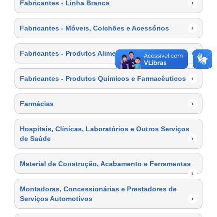
Fabricantes - Linha Branca
›
Fabricantes - Móveis, Colchões e Acessórios
›
Fabricantes - Produtos Alimentícios
›
Fabricantes - Produtos Químicos e Farmacêuticos
›
Farmácias
›
Hospitais, Clínicas, Laboratórios e Outros Serviços
de Saúde
›
Material de Construção, Acabamento e Ferramentas
›
Montadoras, Concessionárias e Prestadores de
Serviços Automotivos
›