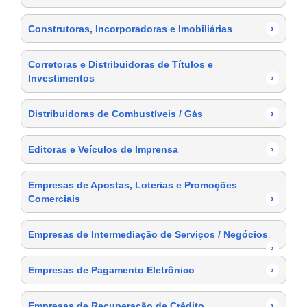
Construtoras, Incorporadoras e Imobiliárias
›
Corretoras e Distribuidoras de Títulos e
Investimentos
›
Distribuidoras de Combustíveis / Gás
›
Editoras e Veículos de Imprensa
›
Empresas de Apostas, Loterias e Promoções
Comerciais
›
Empresas de Intermediação de Serviços / Negócios
›
Empresas de Pagamento Eletrônico
›
Empresas de Recuperação de Crédito
›