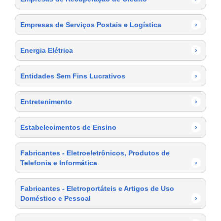
Empresas de Serviços Postais e Logística
›
Energia Elétrica
›
Entidades Sem Fins Lucrativos
›
Entretenimento
›
Estabelecimentos de Ensino
›
Fabricantes - Eletroeletrônicos, Produtos de
Telefonia e Informática
›
Fabricantes - Eletroportáteis e Artigos de Uso
Doméstico e Pessoal
›