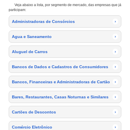
Veja abaixo a lista, por segmento de mercado, das empresas que já
participam:
Administradoras de Consórcios
›
Agua e Saneamento
›
Aluguel de Carros
›
Bancos de Dados e Cadastros de Consumidores
›
Bancos, Financeiras e Administradoras de Cartão
›
Bares, Restaurantes, Casas Noturnas e Similares
›
Cartões de Descontos
›
Comércio Eletrônico
›