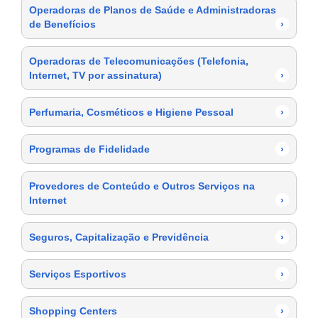
Operadoras de Planos de Saúde e Administradoras
de Benefícios
›
Operadoras de Telecomunicações (Telefonia,
Internet, TV por assinatura)
›
Perfumaria, Cosméticos e Higiene Pessoal
›
Programas de Fidelidade
›
Provedores de Conteúdo e Outros Serviços na
Internet
›
Seguros, Capitalização e Previdência
›
Serviços Esportivos
›
Shopping Centers
›