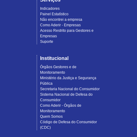
Indicadores
Painel Estatístico
Não encontrei a empresa
Como Aderir - Empresas
Acesso Restrito para Gestores e
Empresas
Suporte
Institucional
Órgãos Gestores e de
Monitoramento
Ministério da Justiça e Segurança
Pública
Secretaria Nacional do Consumidor
Sistema Nacional de Defesa do
Consumidor
Como Aderir - Órgãos de
Monitoramento
Quem Somos
Código de Defesa do Consumidor
(CDC)