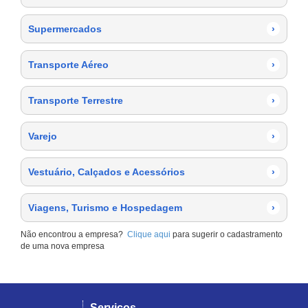
Supermercados
›
Transporte Aéreo
›
Transporte Terrestre
›
Varejo
›
Vestuário, Calçados e Acessórios
›
Viagens, Turismo e Hospedagem
›
Não encontrou a empresa?
Clique aqui
para sugerir o cadastramento
de uma nova empresa
Serviços