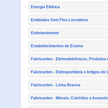
Energia Elétrica
Entidades Sem Fins Lucrativos
Entretenimento
Estabelecimentos de Ensino
Fabricantes - Eletroeletrônicos, Produtos 
Fabricantes - Eletroportáteis e Artigos d
Fabricantes - Linha Branca
Fabricantes - Móveis, Colchões e Acessór