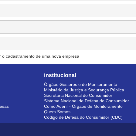
r o cadastramento de uma nova empresa
Institucional
Órgãos Gestores e de Monitoramento
Ministério da Justiça e Segurança Pública
Secretaria Nacional do Consumidor
Sistema Nacional de Defesa do Consumidor
resas
Como Aderir - Órgãos de Monitoramento
Quem Somos
Código de Defesa do Consumidor (CDC)