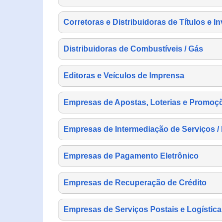
Corretoras e Distribuidoras de Títulos e I
Distribuidoras de Combustíveis / Gás
Editoras e Veículos de Imprensa
Empresas de Apostas, Loterias e Promoç
Empresas de Intermediação de Serviços /
Empresas de Pagamento Eletrônico
Empresas de Recuperação de Crédito
Empresas de Serviços Postais e Logística