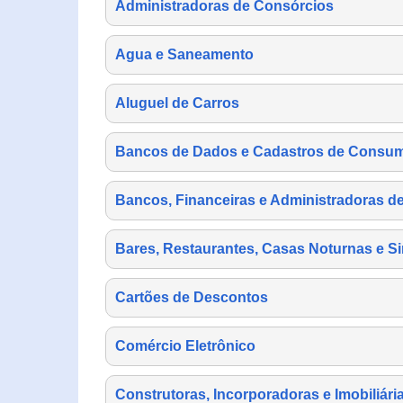
Administradoras de Consórcios
Agua e Saneamento
Aluguel de Carros
Bancos de Dados e Cadastros de Consu
Bancos, Financeiras e Administradoras d
Bares, Restaurantes, Casas Noturnas e Si
Cartões de Descontos
Comércio Eletrônico
Construtoras, Incorporadoras e Imobiliári