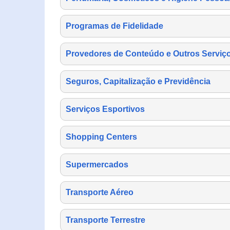
Programas de Fidelidade
Provedores de Conteúdo e Outros Serviço
Seguros, Capitalização e Previdência
Serviços Esportivos
Shopping Centers
Supermercados
Transporte Aéreo
Transporte Terrestre