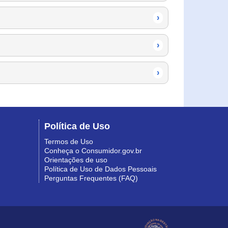
›
›
›
Política de Uso
Termos de Uso
Conheça o Consumidor.gov.br
Orientações de uso
Política de Uso de Dados Pessoais
Perguntas Frequentes (FAQ)