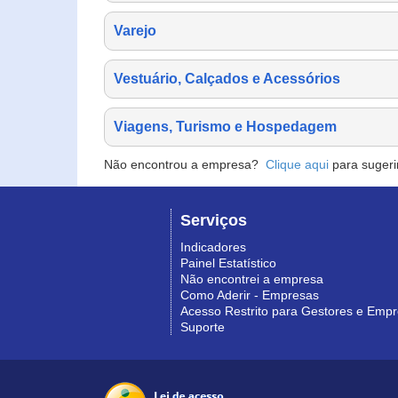
Varejo
Vestuário, Calçados e Acessórios
Viagens, Turismo e Hospedagem
Não encontrou a empresa?
Clique aqui
para sugeri
Serviços
Indicadores
Painel Estatístico
Não encontrei a empresa
Como Aderir - Empresas
Acesso Restrito para Gestores e Emp
Suporte