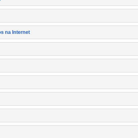
s na Internet