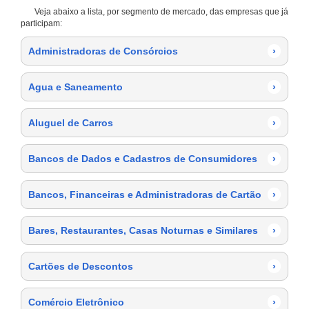
Veja abaixo a lista, por segmento de mercado, das empresas que já
participam:
Administradoras de Consórcios
›
Agua e Saneamento
›
Aluguel de Carros
›
Bancos de Dados e Cadastros de Consumidores
›
Bancos, Financeiras e Administradoras de Cartão
›
Bares, Restaurantes, Casas Noturnas e Similares
›
Cartões de Descontos
›
Comércio Eletrônico
›