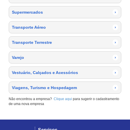
Supermercados
›
Transporte Aéreo
›
Transporte Terrestre
›
Varejo
›
Vestuário, Calçados e Acessórios
›
Viagens, Turismo e Hospedagem
›
Não encontrou a empresa?
Clique aqui
para sugerir o cadastramento
de uma nova empresa
Serviços