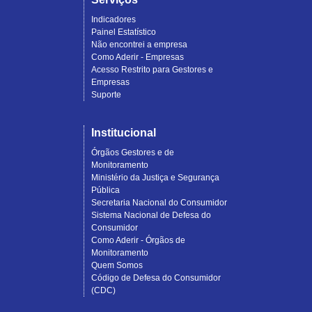
Indicadores
Painel Estatístico
Não encontrei a empresa
Como Aderir - Empresas
Acesso Restrito para Gestores e
Empresas
Suporte
Institucional
Órgãos Gestores e de
Monitoramento
Ministério da Justiça e Segurança
Pública
Secretaria Nacional do Consumidor
Sistema Nacional de Defesa do
Consumidor
Como Aderir - Órgãos de
Monitoramento
Quem Somos
Código de Defesa do Consumidor
(CDC)