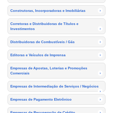
Construtoras, Incorporadoras e Imobiliárias
›
Corretoras e Distribuidoras de Títulos e
Investimentos
›
Distribuidoras de Combustíveis / Gás
›
Editoras e Veículos de Imprensa
›
Empresas de Apostas, Loterias e Promoções
Comerciais
›
Empresas de Intermediação de Serviços / Negócios
›
Empresas de Pagamento Eletrônico
›
Empresas de Recuperação de Crédito
›