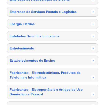
Empresas de Serviços Postais e Logística
›
Energia Elétrica
›
Entidades Sem Fins Lucrativos
›
Entretenimento
›
Estabelecimentos de Ensino
›
Fabricantes - Eletroeletrônicos, Produtos de
Telefonia e Informática
›
Fabricantes - Eletroportáteis e Artigos de Uso
Doméstico e Pessoal
›