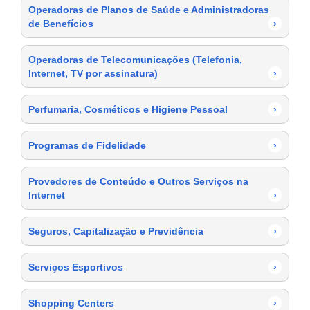
Operadoras de Planos de Saúde e Administradoras
de Benefícios
›
Operadoras de Telecomunicações (Telefonia,
Internet, TV por assinatura)
›
Perfumaria, Cosméticos e Higiene Pessoal
›
Programas de Fidelidade
›
Provedores de Conteúdo e Outros Serviços na
Internet
›
Seguros, Capitalização e Previdência
›
Serviços Esportivos
›
Shopping Centers
›