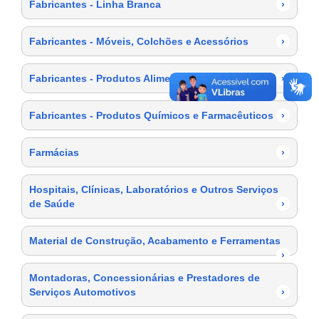
Fabricantes - Linha Branca
›
Fabricantes - Móveis, Colchões e Acessórios
›
Fabricantes - Produtos Alimentícios
›
Fabricantes - Produtos Químicos e Farmacêuticos
›
Farmácias
›
Hospitais, Clínicas, Laboratórios e Outros Serviços
de Saúde
›
Material de Construção, Acabamento e Ferramentas
›
Montadoras, Concessionárias e Prestadores de
Serviços Automotivos
›