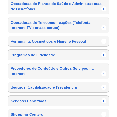
Operadoras de Planos de Saúde e Administradoras
de Benefícios
›
Operadoras de Telecomunicações (Telefonia,
Internet, TV por assinatura)
›
Perfumaria, Cosméticos e Higiene Pessoal
›
Programas de Fidelidade
›
Provedores de Conteúdo e Outros Serviços na
Internet
›
Seguros, Capitalização e Previdência
›
Serviços Esportivos
›
Shopping Centers
›