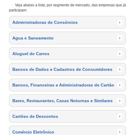
Veja abaixo a lista, por segmento de mercado, das empresas que já
participam:
Administradoras de Consórcios
›
Agua e Saneamento
›
Aluguel de Carros
›
Bancos de Dados e Cadastros de Consumidores
›
Bancos, Financeiras e Administradoras de Cartão
›
Bares, Restaurantes, Casas Noturnas e Similares
›
Cartões de Descontos
›
Comércio Eletrônico
›