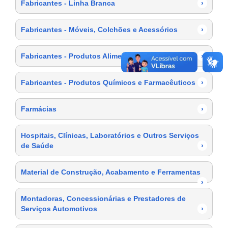
Fabricantes - Linha Branca
›
Fabricantes - Móveis, Colchões e Acessórios
›
Fabricantes - Produtos Alimentícios
›
Fabricantes - Produtos Químicos e Farmacêuticos
›
Farmácias
›
Hospitais, Clínicas, Laboratórios e Outros Serviços
de Saúde
›
Material de Construção, Acabamento e Ferramentas
›
Montadoras, Concessionárias e Prestadores de
Serviços Automotivos
›