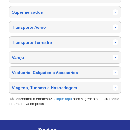
Supermercados
›
Transporte Aéreo
›
Transporte Terrestre
›
Varejo
›
Vestuário, Calçados e Acessórios
›
Viagens, Turismo e Hospedagem
›
Não encontrou a empresa?
Clique aqui
para sugerir o cadastramento
de uma nova empresa
Serviços