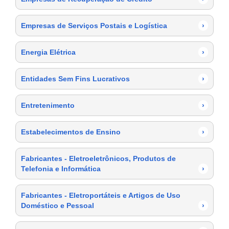
Empresas de Serviços Postais e Logística
›
Energia Elétrica
›
Entidades Sem Fins Lucrativos
›
Entretenimento
›
Estabelecimentos de Ensino
›
Fabricantes - Eletroeletrônicos, Produtos de
Telefonia e Informática
›
Fabricantes - Eletroportáteis e Artigos de Uso
Doméstico e Pessoal
›