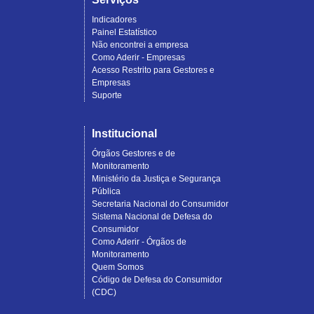
Indicadores
Painel Estatístico
Não encontrei a empresa
Como Aderir - Empresas
Acesso Restrito para Gestores e
Empresas
Suporte
Institucional
Órgãos Gestores e de
Monitoramento
Ministério da Justiça e Segurança
Pública
Secretaria Nacional do Consumidor
Sistema Nacional de Defesa do
Consumidor
Como Aderir - Órgãos de
Monitoramento
Quem Somos
Código de Defesa do Consumidor
(CDC)