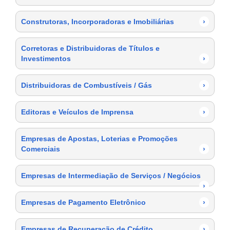
Construtoras, Incorporadoras e Imobiliárias
›
Corretoras e Distribuidoras de Títulos e
Investimentos
›
Distribuidoras de Combustíveis / Gás
›
Editoras e Veículos de Imprensa
›
Empresas de Apostas, Loterias e Promoções
Comerciais
›
Empresas de Intermediação de Serviços / Negócios
›
Empresas de Pagamento Eletrônico
›
Empresas de Recuperação de Crédito
›