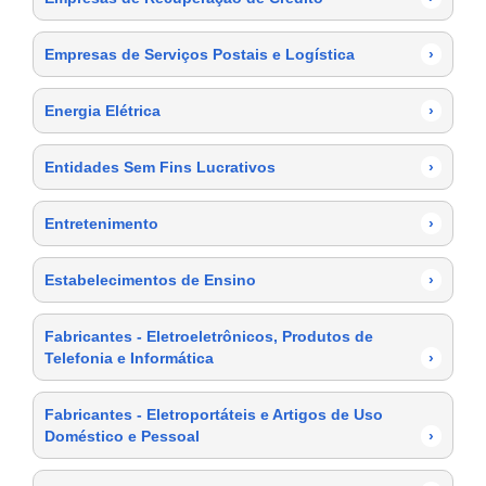
Empresas de Serviços Postais e Logística
›
Energia Elétrica
›
Entidades Sem Fins Lucrativos
›
Entretenimento
›
Estabelecimentos de Ensino
›
Fabricantes - Eletroeletrônicos, Produtos de
Telefonia e Informática
›
Fabricantes - Eletroportáteis e Artigos de Uso
Doméstico e Pessoal
›