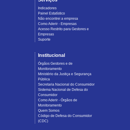
Indicadores
Painel Estatístico
Não encontrei a empresa
Como Aderir - Empresas
Acesso Restrito para Gestores e
Empresas
Suporte
Institucional
Órgãos Gestores e de
Monitoramento
Ministério da Justiça e Segurança
Pública
Secretaria Nacional do Consumidor
Sistema Nacional de Defesa do
Consumidor
Como Aderir - Órgãos de
Monitoramento
Quem Somos
Código de Defesa do Consumidor
(CDC)