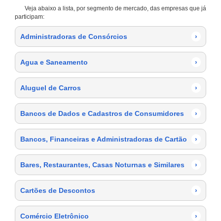
Veja abaixo a lista, por segmento de mercado, das empresas que já
participam:
Administradoras de Consórcios
›
Agua e Saneamento
›
Aluguel de Carros
›
Bancos de Dados e Cadastros de Consumidores
›
Bancos, Financeiras e Administradoras de Cartão
›
Bares, Restaurantes, Casas Noturnas e Similares
›
Cartões de Descontos
›
Comércio Eletrônico
›