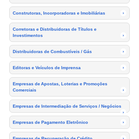
Construtoras, Incorporadoras e Imobiliárias
›
Corretoras e Distribuidoras de Títulos e
Investimentos
›
Distribuidoras de Combustíveis / Gás
›
Editoras e Veículos de Imprensa
›
Empresas de Apostas, Loterias e Promoções
Comerciais
›
Empresas de Intermediação de Serviços / Negócios
›
Empresas de Pagamento Eletrônico
›
Empresas de Recuperação de Crédito
›