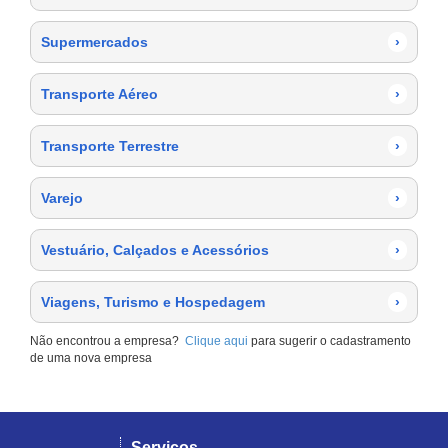
Supermercados
›
Transporte Aéreo
›
Transporte Terrestre
›
Varejo
›
Vestuário, Calçados e Acessórios
›
Viagens, Turismo e Hospedagem
›
Não encontrou a empresa?
Clique aqui
para sugerir o cadastramento
de uma nova empresa
Serviços