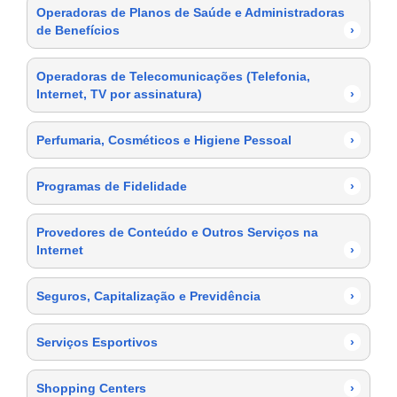
Operadoras de Planos de Saúde e Administradoras
de Benefícios
›
Operadoras de Telecomunicações (Telefonia,
Internet, TV por assinatura)
›
Perfumaria, Cosméticos e Higiene Pessoal
›
Programas de Fidelidade
›
Provedores de Conteúdo e Outros Serviços na
Internet
›
Seguros, Capitalização e Previdência
›
Serviços Esportivos
›
Shopping Centers
›