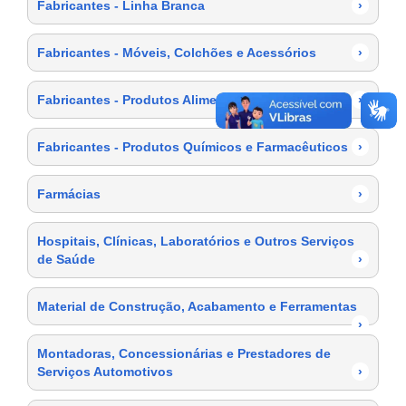
Fabricantes - Linha Branca
›
Fabricantes - Móveis, Colchões e Acessórios
›
Fabricantes - Produtos Alimentícios
›
Fabricantes - Produtos Químicos e Farmacêuticos
›
Farmácias
›
Hospitais, Clínicas, Laboratórios e Outros Serviços
de Saúde
›
Material de Construção, Acabamento e Ferramentas
›
Montadoras, Concessionárias e Prestadores de
Serviços Automotivos
›