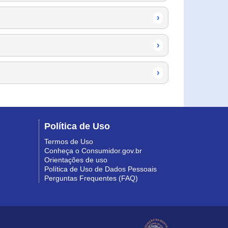
›
›
›
Política de Uso
Termos de Uso
Conheça o Consumidor.gov.br
Orientações de uso
Política de Uso de Dados Pessoais
Perguntas Frequentes (FAQ)