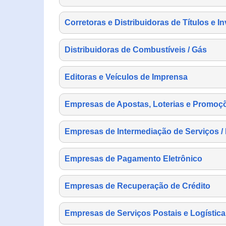
Corretoras e Distribuidoras de Títulos e I
Distribuidoras de Combustíveis / Gás
Editoras e Veículos de Imprensa
Empresas de Apostas, Loterias e Promoç
Empresas de Intermediação de Serviços /
Empresas de Pagamento Eletrônico
Empresas de Recuperação de Crédito
Empresas de Serviços Postais e Logística