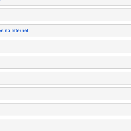
s na Internet