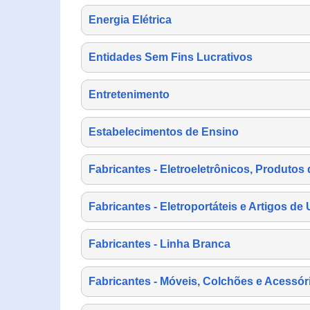
Energia Elétrica
Entidades Sem Fins Lucrativos
Entretenimento
Estabelecimentos de Ensino
Fabricantes - Eletroeletrônicos, Produtos 
Fabricantes - Eletroportáteis e Artigos d
Fabricantes - Linha Branca
Fabricantes - Móveis, Colchões e Acessór