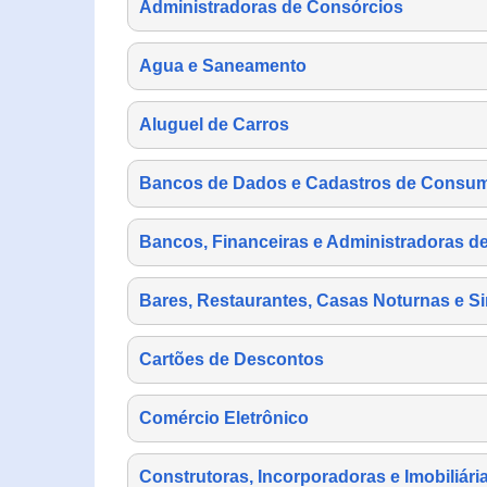
Administradoras de Consórcios
Agua e Saneamento
Aluguel de Carros
Bancos de Dados e Cadastros de Consu
Bancos, Financeiras e Administradoras d
Bares, Restaurantes, Casas Noturnas e Si
Cartões de Descontos
Comércio Eletrônico
Construtoras, Incorporadoras e Imobiliári