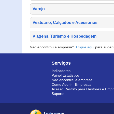
Varejo
Vestuário, Calçados e Acessórios
Viagens, Turismo e Hospedagem
Não encontrou a empresa?
Clique aqui
para sugeri
Serviços
Indicadores
Painel Estatístico
Não encontrei a empresa
Como Aderir - Empresas
Acesso Restrito para Gestores e Emp
Suporte