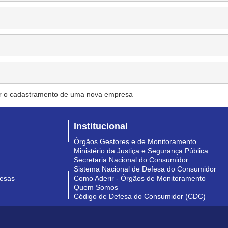
r o cadastramento de uma nova empresa
Institucional
Órgãos Gestores e de Monitoramento
Ministério da Justiça e Segurança Pública
Secretaria Nacional do Consumidor
Sistema Nacional de Defesa do Consumidor
resas
Como Aderir - Órgãos de Monitoramento
Quem Somos
Código de Defesa do Consumidor (CDC)