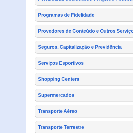
Programas de Fidelidade
Provedores de Conteúdo e Outros Serviço
Seguros, Capitalização e Previdência
Serviços Esportivos
Shopping Centers
Supermercados
Transporte Aéreo
Transporte Terrestre