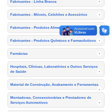
Fabricantes - Linha Branca
›
Fabricantes - Móveis, Colchões e Acessórios
›
Fabricantes - Produtos Alimentícios
›
Fabricantes - Produtos Químicos e Farmacêuticos
›
Farmácias
›
Hospitais, Clínicas, Laboratórios e Outros Serviços
de Saúde
›
Material de Construção, Acabamento e Ferramentas
›
Montadoras, Concessionárias e Prestadores de
Serviços Automotivos
›