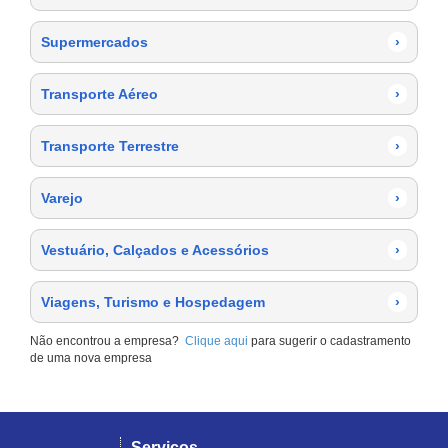
Supermercados
›
Transporte Aéreo
›
Transporte Terrestre
›
Varejo
›
Vestuário, Calçados e Acessórios
›
Viagens, Turismo e Hospedagem
›
Não encontrou a empresa?
Clique aqui
para sugerir o cadastramento
de uma nova empresa
Serviços