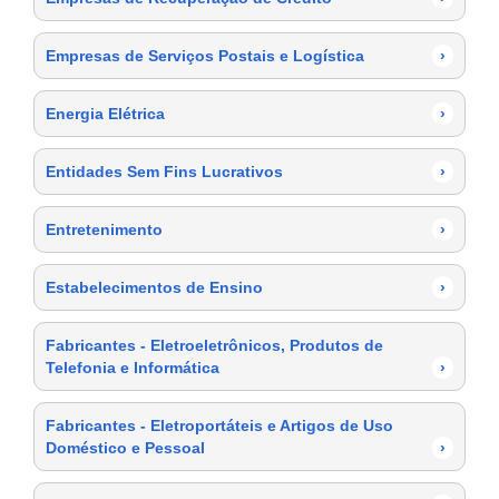
Empresas de Serviços Postais e Logística
›
Energia Elétrica
›
Entidades Sem Fins Lucrativos
›
Entretenimento
›
Estabelecimentos de Ensino
›
Fabricantes - Eletroeletrônicos, Produtos de
Telefonia e Informática
›
Fabricantes - Eletroportáteis e Artigos de Uso
Doméstico e Pessoal
›