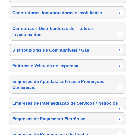
Construtoras, Incorporadoras e Imobiliárias
›
Corretoras e Distribuidoras de Títulos e
Investimentos
›
Distribuidoras de Combustíveis / Gás
›
Editoras e Veículos de Imprensa
›
Empresas de Apostas, Loterias e Promoções
Comerciais
›
Empresas de Intermediação de Serviços / Negócios
›
Empresas de Pagamento Eletrônico
›
Empresas de Recuperação de Crédito
›