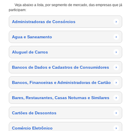
Veja abaixo a lista, por segmento de mercado, das empresas que já
participam:
Administradoras de Consórcios
›
Agua e Saneamento
›
Aluguel de Carros
›
Bancos de Dados e Cadastros de Consumidores
›
Bancos, Financeiras e Administradoras de Cartão
›
Bares, Restaurantes, Casas Noturnas e Similares
›
Cartões de Descontos
›
Comércio Eletrônico
›