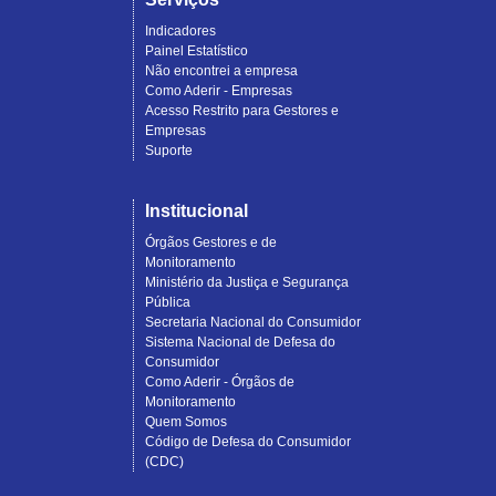
Indicadores
Painel Estatístico
Não encontrei a empresa
Como Aderir - Empresas
Acesso Restrito para Gestores e
Empresas
Suporte
Institucional
Órgãos Gestores e de
Monitoramento
Ministério da Justiça e Segurança
Pública
Secretaria Nacional do Consumidor
Sistema Nacional de Defesa do
Consumidor
Como Aderir - Órgãos de
Monitoramento
Quem Somos
Código de Defesa do Consumidor
(CDC)