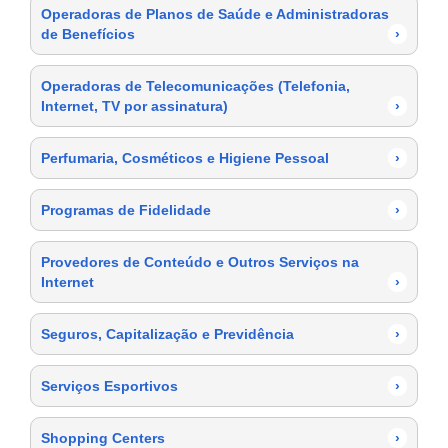
Operadoras de Planos de Saúde e Administradoras
de Benefícios
›
Operadoras de Telecomunicações (Telefonia,
Internet, TV por assinatura)
›
Perfumaria, Cosméticos e Higiene Pessoal
›
Programas de Fidelidade
›
Provedores de Conteúdo e Outros Serviços na
Internet
›
Seguros, Capitalização e Previdência
›
Serviços Esportivos
›
Shopping Centers
›