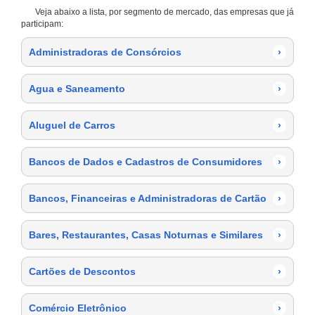
Veja abaixo a lista, por segmento de mercado, das empresas que já
participam:
Administradoras de Consórcios
›
Agua e Saneamento
›
Aluguel de Carros
›
Bancos de Dados e Cadastros de Consumidores
›
Bancos, Financeiras e Administradoras de Cartão
›
Bares, Restaurantes, Casas Noturnas e Similares
›
Cartões de Descontos
›
Comércio Eletrônico
›