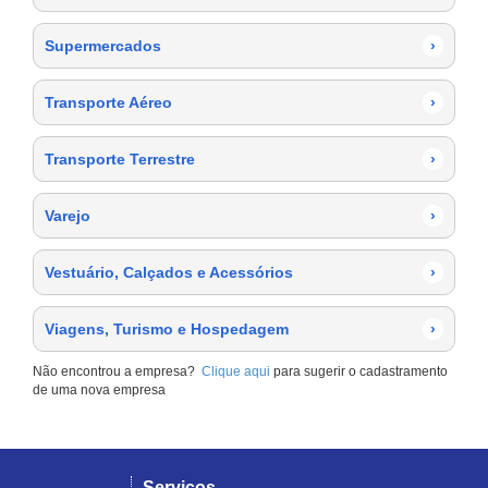
Supermercados
›
Transporte Aéreo
›
Transporte Terrestre
›
Varejo
›
Vestuário, Calçados e Acessórios
›
Viagens, Turismo e Hospedagem
›
Não encontrou a empresa?
Clique aqui
para sugerir o cadastramento
de uma nova empresa
Serviços