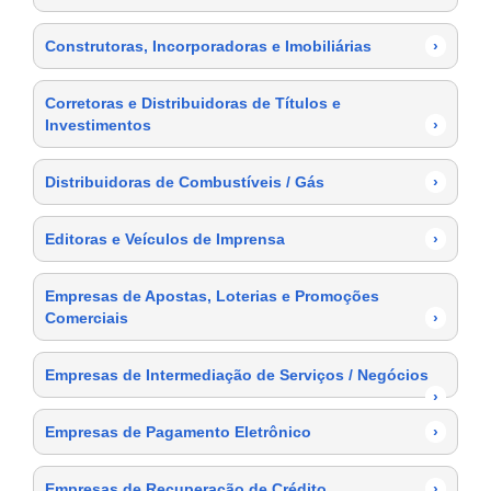
Construtoras, Incorporadoras e Imobiliárias
›
Corretoras e Distribuidoras de Títulos e
Investimentos
›
Distribuidoras de Combustíveis / Gás
›
Editoras e Veículos de Imprensa
›
Empresas de Apostas, Loterias e Promoções
Comerciais
›
Empresas de Intermediação de Serviços / Negócios
›
Empresas de Pagamento Eletrônico
›
Empresas de Recuperação de Crédito
›