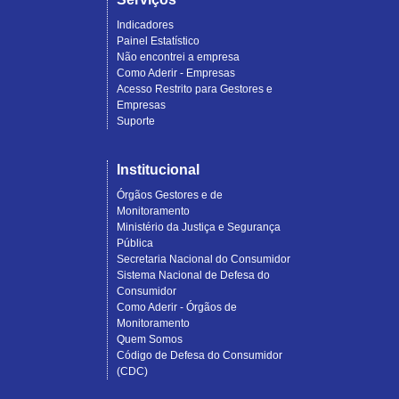
Indicadores
Painel Estatístico
Não encontrei a empresa
Como Aderir - Empresas
Acesso Restrito para Gestores e
Empresas
Suporte
Institucional
Órgãos Gestores e de
Monitoramento
Ministério da Justiça e Segurança
Pública
Secretaria Nacional do Consumidor
Sistema Nacional de Defesa do
Consumidor
Como Aderir - Órgãos de
Monitoramento
Quem Somos
Código de Defesa do Consumidor
(CDC)