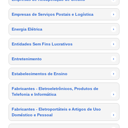
Empresas de Serviços Postais e Logística
›
Energia Elétrica
›
Entidades Sem Fins Lucrativos
›
Entretenimento
›
Estabelecimentos de Ensino
›
Fabricantes - Eletroeletrônicos, Produtos de
Telefonia e Informática
›
Fabricantes - Eletroportáteis e Artigos de Uso
Doméstico e Pessoal
›