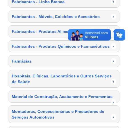
Fabricantes - Linha Branca
›
Fabricantes - Móveis, Colchões e Acessórios
›
Fabricantes - Produtos Alimentícios
›
Fabricantes - Produtos Químicos e Farmacêuticos
›
Farmácias
›
Hospitais, Clínicas, Laboratórios e Outros Serviços
de Saúde
›
Material de Construção, Acabamento e Ferramentas
›
Montadoras, Concessionárias e Prestadores de
Serviços Automotivos
›