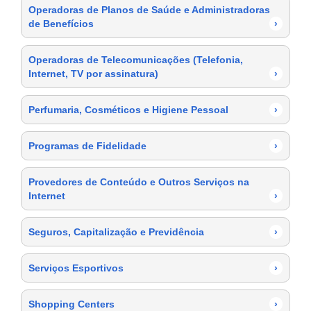
Operadoras de Planos de Saúde e Administradoras
de Benefícios
›
Operadoras de Telecomunicações (Telefonia,
Internet, TV por assinatura)
›
Perfumaria, Cosméticos e Higiene Pessoal
›
Programas de Fidelidade
›
Provedores de Conteúdo e Outros Serviços na
Internet
›
Seguros, Capitalização e Previdência
›
Serviços Esportivos
›
Shopping Centers
›