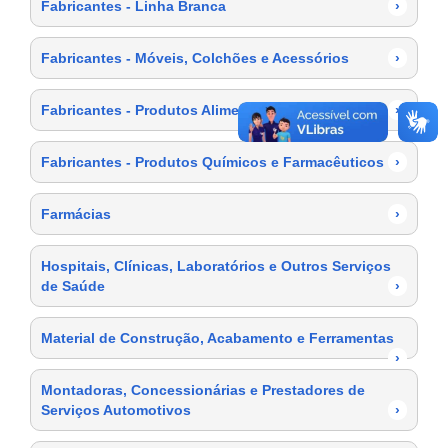
Fabricantes - Linha Branca
›
Fabricantes - Móveis, Colchões e Acessórios
›
Fabricantes - Produtos Alimentícios
›
Fabricantes - Produtos Químicos e Farmacêuticos
›
Farmácias
›
Hospitais, Clínicas, Laboratórios e Outros Serviços
de Saúde
›
Material de Construção, Acabamento e Ferramentas
›
Montadoras, Concessionárias e Prestadores de
Serviços Automotivos
›