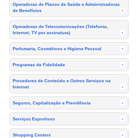
Operadoras de Planos de Saúde e Administradoras
de Benefícios
›
Operadoras de Telecomunicações (Telefonia,
Internet, TV por assinatura)
›
Perfumaria, Cosméticos e Higiene Pessoal
›
Programas de Fidelidade
›
Provedores de Conteúdo e Outros Serviços na
Internet
›
Seguros, Capitalização e Previdência
›
Serviços Esportivos
›
Shopping Centers
›