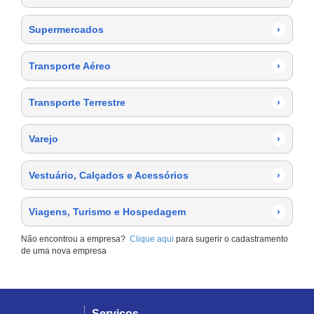
Supermercados
›
Transporte Aéreo
›
Transporte Terrestre
›
Varejo
›
Vestuário, Calçados e Acessórios
›
Viagens, Turismo e Hospedagem
›
Não encontrou a empresa?
Clique aqui
para sugerir o cadastramento
de uma nova empresa
Serviços