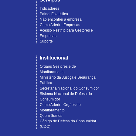
Indicadores
Painel Estatístico
Não encontrei a empresa
Como Aderir - Empresas
Acesso Restrito para Gestores e
Empresas
Suporte
Institucional
Órgãos Gestores e de
Monitoramento
Ministério da Justiça e Segurança
Pública
Secretaria Nacional do Consumidor
Sistema Nacional de Defesa do
Consumidor
Como Aderir - Órgãos de
Monitoramento
Quem Somos
Código de Defesa do Consumidor
(CDC)