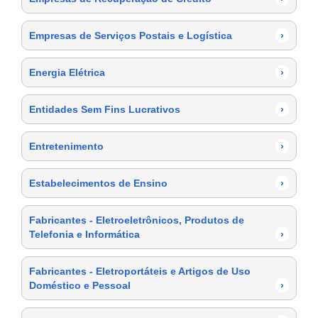
Empresas de Serviços Postais e Logística
›
Energia Elétrica
›
Entidades Sem Fins Lucrativos
›
Entretenimento
›
Estabelecimentos de Ensino
›
Fabricantes - Eletroeletrônicos, Produtos de
Telefonia e Informática
›
Fabricantes - Eletroportáteis e Artigos de Uso
Doméstico e Pessoal
›