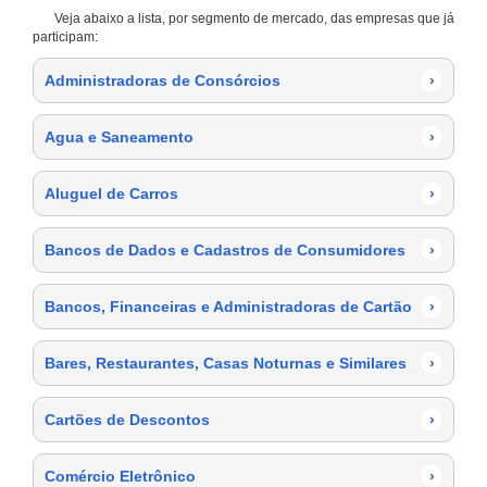
Veja abaixo a lista, por segmento de mercado, das empresas que já
participam:
Administradoras de Consórcios
›
Agua e Saneamento
›
Aluguel de Carros
›
Bancos de Dados e Cadastros de Consumidores
›
Bancos, Financeiras e Administradoras de Cartão
›
Bares, Restaurantes, Casas Noturnas e Similares
›
Cartões de Descontos
›
Comércio Eletrônico
›