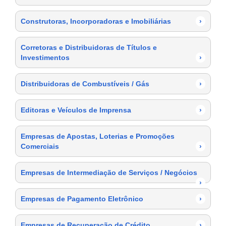
Construtoras, Incorporadoras e Imobiliárias
›
Corretoras e Distribuidoras de Títulos e
Investimentos
›
Distribuidoras de Combustíveis / Gás
›
Editoras e Veículos de Imprensa
›
Empresas de Apostas, Loterias e Promoções
Comerciais
›
Empresas de Intermediação de Serviços / Negócios
›
Empresas de Pagamento Eletrônico
›
Empresas de Recuperação de Crédito
›