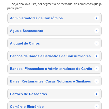
Veja abaixo a lista, por segmento de mercado, das empresas que já
participam:
Administradoras de Consórcios
›
Agua e Saneamento
›
Aluguel de Carros
›
Bancos de Dados e Cadastros de Consumidores
›
Bancos, Financeiras e Administradoras de Cartão
›
Bares, Restaurantes, Casas Noturnas e Similares
›
Cartões de Descontos
›
Comércio Eletrônico
›