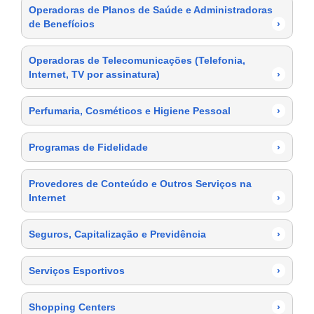
Operadoras de Planos de Saúde e Administradoras
de Benefícios
›
Operadoras de Telecomunicações (Telefonia,
Internet, TV por assinatura)
›
Perfumaria, Cosméticos e Higiene Pessoal
›
Programas de Fidelidade
›
Provedores de Conteúdo e Outros Serviços na
Internet
›
Seguros, Capitalização e Previdência
›
Serviços Esportivos
›
Shopping Centers
›