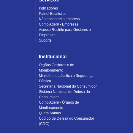
Indicadores
Painel Estatístico
Não encontrei a empresa
Como Aderir - Empresas
Acesso Restrito para Gestores e
Empresas
Suporte
Institucional
Órgãos Gestores e de
Monitoramento
Ministério da Justiça e Segurança
Pública
Secretaria Nacional do Consumidor
Sistema Nacional de Defesa do
Consumidor
Como Aderir - Órgãos de
Monitoramento
Quem Somos
Código de Defesa do Consumidor
(CDC)