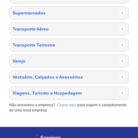
Supermercados
›
Transporte Aéreo
›
Transporte Terrestre
›
Varejo
›
Vestuário, Calçados e Acessórios
›
Viagens, Turismo e Hospedagem
›
Não encontrou a empresa?
Clique aqui
para sugerir o cadastramento
de uma nova empresa
Serviços