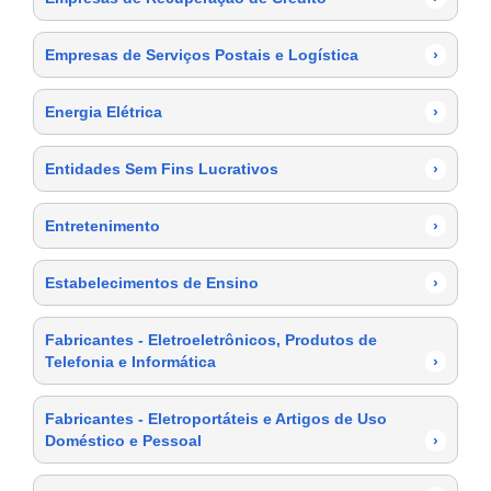
Empresas de Serviços Postais e Logística
›
Energia Elétrica
›
Entidades Sem Fins Lucrativos
›
Entretenimento
›
Estabelecimentos de Ensino
›
Fabricantes - Eletroeletrônicos, Produtos de
Telefonia e Informática
›
Fabricantes - Eletroportáteis e Artigos de Uso
Doméstico e Pessoal
›