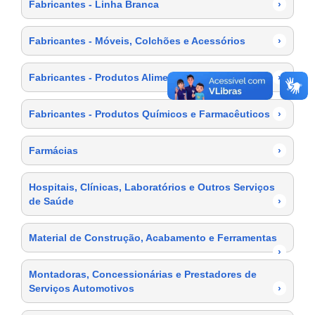
Fabricantes - Linha Branca
›
Fabricantes - Móveis, Colchões e Acessórios
›
Fabricantes - Produtos Alimentícios
›
Fabricantes - Produtos Químicos e Farmacêuticos
›
Farmácias
›
Hospitais, Clínicas, Laboratórios e Outros Serviços
de Saúde
›
Material de Construção, Acabamento e Ferramentas
›
Montadoras, Concessionárias e Prestadores de
Serviços Automotivos
›