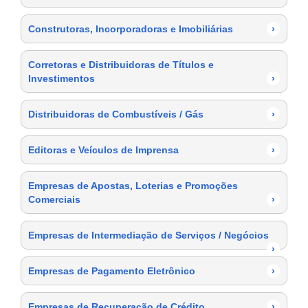
Construtoras, Incorporadoras e Imobiliárias
›
Corretoras e Distribuidoras de Títulos e
Investimentos
›
Distribuidoras de Combustíveis / Gás
›
Editoras e Veículos de Imprensa
›
Empresas de Apostas, Loterias e Promoções
Comerciais
›
Empresas de Intermediação de Serviços / Negócios
›
Empresas de Pagamento Eletrônico
›
Empresas de Recuperação de Crédito
›