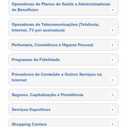
Operadoras de Planos de Saúde e Administradoras
de Benefícios
›
Operadoras de Telecomunicações (Telefonia,
Internet, TV por assinatura)
›
Perfumaria, Cosméticos e Higiene Pessoal
›
Programas de Fidelidade
›
Provedores de Conteúdo e Outros Serviços na
Internet
›
Seguros, Capitalização e Previdência
›
Serviços Esportivos
›
Shopping Centers
›