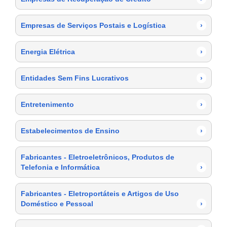
Empresas de Serviços Postais e Logística
›
Energia Elétrica
›
Entidades Sem Fins Lucrativos
›
Entretenimento
›
Estabelecimentos de Ensino
›
Fabricantes - Eletroeletrônicos, Produtos de
Telefonia e Informática
›
Fabricantes - Eletroportáteis e Artigos de Uso
Doméstico e Pessoal
›