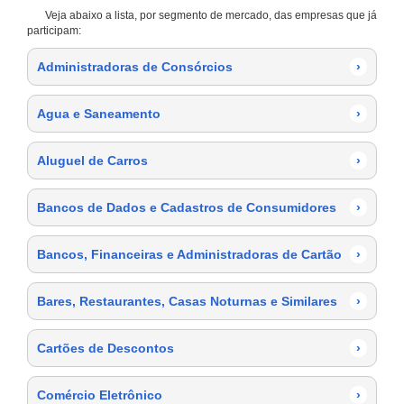
Veja abaixo a lista, por segmento de mercado, das empresas que já
participam:
Administradoras de Consórcios
›
Agua e Saneamento
›
Aluguel de Carros
›
Bancos de Dados e Cadastros de Consumidores
›
Bancos, Financeiras e Administradoras de Cartão
›
Bares, Restaurantes, Casas Noturnas e Similares
›
Cartões de Descontos
›
Comércio Eletrônico
›