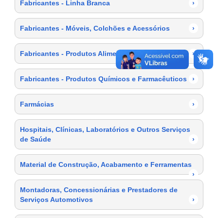
Fabricantes - Linha Branca
›
Fabricantes - Móveis, Colchões e Acessórios
›
Fabricantes - Produtos Alimentícios
›
Fabricantes - Produtos Químicos e Farmacêuticos
›
Farmácias
›
Hospitais, Clínicas, Laboratórios e Outros Serviços
de Saúde
›
Material de Construção, Acabamento e Ferramentas
›
Montadoras, Concessionárias e Prestadores de
Serviços Automotivos
›