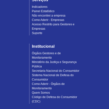
Indicadores
Painel Estatístico
Não encontrei a empresa
Como Aderir - Empresas
Acesso Restrito para Gestores e
Empresas
Suporte
Institucional
Órgãos Gestores e de
Monitoramento
Ministério da Justiça e Segurança
Pública
Secretaria Nacional do Consumidor
Sistema Nacional de Defesa do
Consumidor
Como Aderir - Órgãos de
Monitoramento
Quem Somos
Código de Defesa do Consumidor
(CDC)