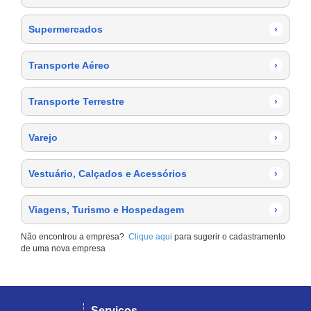
Supermercados
›
Transporte Aéreo
›
Transporte Terrestre
›
Varejo
›
Vestuário, Calçados e Acessórios
›
Viagens, Turismo e Hospedagem
›
Não encontrou a empresa?
Clique aqui
para sugerir o cadastramento
de uma nova empresa
Serviços