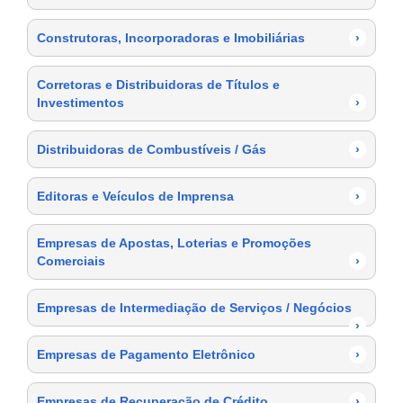
Construtoras, Incorporadoras e Imobiliárias
›
Corretoras e Distribuidoras de Títulos e
Investimentos
›
Distribuidoras de Combustíveis / Gás
›
Editoras e Veículos de Imprensa
›
Empresas de Apostas, Loterias e Promoções
Comerciais
›
Empresas de Intermediação de Serviços / Negócios
›
Empresas de Pagamento Eletrônico
›
Empresas de Recuperação de Crédito
›