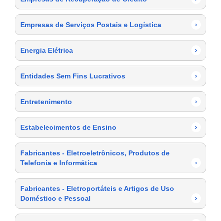
Empresas de Serviços Postais e Logística
›
Energia Elétrica
›
Entidades Sem Fins Lucrativos
›
Entretenimento
›
Estabelecimentos de Ensino
›
Fabricantes - Eletroeletrônicos, Produtos de
Telefonia e Informática
›
Fabricantes - Eletroportáteis e Artigos de Uso
Doméstico e Pessoal
›