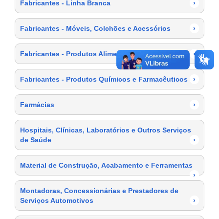
Fabricantes - Linha Branca
›
Fabricantes - Móveis, Colchões e Acessórios
›
Fabricantes - Produtos Alimentícios
›
Fabricantes - Produtos Químicos e Farmacêuticos
›
Farmácias
›
Hospitais, Clínicas, Laboratórios e Outros Serviços
de Saúde
›
Material de Construção, Acabamento e Ferramentas
›
Montadoras, Concessionárias e Prestadores de
Serviços Automotivos
›