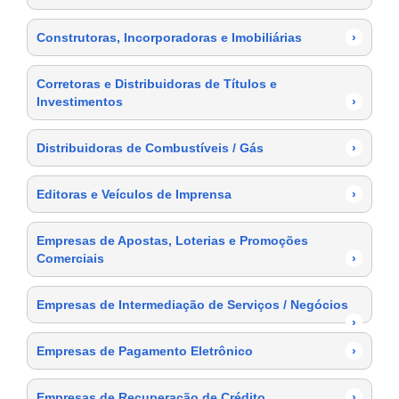
Construtoras, Incorporadoras e Imobiliárias
›
Corretoras e Distribuidoras de Títulos e
Investimentos
›
Distribuidoras de Combustíveis / Gás
›
Editoras e Veículos de Imprensa
›
Empresas de Apostas, Loterias e Promoções
Comerciais
›
Empresas de Intermediação de Serviços / Negócios
›
Empresas de Pagamento Eletrônico
›
Empresas de Recuperação de Crédito
›