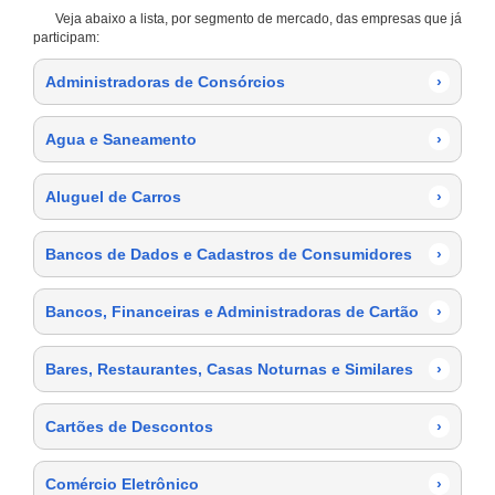
Veja abaixo a lista, por segmento de mercado, das empresas que já
participam:
Administradoras de Consórcios
›
Agua e Saneamento
›
Aluguel de Carros
›
Bancos de Dados e Cadastros de Consumidores
›
Bancos, Financeiras e Administradoras de Cartão
›
Bares, Restaurantes, Casas Noturnas e Similares
›
Cartões de Descontos
›
Comércio Eletrônico
›