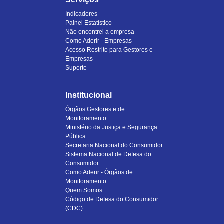
Indicadores
Painel Estatístico
Não encontrei a empresa
Como Aderir - Empresas
Acesso Restrito para Gestores e
Empresas
Suporte
Institucional
Órgãos Gestores e de
Monitoramento
Ministério da Justiça e Segurança
Pública
Secretaria Nacional do Consumidor
Sistema Nacional de Defesa do
Consumidor
Como Aderir - Órgãos de
Monitoramento
Quem Somos
Código de Defesa do Consumidor
(CDC)