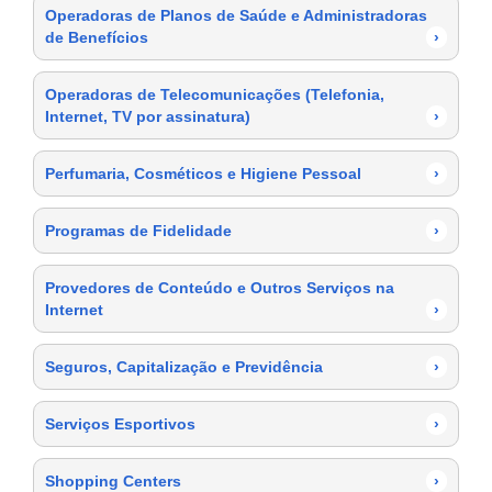
Operadoras de Planos de Saúde e Administradoras
de Benefícios
›
Operadoras de Telecomunicações (Telefonia,
Internet, TV por assinatura)
›
Perfumaria, Cosméticos e Higiene Pessoal
›
Programas de Fidelidade
›
Provedores de Conteúdo e Outros Serviços na
Internet
›
Seguros, Capitalização e Previdência
›
Serviços Esportivos
›
Shopping Centers
›