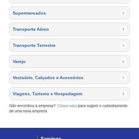
Supermercados
›
Transporte Aéreo
›
Transporte Terrestre
›
Varejo
›
Vestuário, Calçados e Acessórios
›
Viagens, Turismo e Hospedagem
›
Não encontrou a empresa?
Clique aqui
para sugerir o cadastramento
de uma nova empresa
Serviços