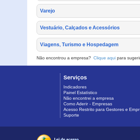
Varejo
Vestuário, Calçados e Acessórios
Viagens, Turismo e Hospedagem
Não encontrou a empresa?
Clique aqui
para sugeri
Serviços
Indicadores
Painel Estatístico
Não encontrei a empresa
Como Aderir - Empresas
Acesso Restrito para Gestores e Emp
Suporte