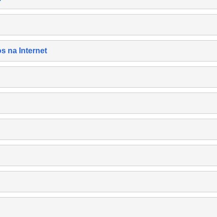
s na Internet