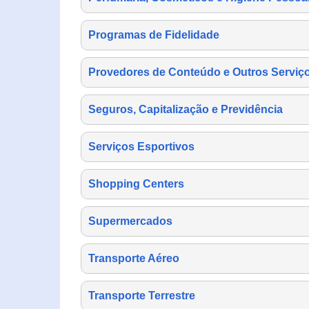
Programas de Fidelidade
Provedores de Conteúdo e Outros Serviço
Seguros, Capitalização e Previdência
Serviços Esportivos
Shopping Centers
Supermercados
Transporte Aéreo
Transporte Terrestre