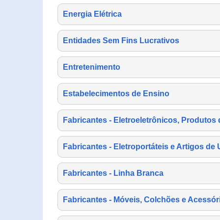
Energia Elétrica
Entidades Sem Fins Lucrativos
Entretenimento
Estabelecimentos de Ensino
Fabricantes - Eletroeletrônicos, Produtos 
Fabricantes - Eletroportáteis e Artigos d
Fabricantes - Linha Branca
Fabricantes - Móveis, Colchões e Acessór