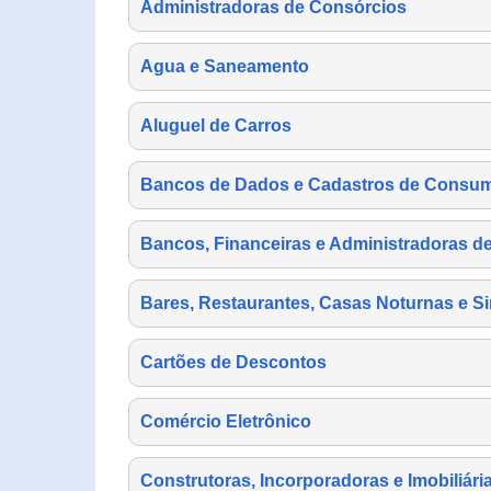
Administradoras de Consórcios
Agua e Saneamento
Aluguel de Carros
Bancos de Dados e Cadastros de Consu
Bancos, Financeiras e Administradoras d
Bares, Restaurantes, Casas Noturnas e Si
Cartões de Descontos
Comércio Eletrônico
Construtoras, Incorporadoras e Imobiliári