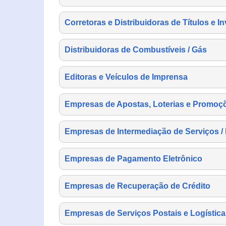
Corretoras e Distribuidoras de Títulos e I
Distribuidoras de Combustíveis / Gás
Editoras e Veículos de Imprensa
Empresas de Apostas, Loterias e Promoç
Empresas de Intermediação de Serviços /
Empresas de Pagamento Eletrônico
Empresas de Recuperação de Crédito
Empresas de Serviços Postais e Logística