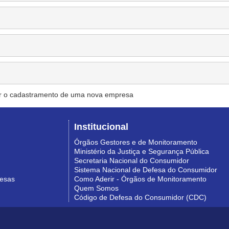
r o cadastramento de uma nova empresa
Institucional
Órgãos Gestores e de Monitoramento
Ministério da Justiça e Segurança Pública
Secretaria Nacional do Consumidor
Sistema Nacional de Defesa do Consumidor
resas
Como Aderir - Órgãos de Monitoramento
Quem Somos
Código de Defesa do Consumidor (CDC)