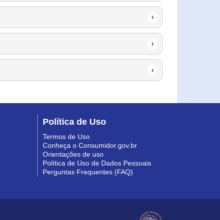
›
›
›
Política de Uso
Termos de Uso
Conheça o Consumidor.gov.br
Orientações de uso
Política de Uso de Dados Pessoais
Perguntas Frequentes (FAQ)