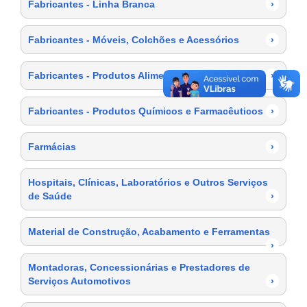
Fabricantes - Linha Branca
›
Fabricantes - Móveis, Colchões e Acessórios
›
Fabricantes - Produtos Alimentícios
›
Fabricantes - Produtos Químicos e Farmacêuticos
›
Farmácias
›
Hospitais, Clínicas, Laboratórios e Outros Serviços
de Saúde
›
Material de Construção, Acabamento e Ferramentas
›
Montadoras, Concessionárias e Prestadores de
Serviços Automotivos
›