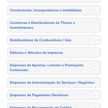
Construtoras, Incorporadoras e Imobiliárias
›
Corretoras e Distribuidoras de Títulos e
Investimentos
›
Distribuidoras de Combustíveis / Gás
›
Editoras e Veículos de Imprensa
›
Empresas de Apostas, Loterias e Promoções
Comerciais
›
Empresas de Intermediação de Serviços / Negócios
›
Empresas de Pagamento Eletrônico
›
Empresas de Recuperação de Crédito
›