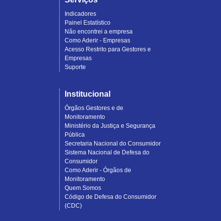
Indicadores
Painel Estatístico
Não encontrei a empresa
Como Aderir - Empresas
Acesso Restrito para Gestores e
Empresas
Suporte
Institucional
Órgãos Gestores e de
Monitoramento
Ministério da Justiça e Segurança
Pública
Secretaria Nacional do Consumidor
Sistema Nacional de Defesa do
Consumidor
Como Aderir - Órgãos de
Monitoramento
Quem Somos
Código de Defesa do Consumidor
(CDC)