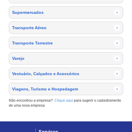
Supermercados
›
Transporte Aéreo
›
Transporte Terrestre
›
Varejo
›
Vestuário, Calçados e Acessórios
›
Viagens, Turismo e Hospedagem
›
Não encontrou a empresa?
Clique aqui
para sugerir o cadastramento
de uma nova empresa
Serviços