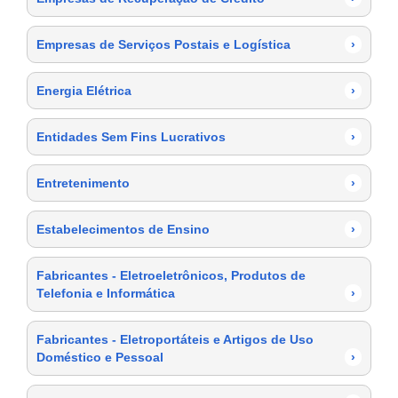
Empresas de Serviços Postais e Logística
›
Energia Elétrica
›
Entidades Sem Fins Lucrativos
›
Entretenimento
›
Estabelecimentos de Ensino
›
Fabricantes - Eletroeletrônicos, Produtos de
Telefonia e Informática
›
Fabricantes - Eletroportáteis e Artigos de Uso
Doméstico e Pessoal
›