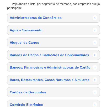
Veja abaixo a lista, por segmento de mercado, das empresas que já
participam:
Administradoras de Consórcios
›
Agua e Saneamento
›
Aluguel de Carros
›
Bancos de Dados e Cadastros de Consumidores
›
Bancos, Financeiras e Administradoras de Cartão
›
Bares, Restaurantes, Casas Noturnas e Similares
›
Cartões de Descontos
›
Comércio Eletrônico
›