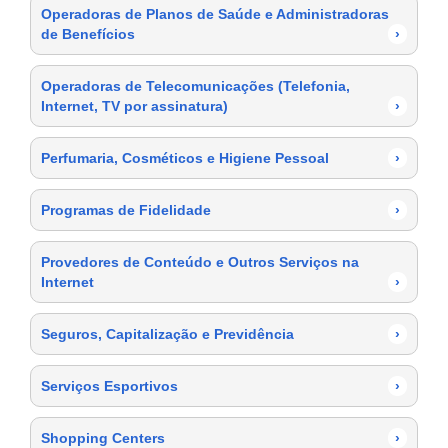
Operadoras de Planos de Saúde e Administradoras
de Benefícios
›
Operadoras de Telecomunicações (Telefonia,
Internet, TV por assinatura)
›
Perfumaria, Cosméticos e Higiene Pessoal
›
Programas de Fidelidade
›
Provedores de Conteúdo e Outros Serviços na
Internet
›
Seguros, Capitalização e Previdência
›
Serviços Esportivos
›
Shopping Centers
›