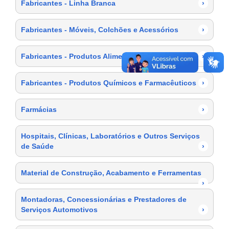
Fabricantes - Linha Branca
›
Fabricantes - Móveis, Colchões e Acessórios
›
Fabricantes - Produtos Alimentícios
›
Fabricantes - Produtos Químicos e Farmacêuticos
›
Farmácias
›
Hospitais, Clínicas, Laboratórios e Outros Serviços
de Saúde
›
Material de Construção, Acabamento e Ferramentas
›
Montadoras, Concessionárias e Prestadores de
Serviços Automotivos
›