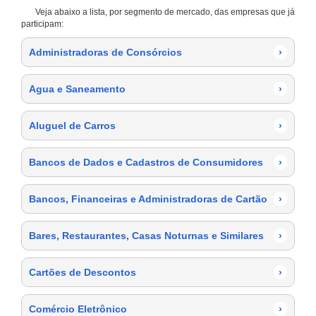
Veja abaixo a lista, por segmento de mercado, das empresas que já
participam:
Administradoras de Consórcios
›
Agua e Saneamento
›
Aluguel de Carros
›
Bancos de Dados e Cadastros de Consumidores
›
Bancos, Financeiras e Administradoras de Cartão
›
Bares, Restaurantes, Casas Noturnas e Similares
›
Cartões de Descontos
›
Comércio Eletrônico
›