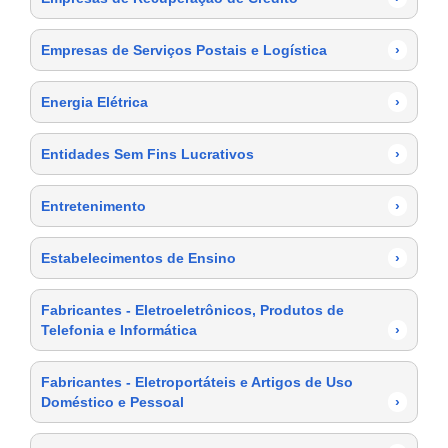
Empresas de Serviços Postais e Logística
›
Energia Elétrica
›
Entidades Sem Fins Lucrativos
›
Entretenimento
›
Estabelecimentos de Ensino
›
Fabricantes - Eletroeletrônicos, Produtos de
Telefonia e Informática
›
Fabricantes - Eletroportáteis e Artigos de Uso
Doméstico e Pessoal
›