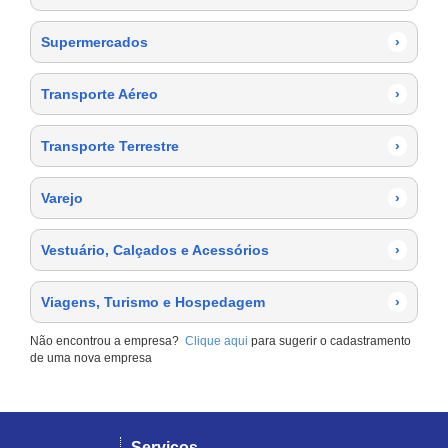
Supermercados
›
Transporte Aéreo
›
Transporte Terrestre
›
Varejo
›
Vestuário, Calçados e Acessórios
›
Viagens, Turismo e Hospedagem
›
Não encontrou a empresa?
Clique aqui
para sugerir o cadastramento
de uma nova empresa
Serviços