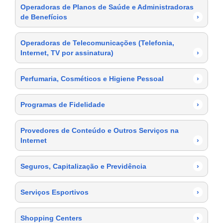
Operadoras de Planos de Saúde e Administradoras
de Benefícios
›
Operadoras de Telecomunicações (Telefonia,
Internet, TV por assinatura)
›
Perfumaria, Cosméticos e Higiene Pessoal
›
Programas de Fidelidade
›
Provedores de Conteúdo e Outros Serviços na
Internet
›
Seguros, Capitalização e Previdência
›
Serviços Esportivos
›
Shopping Centers
›