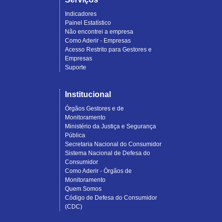
Indicadores
Painel Estatístico
Não encontrei a empresa
Como Aderir - Empresas
Acesso Restrito para Gestores e
Empresas
Suporte
Institucional
Órgãos Gestores e de
Monitoramento
Ministério da Justiça e Segurança
Pública
Secretaria Nacional do Consumidor
Sistema Nacional de Defesa do
Consumidor
Como Aderir - Órgãos de
Monitoramento
Quem Somos
Código de Defesa do Consumidor
(CDC)