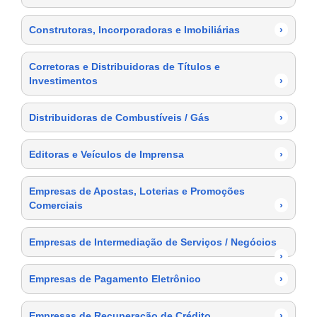
Construtoras, Incorporadoras e Imobiliárias
›
Corretoras e Distribuidoras de Títulos e
Investimentos
›
Distribuidoras de Combustíveis / Gás
›
Editoras e Veículos de Imprensa
›
Empresas de Apostas, Loterias e Promoções
Comerciais
›
Empresas de Intermediação de Serviços / Negócios
›
Empresas de Pagamento Eletrônico
›
Empresas de Recuperação de Crédito
›