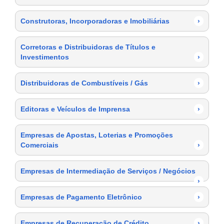
Construtoras, Incorporadoras e Imobiliárias
›
Corretoras e Distribuidoras de Títulos e
Investimentos
›
Distribuidoras de Combustíveis / Gás
›
Editoras e Veículos de Imprensa
›
Empresas de Apostas, Loterias e Promoções
Comerciais
›
Empresas de Intermediação de Serviços / Negócios
›
Empresas de Pagamento Eletrônico
›
Empresas de Recuperação de Crédito
›