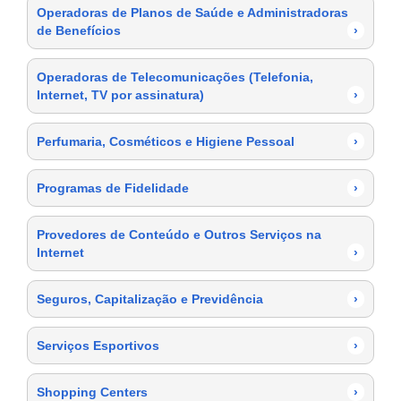
Operadoras de Planos de Saúde e Administradoras
de Benefícios
›
Operadoras de Telecomunicações (Telefonia,
Internet, TV por assinatura)
›
Perfumaria, Cosméticos e Higiene Pessoal
›
Programas de Fidelidade
›
Provedores de Conteúdo e Outros Serviços na
Internet
›
Seguros, Capitalização e Previdência
›
Serviços Esportivos
›
Shopping Centers
›