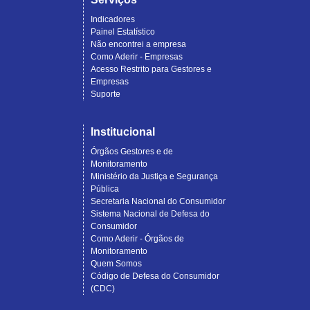
Indicadores
Painel Estatístico
Não encontrei a empresa
Como Aderir - Empresas
Acesso Restrito para Gestores e
Empresas
Suporte
Institucional
Órgãos Gestores e de
Monitoramento
Ministério da Justiça e Segurança
Pública
Secretaria Nacional do Consumidor
Sistema Nacional de Defesa do
Consumidor
Como Aderir - Órgãos de
Monitoramento
Quem Somos
Código de Defesa do Consumidor
(CDC)