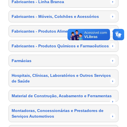
Fabricantes - Linha Branca
›
Fabricantes - Móveis, Colchões e Acessórios
›
Fabricantes - Produtos Alimentícios
›
Fabricantes - Produtos Químicos e Farmacêuticos
›
Farmácias
›
Hospitais, Clínicas, Laboratórios e Outros Serviços
de Saúde
›
Material de Construção, Acabamento e Ferramentas
›
Montadoras, Concessionárias e Prestadores de
Serviços Automotivos
›