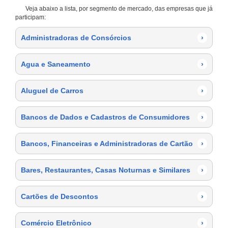
Veja abaixo a lista, por segmento de mercado, das empresas que já
participam:
Administradoras de Consórcios
›
Agua e Saneamento
›
Aluguel de Carros
›
Bancos de Dados e Cadastros de Consumidores
›
Bancos, Financeiras e Administradoras de Cartão
›
Bares, Restaurantes, Casas Noturnas e Similares
›
Cartões de Descontos
›
Comércio Eletrônico
›