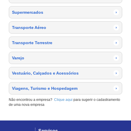
Supermercados
›
Transporte Aéreo
›
Transporte Terrestre
›
Varejo
›
Vestuário, Calçados e Acessórios
›
Viagens, Turismo e Hospedagem
›
Não encontrou a empresa?
Clique aqui
para sugerir o cadastramento
de uma nova empresa
Serviços