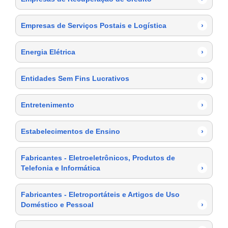
Empresas de Serviços Postais e Logística
›
Energia Elétrica
›
Entidades Sem Fins Lucrativos
›
Entretenimento
›
Estabelecimentos de Ensino
›
Fabricantes - Eletroeletrônicos, Produtos de
Telefonia e Informática
›
Fabricantes - Eletroportáteis e Artigos de Uso
Doméstico e Pessoal
›