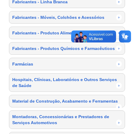
Fabricantes - Linha Branca
›
Fabricantes - Móveis, Colchões e Acessórios
›
Fabricantes - Produtos Alimentícios
›
Fabricantes - Produtos Químicos e Farmacêuticos
›
Farmácias
›
Hospitais, Clínicas, Laboratórios e Outros Serviços
de Saúde
›
Material de Construção, Acabamento e Ferramentas
›
Montadoras, Concessionárias e Prestadores de
Serviços Automotivos
›