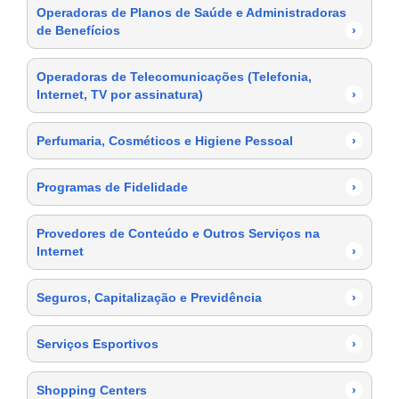
Operadoras de Planos de Saúde e Administradoras
de Benefícios
›
Operadoras de Telecomunicações (Telefonia,
Internet, TV por assinatura)
›
Perfumaria, Cosméticos e Higiene Pessoal
›
Programas de Fidelidade
›
Provedores de Conteúdo e Outros Serviços na
Internet
›
Seguros, Capitalização e Previdência
›
Serviços Esportivos
›
Shopping Centers
›