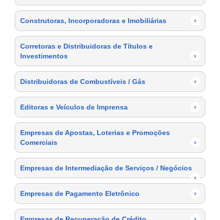
Construtoras, Incorporadoras e Imobiliárias
›
Corretoras e Distribuidoras de Títulos e
Investimentos
›
Distribuidoras de Combustíveis / Gás
›
Editoras e Veículos de Imprensa
›
Empresas de Apostas, Loterias e Promoções
Comerciais
›
Empresas de Intermediação de Serviços / Negócios
›
Empresas de Pagamento Eletrônico
›
Empresas de Recuperação de Crédito
›