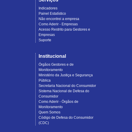
Indicadores
Painel Estatístico
Não encontrei a empresa
Como Aderir - Empresas
Acesso Restrito para Gestores e
Empresas
Suporte
Institucional
Órgãos Gestores e de
Monitoramento
Ministério da Justiça e Segurança
Pública
Secretaria Nacional do Consumidor
Sistema Nacional de Defesa do
Consumidor
Como Aderir - Órgãos de
Monitoramento
Quem Somos
Código de Defesa do Consumidor
(CDC)