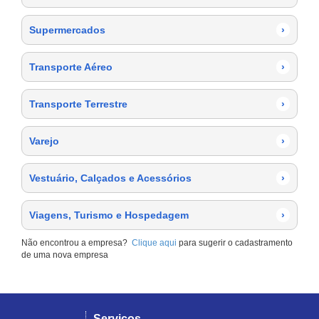
Supermercados
›
Transporte Aéreo
›
Transporte Terrestre
›
Varejo
›
Vestuário, Calçados e Acessórios
›
Viagens, Turismo e Hospedagem
›
Não encontrou a empresa?
Clique aqui
para sugerir o cadastramento
de uma nova empresa
Serviços