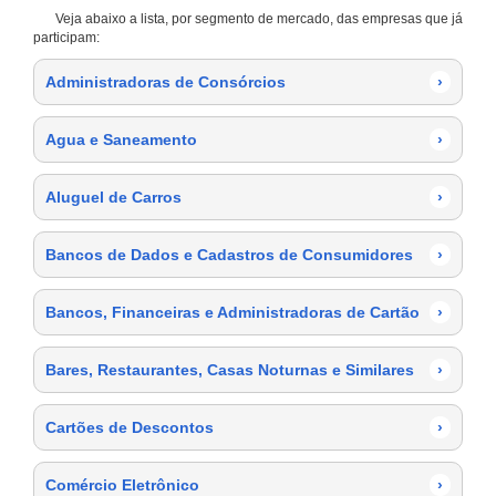
Veja abaixo a lista, por segmento de mercado, das empresas que já
participam:
Administradoras de Consórcios
›
Agua e Saneamento
›
Aluguel de Carros
›
Bancos de Dados e Cadastros de Consumidores
›
Bancos, Financeiras e Administradoras de Cartão
›
Bares, Restaurantes, Casas Noturnas e Similares
›
Cartões de Descontos
›
Comércio Eletrônico
›