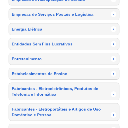
Empresas de Serviços Postais e Logística
›
Energia Elétrica
›
Entidades Sem Fins Lucrativos
›
Entretenimento
›
Estabelecimentos de Ensino
›
Fabricantes - Eletroeletrônicos, Produtos de
Telefonia e Informática
›
Fabricantes - Eletroportáteis e Artigos de Uso
Doméstico e Pessoal
›