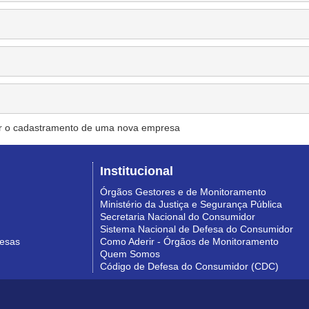
r o cadastramento de uma nova empresa
Institucional
Órgãos Gestores e de Monitoramento
Ministério da Justiça e Segurança Pública
Secretaria Nacional do Consumidor
Sistema Nacional de Defesa do Consumidor
resas
Como Aderir - Órgãos de Monitoramento
Quem Somos
Código de Defesa do Consumidor (CDC)