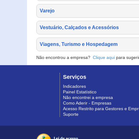
Varejo
Vestuário, Calçados e Acessórios
Viagens, Turismo e Hospedagem
Não encontrou a empresa?
Clique aqui
para sugeri
Serviços
Indicadores
Painel Estatístico
Não encontrei a empresa
Como Aderir - Empresas
Acesso Restrito para Gestores e Emp
Suporte