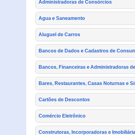
Administradoras de Consórcios
Agua e Saneamento
Aluguel de Carros
Bancos de Dados e Cadastros de Consu
Bancos, Financeiras e Administradoras d
Bares, Restaurantes, Casas Noturnas e Si
Cartões de Descontos
Comércio Eletrônico
Construtoras, Incorporadoras e Imobiliári