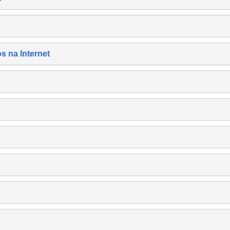
s na Internet