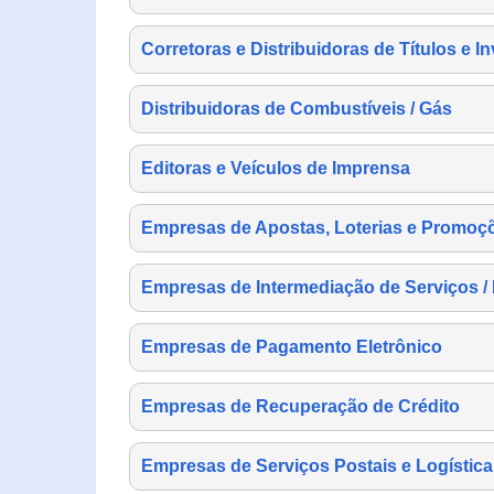
Corretoras e Distribuidoras de Títulos e I
Distribuidoras de Combustíveis / Gás
Editoras e Veículos de Imprensa
Empresas de Apostas, Loterias e Promoç
Empresas de Intermediação de Serviços /
Empresas de Pagamento Eletrônico
Empresas de Recuperação de Crédito
Empresas de Serviços Postais e Logística