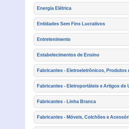
Energia Elétrica
Entidades Sem Fins Lucrativos
Entretenimento
Estabelecimentos de Ensino
Fabricantes - Eletroeletrônicos, Produtos 
Fabricantes - Eletroportáteis e Artigos d
Fabricantes - Linha Branca
Fabricantes - Móveis, Colchões e Acessór