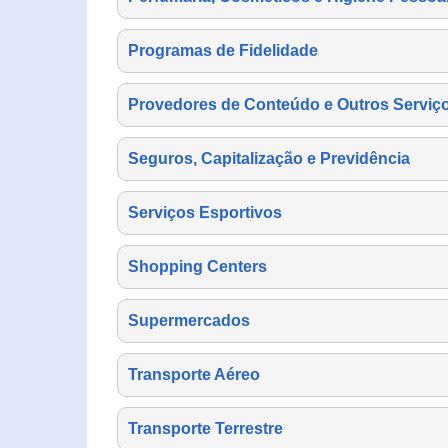
Programas de Fidelidade
Provedores de Conteúdo e Outros Serviço
Seguros, Capitalização e Previdência
Serviços Esportivos
Shopping Centers
Supermercados
Transporte Aéreo
Transporte Terrestre