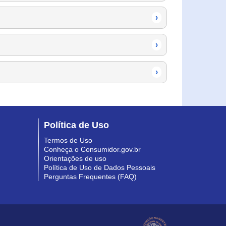
›
›
›
Política de Uso
Termos de Uso
Conheça o Consumidor.gov.br
Orientações de uso
Política de Uso de Dados Pessoais
Perguntas Frequentes (FAQ)