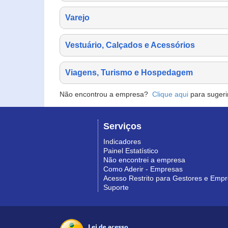
Varejo
Vestuário, Calçados e Acessórios
Viagens, Turismo e Hospedagem
Não encontrou a empresa?
Clique aqui
para sugeri
Serviços
Indicadores
Painel Estatístico
Não encontrei a empresa
Como Aderir - Empresas
Acesso Restrito para Gestores e Emp
Suporte