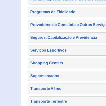
Programas de Fidelidade
Provedores de Conteúdo e Outros Serviço
Seguros, Capitalização e Previdência
Serviços Esportivos
Shopping Centers
Supermercados
Transporte Aéreo
Transporte Terrestre