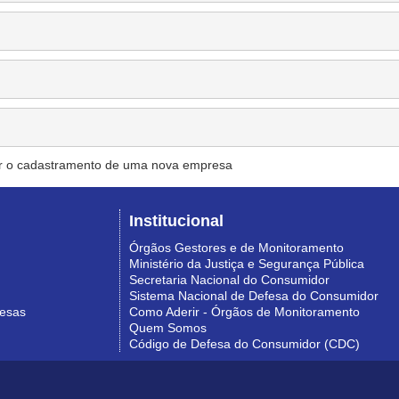
r o cadastramento de uma nova empresa
Institucional
Órgãos Gestores e de Monitoramento
Ministério da Justiça e Segurança Pública
Secretaria Nacional do Consumidor
Sistema Nacional de Defesa do Consumidor
resas
Como Aderir - Órgãos de Monitoramento
Quem Somos
Código de Defesa do Consumidor (CDC)