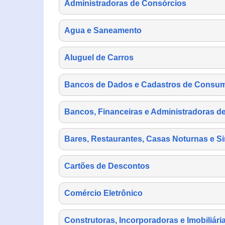
Administradoras de Consórcios
Agua e Saneamento
Aluguel de Carros
Bancos de Dados e Cadastros de Consu
Bancos, Financeiras e Administradoras d
Bares, Restaurantes, Casas Noturnas e Si
Cartões de Descontos
Comércio Eletrônico
Construtoras, Incorporadoras e Imobiliári