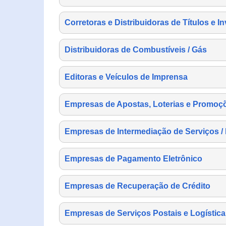
Corretoras e Distribuidoras de Títulos e I
Distribuidoras de Combustíveis / Gás
Editoras e Veículos de Imprensa
Empresas de Apostas, Loterias e Promoç
Empresas de Intermediação de Serviços /
Empresas de Pagamento Eletrônico
Empresas de Recuperação de Crédito
Empresas de Serviços Postais e Logística