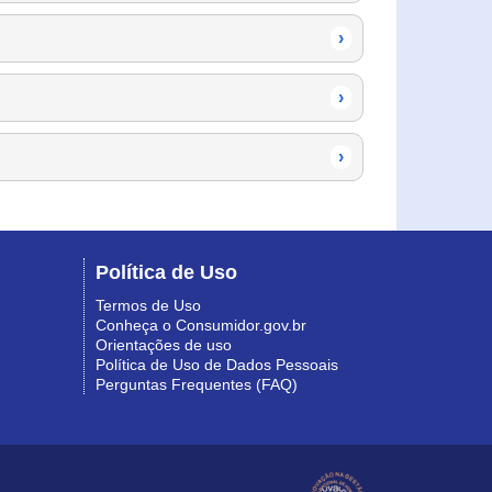
›
›
›
Política de Uso
Termos de Uso
Conheça o Consumidor.gov.br
Orientações de uso
Política de Uso de Dados Pessoais
Perguntas Frequentes (FAQ)