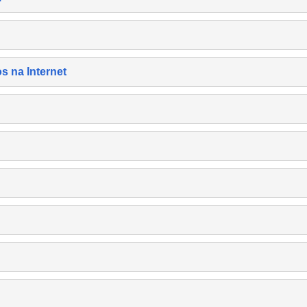
s na Internet