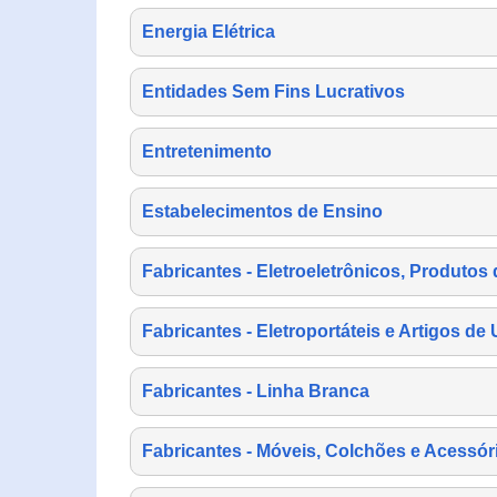
Energia Elétrica
Entidades Sem Fins Lucrativos
Entretenimento
Estabelecimentos de Ensino
Fabricantes - Eletroeletrônicos, Produtos 
Fabricantes - Eletroportáteis e Artigos d
Fabricantes - Linha Branca
Fabricantes - Móveis, Colchões e Acessór