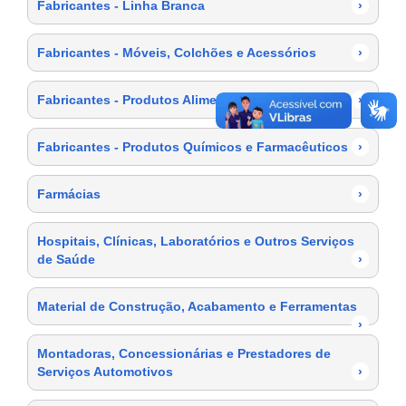
Fabricantes - Linha Branca
›
Fabricantes - Móveis, Colchões e Acessórios
›
Fabricantes - Produtos Alimentícios
›
Fabricantes - Produtos Químicos e Farmacêuticos
›
Farmácias
›
Hospitais, Clínicas, Laboratórios e Outros Serviços
de Saúde
›
Material de Construção, Acabamento e Ferramentas
›
Montadoras, Concessionárias e Prestadores de
Serviços Automotivos
›