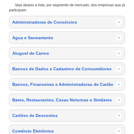
Veja abaixo a lista, por segmento de mercado, das empresas que já
participam:
Administradoras de Consórcios
›
Agua e Saneamento
›
Aluguel de Carros
›
Bancos de Dados e Cadastros de Consumidores
›
Bancos, Financeiras e Administradoras de Cartão
›
Bares, Restaurantes, Casas Noturnas e Similares
›
Cartões de Descontos
›
Comércio Eletrônico
›