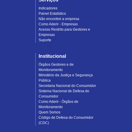
Indicadores
Painel Estatístico
Não encontrei a empresa
Como Aderir - Empresas
Acesso Restrito para Gestores e
Empresas
Suporte
Institucional
Órgãos Gestores e de
Monitoramento
Ministério da Justiça e Segurança
Pública
Secretaria Nacional do Consumidor
Sistema Nacional de Defesa do
Consumidor
Como Aderir - Órgãos de
Monitoramento
Quem Somos
Código de Defesa do Consumidor
(CDC)