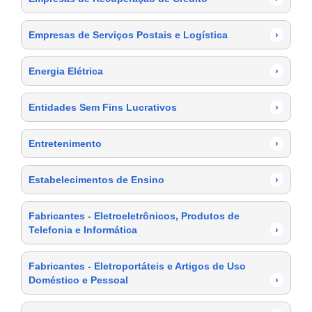
Empresas de Serviços Postais e Logística
›
Energia Elétrica
›
Entidades Sem Fins Lucrativos
›
Entretenimento
›
Estabelecimentos de Ensino
›
Fabricantes - Eletroeletrônicos, Produtos de
Telefonia e Informática
›
Fabricantes - Eletroportáteis e Artigos de Uso
Doméstico e Pessoal
›