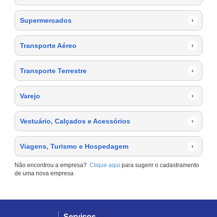
Supermercados
›
Transporte Aéreo
›
Transporte Terrestre
›
Varejo
›
Vestuário, Calçados e Acessórios
›
Viagens, Turismo e Hospedagem
›
Não encontrou a empresa?
Clique aqui
para sugerir o cadastramento
de uma nova empresa
Serviços