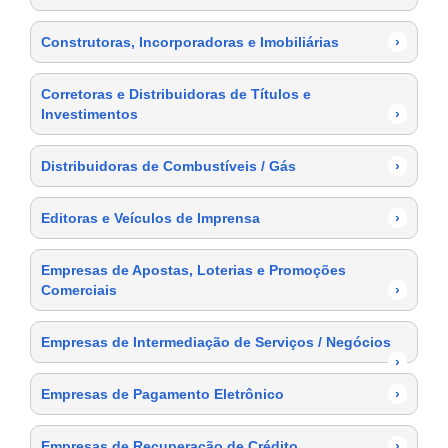
Construtoras, Incorporadoras e Imobiliárias
›
Corretoras e Distribuidoras de Títulos e
Investimentos
›
Distribuidoras de Combustíveis / Gás
›
Editoras e Veículos de Imprensa
›
Empresas de Apostas, Loterias e Promoções
Comerciais
›
Empresas de Intermediação de Serviços / Negócios
›
Empresas de Pagamento Eletrônico
›
Empresas de Recuperação de Crédito
›