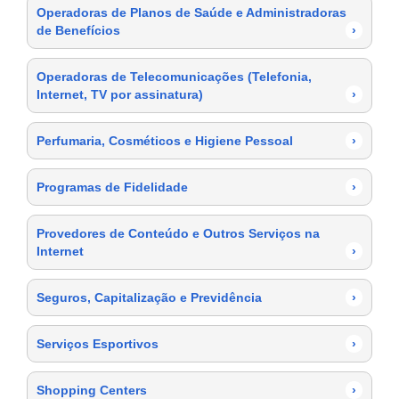
Operadoras de Planos de Saúde e Administradoras
de Benefícios
›
Operadoras de Telecomunicações (Telefonia,
Internet, TV por assinatura)
›
Perfumaria, Cosméticos e Higiene Pessoal
›
Programas de Fidelidade
›
Provedores de Conteúdo e Outros Serviços na
Internet
›
Seguros, Capitalização e Previdência
›
Serviços Esportivos
›
Shopping Centers
›