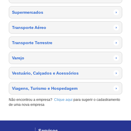
Supermercados
›
Transporte Aéreo
›
Transporte Terrestre
›
Varejo
›
Vestuário, Calçados e Acessórios
›
Viagens, Turismo e Hospedagem
›
Não encontrou a empresa?
Clique aqui
para sugerir o cadastramento
de uma nova empresa
Serviços