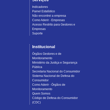
Indicadores
Painel Estatístico
Não encontrei a empresa
Como Aderir - Empresas
Acesso Restrito para Gestores e
Empresas
Suporte
Institucional
Órgãos Gestores e de
Monitoramento
Ministério da Justiça e Segurança
Pública
Secretaria Nacional do Consumidor
Sistema Nacional de Defesa do
Consumidor
Como Aderir - Órgãos de
Monitoramento
Quem Somos
Código de Defesa do Consumidor
(CDC)