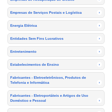
Empresas de Serviços Postais e Logística
›
Energia Elétrica
›
Entidades Sem Fins Lucrativos
›
Entretenimento
›
Estabelecimentos de Ensino
›
Fabricantes - Eletroeletrônicos, Produtos de
Telefonia e Informática
›
Fabricantes - Eletroportáteis e Artigos de Uso
Doméstico e Pessoal
›