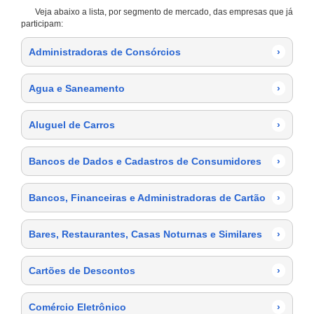
Veja abaixo a lista, por segmento de mercado, das empresas que já
participam:
Administradoras de Consórcios
›
Agua e Saneamento
›
Aluguel de Carros
›
Bancos de Dados e Cadastros de Consumidores
›
Bancos, Financeiras e Administradoras de Cartão
›
Bares, Restaurantes, Casas Noturnas e Similares
›
Cartões de Descontos
›
Comércio Eletrônico
›