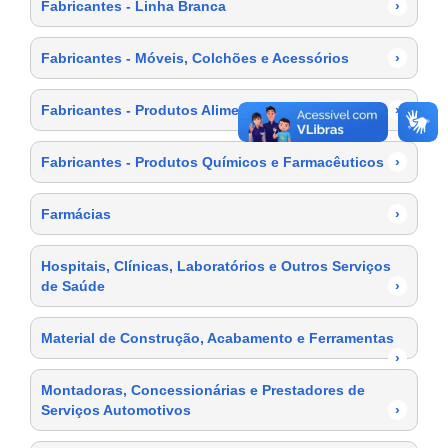
Fabricantes - Linha Branca
›
Fabricantes - Móveis, Colchões e Acessórios
›
Fabricantes - Produtos Alimentícios
›
Fabricantes - Produtos Químicos e Farmacêuticos
›
Farmácias
›
Hospitais, Clínicas, Laboratórios e Outros Serviços
de Saúde
›
Material de Construção, Acabamento e Ferramentas
›
Montadoras, Concessionárias e Prestadores de
Serviços Automotivos
›