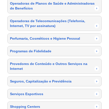
Operadoras de Planos de Saúde e Administradoras
de Benefícios
›
Operadoras de Telecomunicações (Telefonia,
Internet, TV por assinatura)
›
Perfumaria, Cosméticos e Higiene Pessoal
›
Programas de Fidelidade
›
Provedores de Conteúdo e Outros Serviços na
Internet
›
Seguros, Capitalização e Previdência
›
Serviços Esportivos
›
Shopping Centers
›