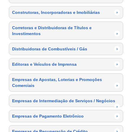
Construtoras, Incorporadoras e Imobiliárias
›
Corretoras e Distribuidoras de Títulos e
Investimentos
›
Distribuidoras de Combustíveis / Gás
›
Editoras e Veículos de Imprensa
›
Empresas de Apostas, Loterias e Promoções
Comerciais
›
Empresas de Intermediação de Serviços / Negócios
›
Empresas de Pagamento Eletrônico
›
Empresas de Recuperação de Crédito
›