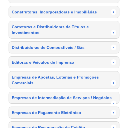
Construtoras, Incorporadoras e Imobiliárias
›
Corretoras e Distribuidoras de Títulos e
Investimentos
›
Distribuidoras de Combustíveis / Gás
›
Editoras e Veículos de Imprensa
›
Empresas de Apostas, Loterias e Promoções
Comerciais
›
Empresas de Intermediação de Serviços / Negócios
›
Empresas de Pagamento Eletrônico
›
Empresas de Recuperação de Crédito
›