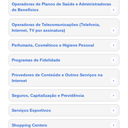
Operadoras de Planos de Saúde e Administradoras
de Benefícios
›
Operadoras de Telecomunicações (Telefonia,
Internet, TV por assinatura)
›
Perfumaria, Cosméticos e Higiene Pessoal
›
Programas de Fidelidade
›
Provedores de Conteúdo e Outros Serviços na
Internet
›
Seguros, Capitalização e Previdência
›
Serviços Esportivos
›
Shopping Centers
›