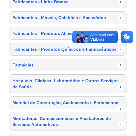
Fabricantes - Linha Branca
›
Fabricantes - Móveis, Colchões e Acessórios
›
Fabricantes - Produtos Alimentícios
›
Fabricantes - Produtos Químicos e Farmacêuticos
›
Farmácias
›
Hospitais, Clínicas, Laboratórios e Outros Serviços
de Saúde
›
Material de Construção, Acabamento e Ferramentas
›
Montadoras, Concessionárias e Prestadores de
Serviços Automotivos
›