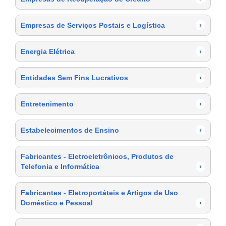
Empresas de Serviços Postais e Logística
›
Energia Elétrica
›
Entidades Sem Fins Lucrativos
›
Entretenimento
›
Estabelecimentos de Ensino
›
Fabricantes - Eletroeletrônicos, Produtos de
Telefonia e Informática
›
Fabricantes - Eletroportáteis e Artigos de Uso
Doméstico e Pessoal
›