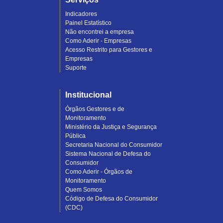
Indicadores
Painel Estatístico
Não encontrei a empresa
Como Aderir - Empresas
Acesso Restrito para Gestores e
Empresas
Suporte
Institucional
Órgãos Gestores e de
Monitoramento
Ministério da Justiça e Segurança
Pública
Secretaria Nacional do Consumidor
Sistema Nacional de Defesa do
Consumidor
Como Aderir - Órgãos de
Monitoramento
Quem Somos
Código de Defesa do Consumidor
(CDC)