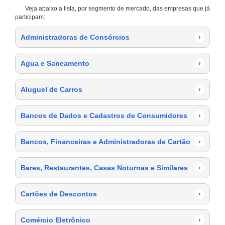
Veja abaixo a lista, por segmento de mercado, das empresas que já
participam:
Administradoras de Consórcios
›
Agua e Saneamento
›
Aluguel de Carros
›
Bancos de Dados e Cadastros de Consumidores
›
Bancos, Financeiras e Administradoras de Cartão
›
Bares, Restaurantes, Casas Noturnas e Similares
›
Cartões de Descontos
›
Comércio Eletrônico
›