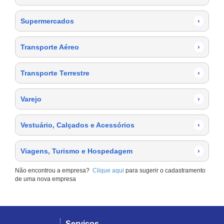
Supermercados
›
Transporte Aéreo
›
Transporte Terrestre
›
Varejo
›
Vestuário, Calçados e Acessórios
›
Viagens, Turismo e Hospedagem
›
Não encontrou a empresa?
Clique aqui
para sugerir o cadastramento
de uma nova empresa
Serviços