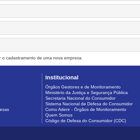
r o cadastramento de uma nova empresa
Institucional
Órgãos Gestores e de Monitoramento
Ministério da Justiça e Segurança Pública
Secretaria Nacional do Consumidor
Sistema Nacional de Defesa do Consumidor
resas
Como Aderir - Órgãos de Monitoramento
Quem Somos
Código de Defesa do Consumidor (CDC)