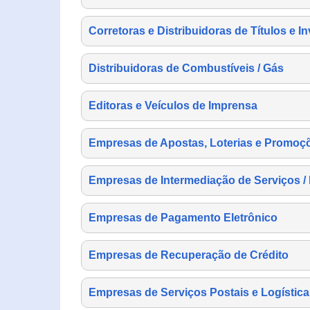
Corretoras e Distribuidoras de Títulos e I
Distribuidoras de Combustíveis / Gás
Editoras e Veículos de Imprensa
Empresas de Apostas, Loterias e Promoç
Empresas de Intermediação de Serviços /
Empresas de Pagamento Eletrônico
Empresas de Recuperação de Crédito
Empresas de Serviços Postais e Logística