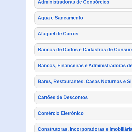
Administradoras de Consórcios
Agua e Saneamento
Aluguel de Carros
Bancos de Dados e Cadastros de Consu
Bancos, Financeiras e Administradoras d
Bares, Restaurantes, Casas Noturnas e Si
Cartões de Descontos
Comércio Eletrônico
Construtoras, Incorporadoras e Imobiliári