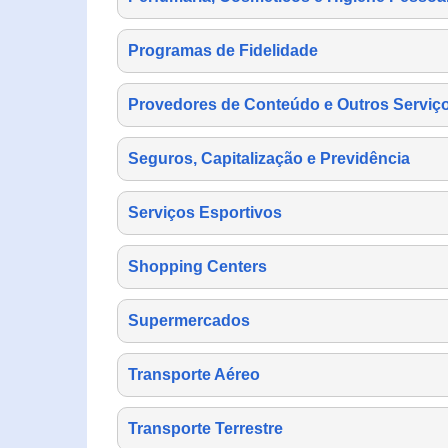
Programas de Fidelidade
Provedores de Conteúdo e Outros Serviço
Seguros, Capitalização e Previdência
Serviços Esportivos
Shopping Centers
Supermercados
Transporte Aéreo
Transporte Terrestre