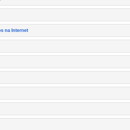
s na Internet