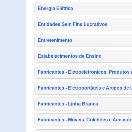
Energia Elétrica
Entidades Sem Fins Lucrativos
Entretenimento
Estabelecimentos de Ensino
Fabricantes - Eletroeletrônicos, Produtos 
Fabricantes - Eletroportáteis e Artigos d
Fabricantes - Linha Branca
Fabricantes - Móveis, Colchões e Acessór