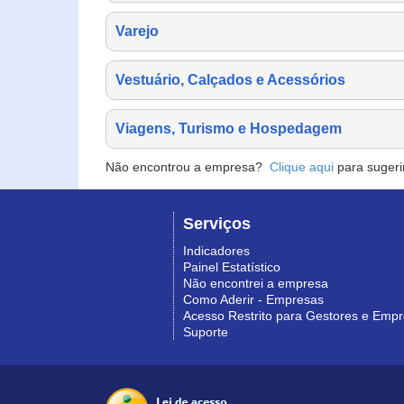
Varejo
Vestuário, Calçados e Acessórios
Viagens, Turismo e Hospedagem
Não encontrou a empresa?
Clique aqui
para sugeri
Serviços
Indicadores
Painel Estatístico
Não encontrei a empresa
Como Aderir - Empresas
Acesso Restrito para Gestores e Emp
Suporte