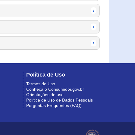
›
›
›
Política de Uso
Termos de Uso
Conheça o Consumidor.gov.br
Orientações de uso
Política de Uso de Dados Pessoais
Perguntas Frequentes (FAQ)