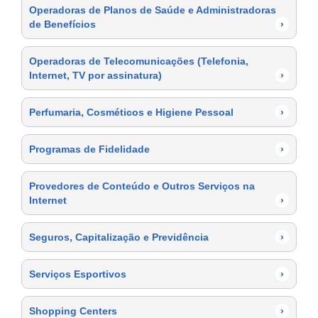
Operadoras de Planos de Saúde e Administradoras
de Benefícios
›
Operadoras de Telecomunicações (Telefonia,
Internet, TV por assinatura)
›
Perfumaria, Cosméticos e Higiene Pessoal
›
Programas de Fidelidade
›
Provedores de Conteúdo e Outros Serviços na
Internet
›
Seguros, Capitalização e Previdência
›
Serviços Esportivos
›
Shopping Centers
›