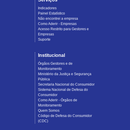
Indicadores
Painel Estatístico
Não encontrei a empresa
Como Aderir - Empresas
Acesso Restrito para Gestores e
Empresas
Suporte
Institucional
Órgãos Gestores e de
Monitoramento
Ministério da Justiça e Segurança
Pública
Secretaria Nacional do Consumidor
Sistema Nacional de Defesa do
Consumidor
Como Aderir - Órgãos de
Monitoramento
Quem Somos
Código de Defesa do Consumidor
(CDC)