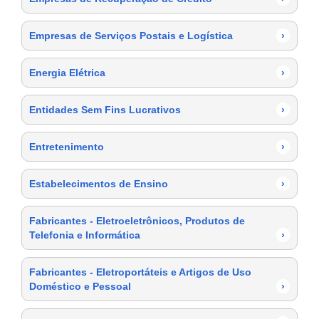
Empresas de Serviços Postais e Logística
›
Energia Elétrica
›
Entidades Sem Fins Lucrativos
›
Entretenimento
›
Estabelecimentos de Ensino
›
Fabricantes - Eletroeletrônicos, Produtos de
Telefonia e Informática
›
Fabricantes - Eletroportáteis e Artigos de Uso
Doméstico e Pessoal
›