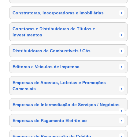
Construtoras, Incorporadoras e Imobiliárias
›
Corretoras e Distribuidoras de Títulos e
Investimentos
›
Distribuidoras de Combustíveis / Gás
›
Editoras e Veículos de Imprensa
›
Empresas de Apostas, Loterias e Promoções
Comerciais
›
Empresas de Intermediação de Serviços / Negócios
›
Empresas de Pagamento Eletrônico
›
Empresas de Recuperação de Crédito
›