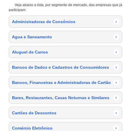
Veja abaixo a lista, por segmento de mercado, das empresas que já
participam:
Administradoras de Consórcios
›
Agua e Saneamento
›
Aluguel de Carros
›
Bancos de Dados e Cadastros de Consumidores
›
Bancos, Financeiras e Administradoras de Cartão
›
Bares, Restaurantes, Casas Noturnas e Similares
›
Cartões de Descontos
›
Comércio Eletrônico
›