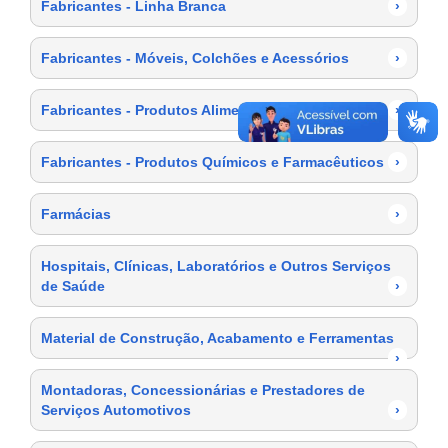
Fabricantes - Linha Branca
›
Fabricantes - Móveis, Colchões e Acessórios
›
Fabricantes - Produtos Alimentícios
›
Fabricantes - Produtos Químicos e Farmacêuticos
›
Farmácias
›
Hospitais, Clínicas, Laboratórios e Outros Serviços
de Saúde
›
Material de Construção, Acabamento e Ferramentas
›
Montadoras, Concessionárias e Prestadores de
Serviços Automotivos
›