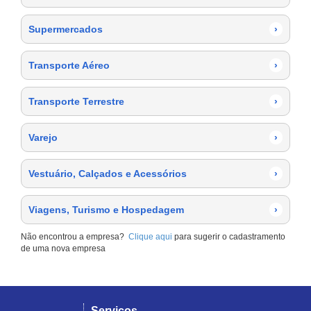
Supermercados
›
Transporte Aéreo
›
Transporte Terrestre
›
Varejo
›
Vestuário, Calçados e Acessórios
›
Viagens, Turismo e Hospedagem
›
Não encontrou a empresa?
Clique aqui
para sugerir o cadastramento
de uma nova empresa
Serviços