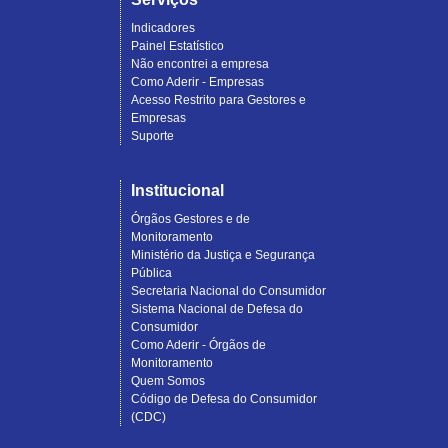
Indicadores
Painel Estatístico
Não encontrei a empresa
Como Aderir - Empresas
Acesso Restrito para Gestores e
Empresas
Suporte
Institucional
Órgãos Gestores e de
Monitoramento
Ministério da Justiça e Segurança
Pública
Secretaria Nacional do Consumidor
Sistema Nacional de Defesa do
Consumidor
Como Aderir - Órgãos de
Monitoramento
Quem Somos
Código de Defesa do Consumidor
(CDC)