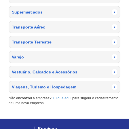
Supermercados
›
Transporte Aéreo
›
Transporte Terrestre
›
Varejo
›
Vestuário, Calçados e Acessórios
›
Viagens, Turismo e Hospedagem
›
Não encontrou a empresa?
Clique aqui
para sugerir o cadastramento
de uma nova empresa
Serviços