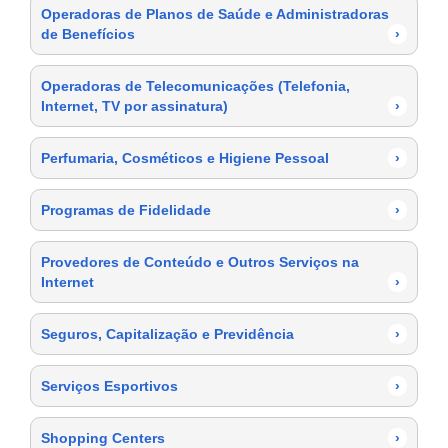
Operadoras de Planos de Saúde e Administradoras
de Benefícios
›
Operadoras de Telecomunicações (Telefonia,
Internet, TV por assinatura)
›
Perfumaria, Cosméticos e Higiene Pessoal
›
Programas de Fidelidade
›
Provedores de Conteúdo e Outros Serviços na
Internet
›
Seguros, Capitalização e Previdência
›
Serviços Esportivos
›
Shopping Centers
›