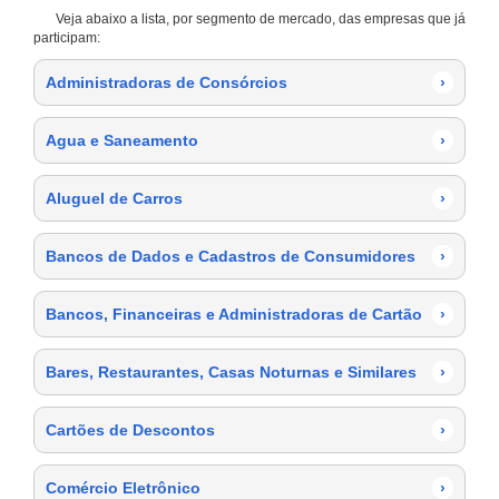
Veja abaixo a lista, por segmento de mercado, das empresas que já
participam:
Administradoras de Consórcios
›
Agua e Saneamento
›
Aluguel de Carros
›
Bancos de Dados e Cadastros de Consumidores
›
Bancos, Financeiras e Administradoras de Cartão
›
Bares, Restaurantes, Casas Noturnas e Similares
›
Cartões de Descontos
›
Comércio Eletrônico
›