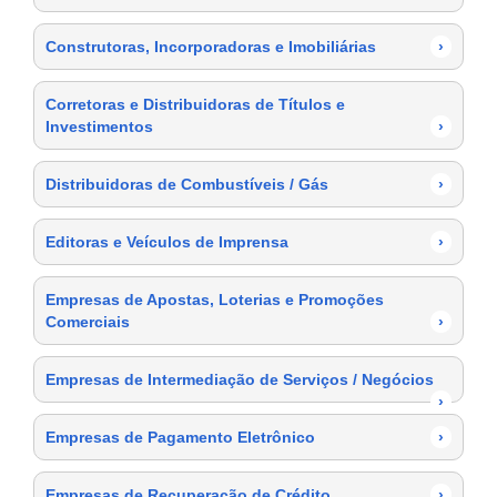
Construtoras, Incorporadoras e Imobiliárias
›
Corretoras e Distribuidoras de Títulos e
Investimentos
›
Distribuidoras de Combustíveis / Gás
›
Editoras e Veículos de Imprensa
›
Empresas de Apostas, Loterias e Promoções
Comerciais
›
Empresas de Intermediação de Serviços / Negócios
›
Empresas de Pagamento Eletrônico
›
Empresas de Recuperação de Crédito
›