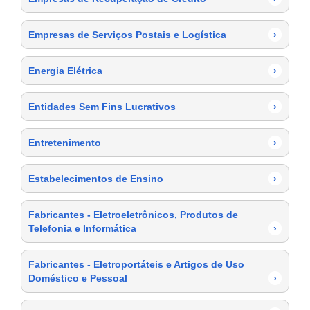
Empresas de Serviços Postais e Logística
›
Energia Elétrica
›
Entidades Sem Fins Lucrativos
›
Entretenimento
›
Estabelecimentos de Ensino
›
Fabricantes - Eletroeletrônicos, Produtos de
Telefonia e Informática
›
Fabricantes - Eletroportáteis e Artigos de Uso
Doméstico e Pessoal
›