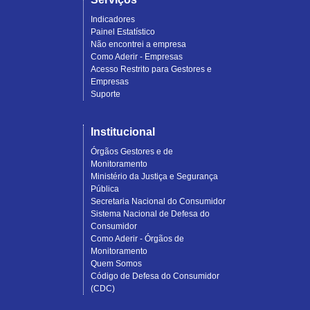
Indicadores
Painel Estatístico
Não encontrei a empresa
Como Aderir - Empresas
Acesso Restrito para Gestores e
Empresas
Suporte
Institucional
Órgãos Gestores e de
Monitoramento
Ministério da Justiça e Segurança
Pública
Secretaria Nacional do Consumidor
Sistema Nacional de Defesa do
Consumidor
Como Aderir - Órgãos de
Monitoramento
Quem Somos
Código de Defesa do Consumidor
(CDC)