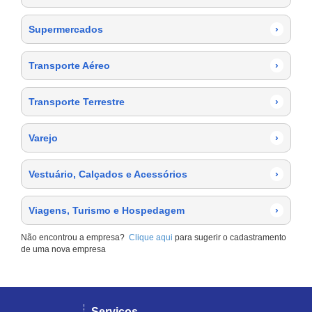
Supermercados
›
Transporte Aéreo
›
Transporte Terrestre
›
Varejo
›
Vestuário, Calçados e Acessórios
›
Viagens, Turismo e Hospedagem
›
Não encontrou a empresa?
Clique aqui
para sugerir o cadastramento
de uma nova empresa
Serviços