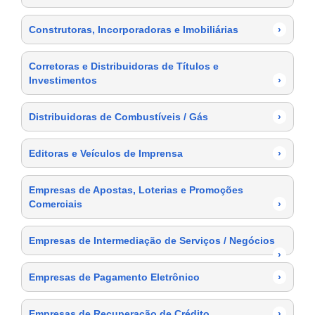
Construtoras, Incorporadoras e Imobiliárias
›
Corretoras e Distribuidoras de Títulos e
Investimentos
›
Distribuidoras de Combustíveis / Gás
›
Editoras e Veículos de Imprensa
›
Empresas de Apostas, Loterias e Promoções
Comerciais
›
Empresas de Intermediação de Serviços / Negócios
›
Empresas de Pagamento Eletrônico
›
Empresas de Recuperação de Crédito
›