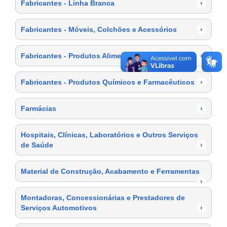
Fabricantes - Linha Branca
›
Fabricantes - Móveis, Colchões e Acessórios
›
Fabricantes - Produtos Alimentícios
›
Fabricantes - Produtos Químicos e Farmacêuticos
›
Farmácias
›
Hospitais, Clínicas, Laboratórios e Outros Serviços
de Saúde
›
Material de Construção, Acabamento e Ferramentas
›
Montadoras, Concessionárias e Prestadores de
Serviços Automotivos
›