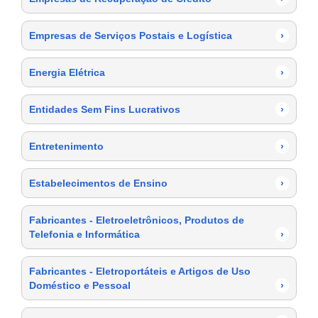
Empresas de Serviços Postais e Logística
›
Energia Elétrica
›
Entidades Sem Fins Lucrativos
›
Entretenimento
›
Estabelecimentos de Ensino
›
Fabricantes - Eletroeletrônicos, Produtos de
Telefonia e Informática
›
Fabricantes - Eletroportáteis e Artigos de Uso
Doméstico e Pessoal
›