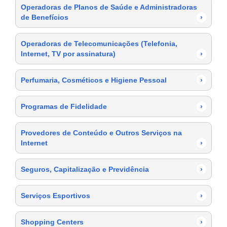
Operadoras de Planos de Saúde e Administradoras
de Benefícios
›
Operadoras de Telecomunicações (Telefonia,
Internet, TV por assinatura)
›
Perfumaria, Cosméticos e Higiene Pessoal
›
Programas de Fidelidade
›
Provedores de Conteúdo e Outros Serviços na
Internet
›
Seguros, Capitalização e Previdência
›
Serviços Esportivos
›
Shopping Centers
›