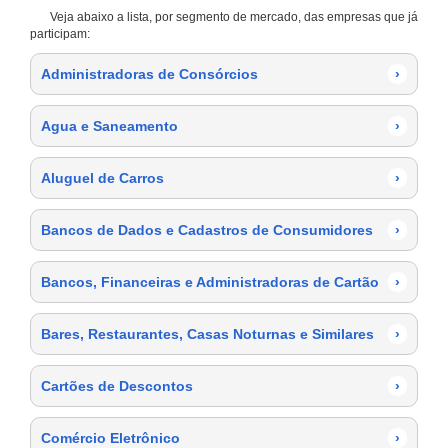
Veja abaixo a lista, por segmento de mercado, das empresas que já
participam:
Administradoras de Consórcios
›
Agua e Saneamento
›
Aluguel de Carros
›
Bancos de Dados e Cadastros de Consumidores
›
Bancos, Financeiras e Administradoras de Cartão
›
Bares, Restaurantes, Casas Noturnas e Similares
›
Cartões de Descontos
›
Comércio Eletrônico
›