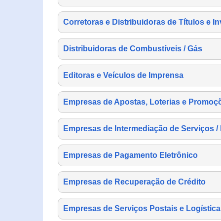
Corretoras e Distribuidoras de Títulos e I
Distribuidoras de Combustíveis / Gás
Editoras e Veículos de Imprensa
Empresas de Apostas, Loterias e Promoç
Empresas de Intermediação de Serviços /
Empresas de Pagamento Eletrônico
Empresas de Recuperação de Crédito
Empresas de Serviços Postais e Logística