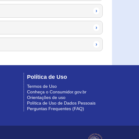
›
›
›
Política de Uso
Termos de Uso
Conheça o Consumidor.gov.br
Orientações de uso
Política de Uso de Dados Pessoais
Perguntas Frequentes (FAQ)