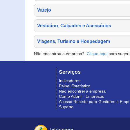
Varejo
Vestuário, Calçados e Acessórios
Viagens, Turismo e Hospedagem
Não encontrou a empresa?
Clique aqui
para sugeri
Serviços
Indicadores
Painel Estatístico
Não encontrei a empresa
Como Aderir - Empresas
Acesso Restrito para Gestores e Emp
Suporte