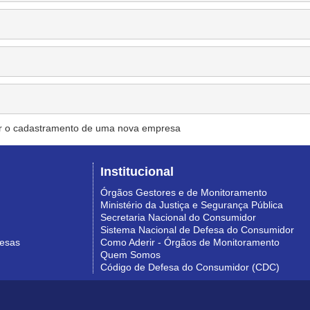
r o cadastramento de uma nova empresa
Institucional
Órgãos Gestores e de Monitoramento
Ministério da Justiça e Segurança Pública
Secretaria Nacional do Consumidor
Sistema Nacional de Defesa do Consumidor
resas
Como Aderir - Órgãos de Monitoramento
Quem Somos
Código de Defesa do Consumidor (CDC)