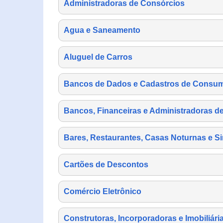
Administradoras de Consórcios
Agua e Saneamento
Aluguel de Carros
Bancos de Dados e Cadastros de Consu
Bancos, Financeiras e Administradoras d
Bares, Restaurantes, Casas Noturnas e Si
Cartões de Descontos
Comércio Eletrônico
Construtoras, Incorporadoras e Imobiliári