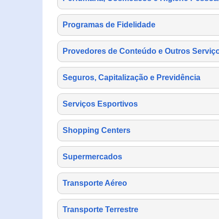
Programas de Fidelidade
Provedores de Conteúdo e Outros Serviço
Seguros, Capitalização e Previdência
Serviços Esportivos
Shopping Centers
Supermercados
Transporte Aéreo
Transporte Terrestre