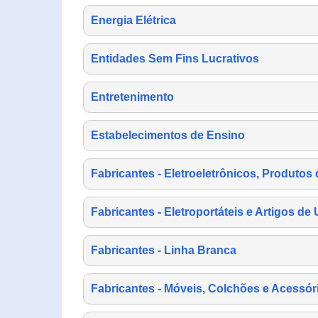
Energia Elétrica
Entidades Sem Fins Lucrativos
Entretenimento
Estabelecimentos de Ensino
Fabricantes - Eletroeletrônicos, Produtos 
Fabricantes - Eletroportáteis e Artigos d
Fabricantes - Linha Branca
Fabricantes - Móveis, Colchões e Acessór