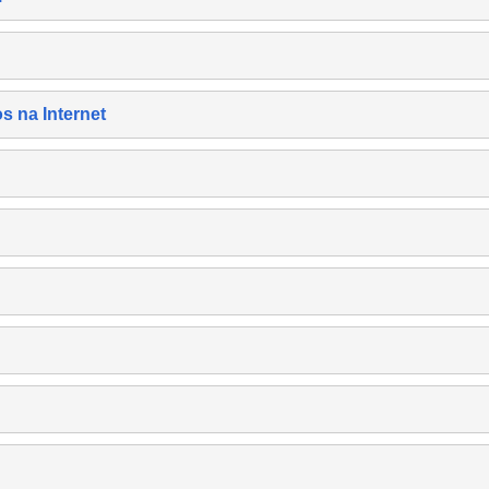
s na Internet