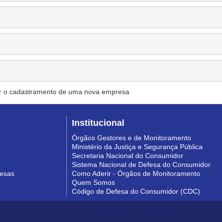
r o cadastramento de uma nova empresa
Institucional
Órgãos Gestores e de Monitoramento
Ministério da Justiça e Segurança Pública
Secretaria Nacional do Consumidor
Sistema Nacional de Defesa do Consumidor
resas
Como Aderir - Órgãos de Monitoramento
Quem Somos
Código de Defesa do Consumidor (CDC)