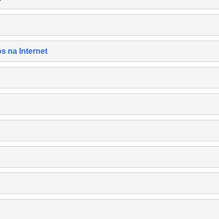
s na Internet