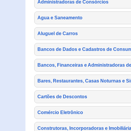
Administradoras de Consórcios
Agua e Saneamento
Aluguel de Carros
Bancos de Dados e Cadastros de Consu
Bancos, Financeiras e Administradoras d
Bares, Restaurantes, Casas Noturnas e Si
Cartões de Descontos
Comércio Eletrônico
Construtoras, Incorporadoras e Imobiliári