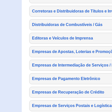
Corretoras e Distribuidoras de Títulos e I
Distribuidoras de Combustíveis / Gás
Editoras e Veículos de Imprensa
Empresas de Apostas, Loterias e Promoç
Empresas de Intermediação de Serviços /
Empresas de Pagamento Eletrônico
Empresas de Recuperação de Crédito
Empresas de Serviços Postais e Logística