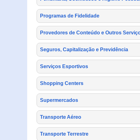
Programas de Fidelidade
Provedores de Conteúdo e Outros Serviço
Seguros, Capitalização e Previdência
Serviços Esportivos
Shopping Centers
Supermercados
Transporte Aéreo
Transporte Terrestre