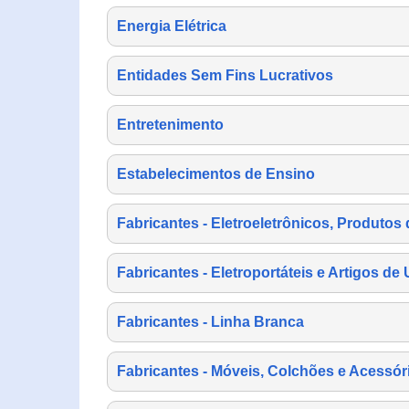
Energia Elétrica
Entidades Sem Fins Lucrativos
Entretenimento
Estabelecimentos de Ensino
Fabricantes - Eletroeletrônicos, Produtos 
Fabricantes - Eletroportáteis e Artigos d
Fabricantes - Linha Branca
Fabricantes - Móveis, Colchões e Acessór