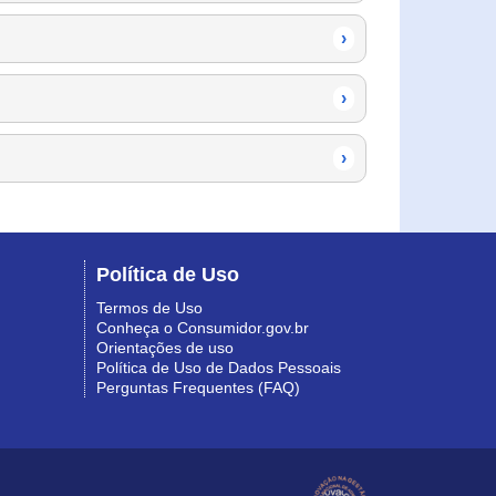
›
›
›
Política de Uso
Termos de Uso
Conheça o Consumidor.gov.br
Orientações de uso
Política de Uso de Dados Pessoais
Perguntas Frequentes (FAQ)