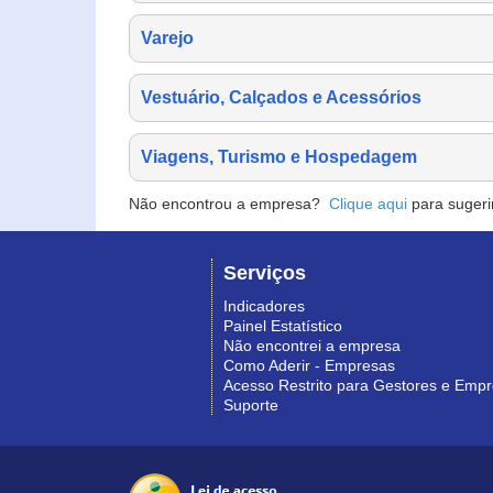
Varejo
Vestuário, Calçados e Acessórios
Viagens, Turismo e Hospedagem
Não encontrou a empresa?
Clique aqui
para sugeri
Serviços
Indicadores
Painel Estatístico
Não encontrei a empresa
Como Aderir - Empresas
Acesso Restrito para Gestores e Emp
Suporte