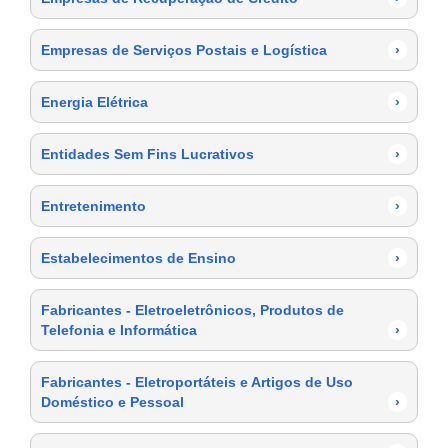
Empresas de Serviços Postais e Logística
›
Energia Elétrica
›
Entidades Sem Fins Lucrativos
›
Entretenimento
›
Estabelecimentos de Ensino
›
Fabricantes - Eletroeletrônicos, Produtos de
Telefonia e Informática
›
Fabricantes - Eletroportáteis e Artigos de Uso
Doméstico e Pessoal
›