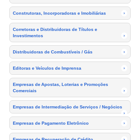
Construtoras, Incorporadoras e Imobiliárias
›
Corretoras e Distribuidoras de Títulos e
Investimentos
›
Distribuidoras de Combustíveis / Gás
›
Editoras e Veículos de Imprensa
›
Empresas de Apostas, Loterias e Promoções
Comerciais
›
Empresas de Intermediação de Serviços / Negócios
›
Empresas de Pagamento Eletrônico
›
Empresas de Recuperação de Crédito
›