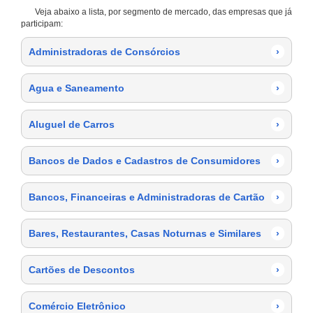
Veja abaixo a lista, por segmento de mercado, das empresas que já
participam:
Administradoras de Consórcios
›
Agua e Saneamento
›
Aluguel de Carros
›
Bancos de Dados e Cadastros de Consumidores
›
Bancos, Financeiras e Administradoras de Cartão
›
Bares, Restaurantes, Casas Noturnas e Similares
›
Cartões de Descontos
›
Comércio Eletrônico
›