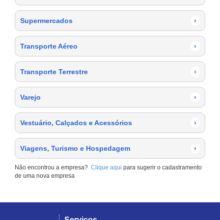
Supermercados
›
Transporte Aéreo
›
Transporte Terrestre
›
Varejo
›
Vestuário, Calçados e Acessórios
›
Viagens, Turismo e Hospedagem
›
Não encontrou a empresa?
Clique aqui
para sugerir o cadastramento
de uma nova empresa
Serviços