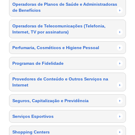
Operadoras de Planos de Saúde e Administradoras
de Benefícios
›
Operadoras de Telecomunicações (Telefonia,
Internet, TV por assinatura)
›
Perfumaria, Cosméticos e Higiene Pessoal
›
Programas de Fidelidade
›
Provedores de Conteúdo e Outros Serviços na
Internet
›
Seguros, Capitalização e Previdência
›
Serviços Esportivos
›
Shopping Centers
›