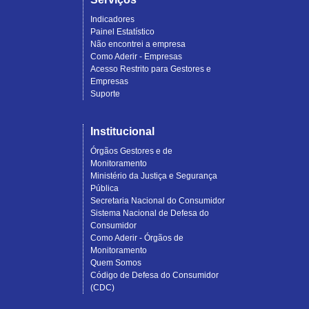
Indicadores
Painel Estatístico
Não encontrei a empresa
Como Aderir - Empresas
Acesso Restrito para Gestores e
Empresas
Suporte
Institucional
Órgãos Gestores e de
Monitoramento
Ministério da Justiça e Segurança
Pública
Secretaria Nacional do Consumidor
Sistema Nacional de Defesa do
Consumidor
Como Aderir - Órgãos de
Monitoramento
Quem Somos
Código de Defesa do Consumidor
(CDC)