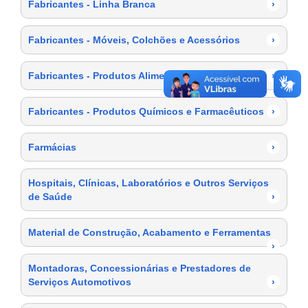
Fabricantes - Linha Branca
›
Fabricantes - Móveis, Colchões e Acessórios
›
Fabricantes - Produtos Alimentícios
›
Fabricantes - Produtos Químicos e Farmacêuticos
›
Farmácias
›
Hospitais, Clínicas, Laboratórios e Outros Serviços
de Saúde
›
Material de Construção, Acabamento e Ferramentas
›
Montadoras, Concessionárias e Prestadores de
Serviços Automotivos
›