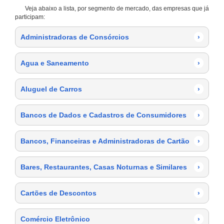
Veja abaixo a lista, por segmento de mercado, das empresas que já
participam:
Administradoras de Consórcios
›
Agua e Saneamento
›
Aluguel de Carros
›
Bancos de Dados e Cadastros de Consumidores
›
Bancos, Financeiras e Administradoras de Cartão
›
Bares, Restaurantes, Casas Noturnas e Similares
›
Cartões de Descontos
›
Comércio Eletrônico
›