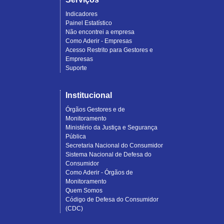
Indicadores
Painel Estatístico
Não encontrei a empresa
Como Aderir - Empresas
Acesso Restrito para Gestores e
Empresas
Suporte
Institucional
Órgãos Gestores e de
Monitoramento
Ministério da Justiça e Segurança
Pública
Secretaria Nacional do Consumidor
Sistema Nacional de Defesa do
Consumidor
Como Aderir - Órgãos de
Monitoramento
Quem Somos
Código de Defesa do Consumidor
(CDC)