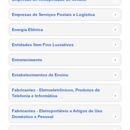
Empresas de Serviços Postais e Logística
›
Energia Elétrica
›
Entidades Sem Fins Lucrativos
›
Entretenimento
›
Estabelecimentos de Ensino
›
Fabricantes - Eletroeletrônicos, Produtos de
Telefonia e Informática
›
Fabricantes - Eletroportáteis e Artigos de Uso
Doméstico e Pessoal
›