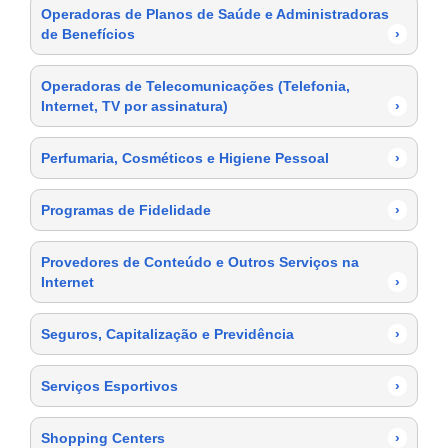
Operadoras de Planos de Saúde e Administradoras
de Benefícios
›
Operadoras de Telecomunicações (Telefonia,
Internet, TV por assinatura)
›
Perfumaria, Cosméticos e Higiene Pessoal
›
Programas de Fidelidade
›
Provedores de Conteúdo e Outros Serviços na
Internet
›
Seguros, Capitalização e Previdência
›
Serviços Esportivos
›
Shopping Centers
›