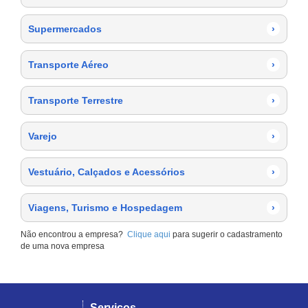
Supermercados
›
Transporte Aéreo
›
Transporte Terrestre
›
Varejo
›
Vestuário, Calçados e Acessórios
›
Viagens, Turismo e Hospedagem
›
Não encontrou a empresa?
Clique aqui
para sugerir o cadastramento
de uma nova empresa
Serviços