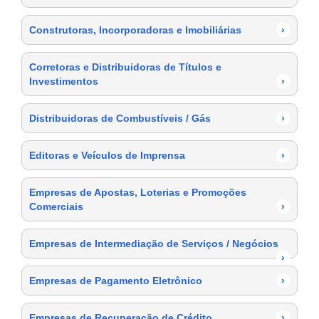
Construtoras, Incorporadoras e Imobiliárias
›
Corretoras e Distribuidoras de Títulos e
Investimentos
›
Distribuidoras de Combustíveis / Gás
›
Editoras e Veículos de Imprensa
›
Empresas de Apostas, Loterias e Promoções
Comerciais
›
Empresas de Intermediação de Serviços / Negócios
›
Empresas de Pagamento Eletrônico
›
Empresas de Recuperação de Crédito
›