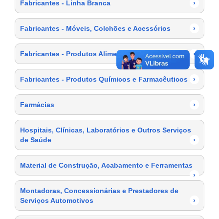
Fabricantes - Linha Branca
›
Fabricantes - Móveis, Colchões e Acessórios
›
Fabricantes - Produtos Alimentícios
›
Fabricantes - Produtos Químicos e Farmacêuticos
›
Farmácias
›
Hospitais, Clínicas, Laboratórios e Outros Serviços
de Saúde
›
Material de Construção, Acabamento e Ferramentas
›
Montadoras, Concessionárias e Prestadores de
Serviços Automotivos
›