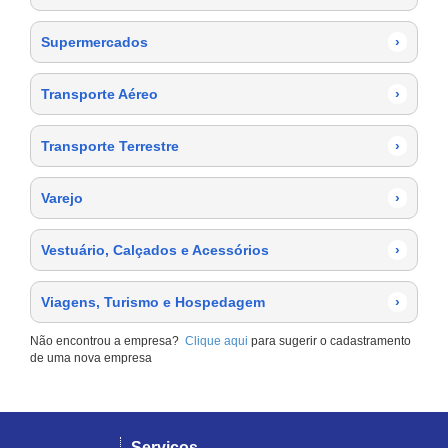
Supermercados
›
Transporte Aéreo
›
Transporte Terrestre
›
Varejo
›
Vestuário, Calçados e Acessórios
›
Viagens, Turismo e Hospedagem
›
Não encontrou a empresa?
Clique aqui
para sugerir o cadastramento
de uma nova empresa
Serviços