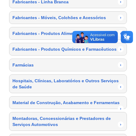
Fabricantes - Linha Branca
›
Fabricantes - Móveis, Colchões e Acessórios
›
Fabricantes - Produtos Alimentícios
›
Fabricantes - Produtos Químicos e Farmacêuticos
›
Farmácias
›
Hospitais, Clínicas, Laboratórios e Outros Serviços
de Saúde
›
Material de Construção, Acabamento e Ferramentas
›
Montadoras, Concessionárias e Prestadores de
Serviços Automotivos
›