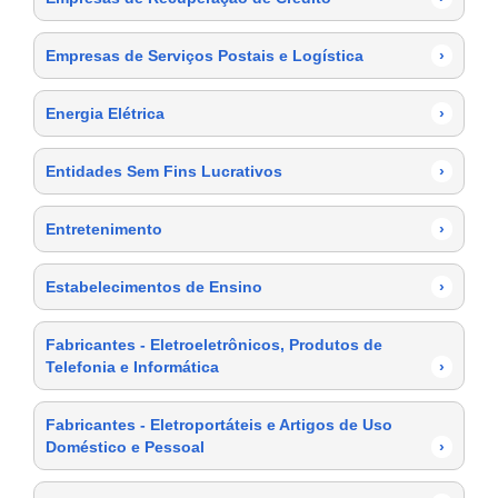
Empresas de Serviços Postais e Logística
›
Energia Elétrica
›
Entidades Sem Fins Lucrativos
›
Entretenimento
›
Estabelecimentos de Ensino
›
Fabricantes - Eletroeletrônicos, Produtos de
Telefonia e Informática
›
Fabricantes - Eletroportáteis e Artigos de Uso
Doméstico e Pessoal
›