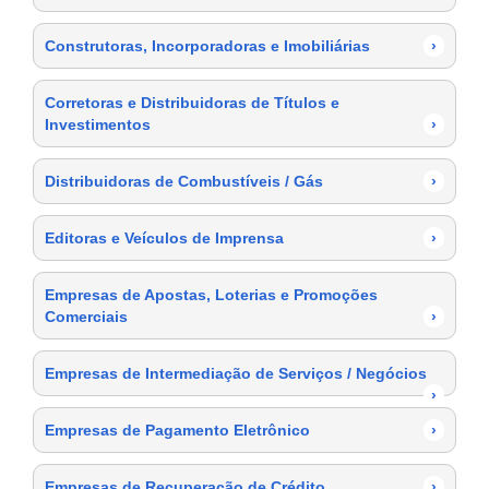
Construtoras, Incorporadoras e Imobiliárias
›
Corretoras e Distribuidoras de Títulos e
Investimentos
›
Distribuidoras de Combustíveis / Gás
›
Editoras e Veículos de Imprensa
›
Empresas de Apostas, Loterias e Promoções
Comerciais
›
Empresas de Intermediação de Serviços / Negócios
›
Empresas de Pagamento Eletrônico
›
Empresas de Recuperação de Crédito
›