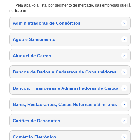
Veja abaixo a lista, por segmento de mercado, das empresas que já
participam:
Administradoras de Consórcios
›
Agua e Saneamento
›
Aluguel de Carros
›
Bancos de Dados e Cadastros de Consumidores
›
Bancos, Financeiras e Administradoras de Cartão
›
Bares, Restaurantes, Casas Noturnas e Similares
›
Cartões de Descontos
›
Comércio Eletrônico
›