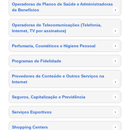
Operadoras de Planos de Saúde e Administradoras
de Benefícios
›
Operadoras de Telecomunicações (Telefonia,
Internet, TV por assinatura)
›
Perfumaria, Cosméticos e Higiene Pessoal
›
Programas de Fidelidade
›
Provedores de Conteúdo e Outros Serviços na
Internet
›
Seguros, Capitalização e Previdência
›
Serviços Esportivos
›
Shopping Centers
›