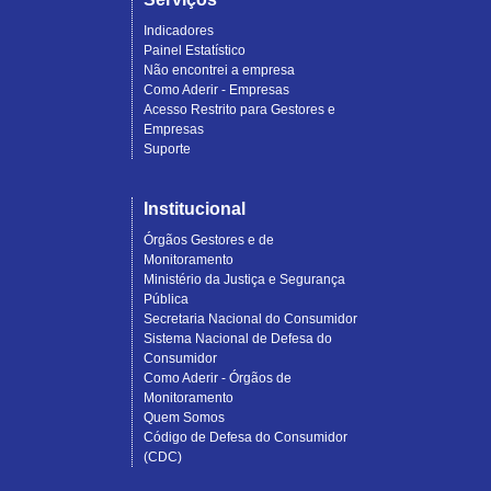
Indicadores
Painel Estatístico
Não encontrei a empresa
Como Aderir - Empresas
Acesso Restrito para Gestores e
Empresas
Suporte
Institucional
Órgãos Gestores e de
Monitoramento
Ministério da Justiça e Segurança
Pública
Secretaria Nacional do Consumidor
Sistema Nacional de Defesa do
Consumidor
Como Aderir - Órgãos de
Monitoramento
Quem Somos
Código de Defesa do Consumidor
(CDC)