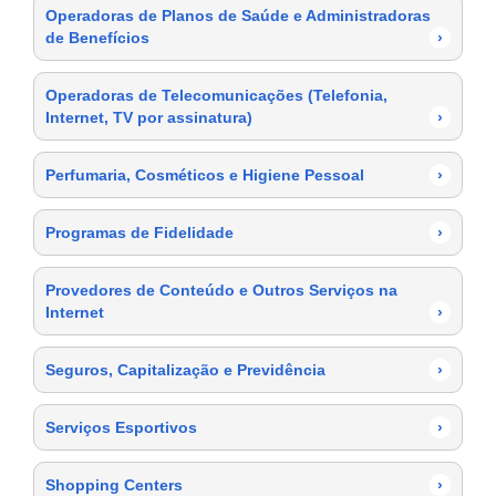
Operadoras de Planos de Saúde e Administradoras
de Benefícios
›
Operadoras de Telecomunicações (Telefonia,
Internet, TV por assinatura)
›
Perfumaria, Cosméticos e Higiene Pessoal
›
Programas de Fidelidade
›
Provedores de Conteúdo e Outros Serviços na
Internet
›
Seguros, Capitalização e Previdência
›
Serviços Esportivos
›
Shopping Centers
›