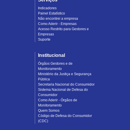
Indicadores
Painel Estatístico
Não encontrei a empresa
Como Aderir - Empresas
Acesso Restrito para Gestores e
Empresas
Suporte
Institucional
Órgãos Gestores e de
Monitoramento
Ministério da Justiça e Segurança
Pública
Secretaria Nacional do Consumidor
Sistema Nacional de Defesa do
Consumidor
Como Aderir - Órgãos de
Monitoramento
Quem Somos
Código de Defesa do Consumidor
(CDC)