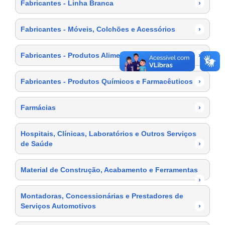
Fabricantes - Linha Branca
›
Fabricantes - Móveis, Colchões e Acessórios
›
Fabricantes - Produtos Alimentícios
›
Fabricantes - Produtos Químicos e Farmacêuticos
›
Farmácias
›
Hospitais, Clínicas, Laboratórios e Outros Serviços
de Saúde
›
Material de Construção, Acabamento e Ferramentas
›
Montadoras, Concessionárias e Prestadores de
Serviços Automotivos
›