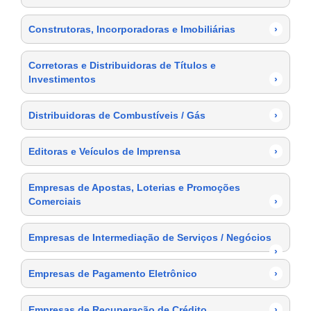
Construtoras, Incorporadoras e Imobiliárias
›
Corretoras e Distribuidoras de Títulos e
Investimentos
›
Distribuidoras de Combustíveis / Gás
›
Editoras e Veículos de Imprensa
›
Empresas de Apostas, Loterias e Promoções
Comerciais
›
Empresas de Intermediação de Serviços / Negócios
›
Empresas de Pagamento Eletrônico
›
Empresas de Recuperação de Crédito
›