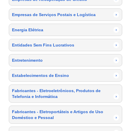
Empresas de Serviços Postais e Logística
›
Energia Elétrica
›
Entidades Sem Fins Lucrativos
›
Entretenimento
›
Estabelecimentos de Ensino
›
Fabricantes - Eletroeletrônicos, Produtos de
Telefonia e Informática
›
Fabricantes - Eletroportáteis e Artigos de Uso
Doméstico e Pessoal
›