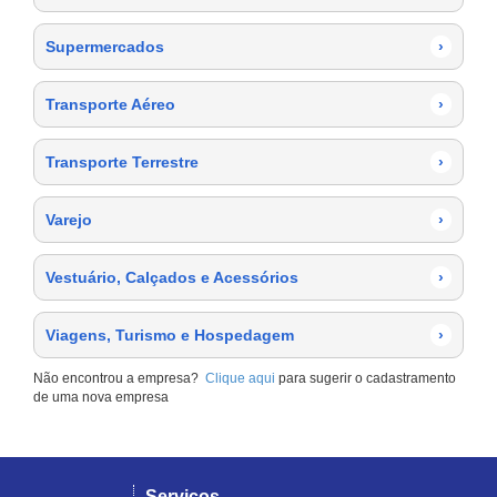
Supermercados
›
Transporte Aéreo
›
Transporte Terrestre
›
Varejo
›
Vestuário, Calçados e Acessórios
›
Viagens, Turismo e Hospedagem
›
Não encontrou a empresa?
Clique aqui
para sugerir o cadastramento
de uma nova empresa
Serviços