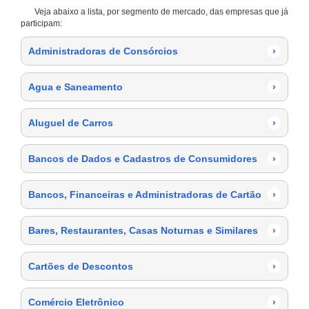
Veja abaixo a lista, por segmento de mercado, das empresas que já
participam:
Administradoras de Consórcios
›
Agua e Saneamento
›
Aluguel de Carros
›
Bancos de Dados e Cadastros de Consumidores
›
Bancos, Financeiras e Administradoras de Cartão
›
Bares, Restaurantes, Casas Noturnas e Similares
›
Cartões de Descontos
›
Comércio Eletrônico
›