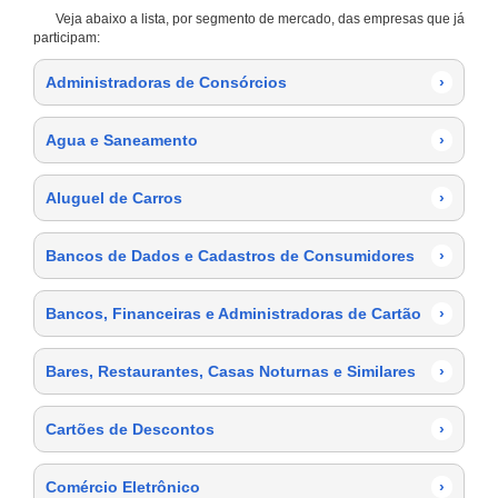
Veja abaixo a lista, por segmento de mercado, das empresas que já
participam:
Administradoras de Consórcios
›
Agua e Saneamento
›
Aluguel de Carros
›
Bancos de Dados e Cadastros de Consumidores
›
Bancos, Financeiras e Administradoras de Cartão
›
Bares, Restaurantes, Casas Noturnas e Similares
›
Cartões de Descontos
›
Comércio Eletrônico
›