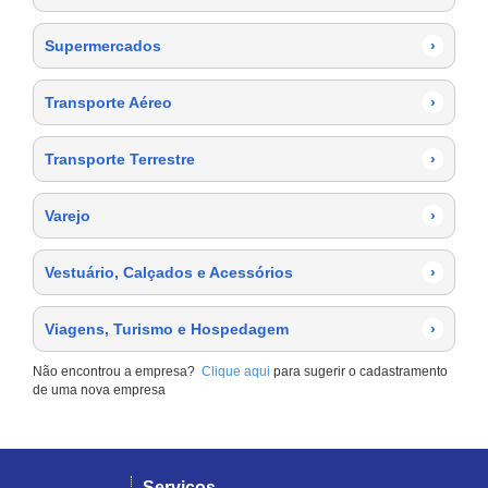
Supermercados
›
Transporte Aéreo
›
Transporte Terrestre
›
Varejo
›
Vestuário, Calçados e Acessórios
›
Viagens, Turismo e Hospedagem
›
Não encontrou a empresa?
Clique aqui
para sugerir o cadastramento
de uma nova empresa
Serviços