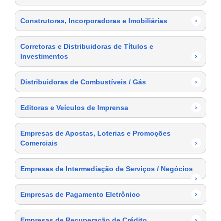
Construtoras, Incorporadoras e Imobiliárias
›
Corretoras e Distribuidoras de Títulos e
Investimentos
›
Distribuidoras de Combustíveis / Gás
›
Editoras e Veículos de Imprensa
›
Empresas de Apostas, Loterias e Promoções
Comerciais
›
Empresas de Intermediação de Serviços / Negócios
›
Empresas de Pagamento Eletrônico
›
Empresas de Recuperação de Crédito
›