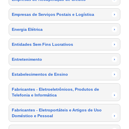
Empresas de Serviços Postais e Logística
›
Energia Elétrica
›
Entidades Sem Fins Lucrativos
›
Entretenimento
›
Estabelecimentos de Ensino
›
Fabricantes - Eletroeletrônicos, Produtos de
Telefonia e Informática
›
Fabricantes - Eletroportáteis e Artigos de Uso
Doméstico e Pessoal
›