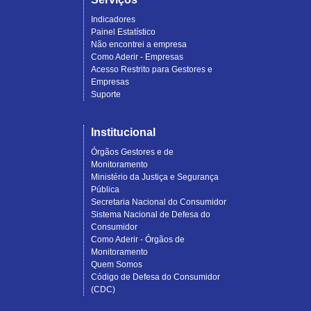
Indicadores
Painel Estatístico
Não encontrei a empresa
Como Aderir - Empresas
Acesso Restrito para Gestores e
Empresas
Suporte
Institucional
Órgãos Gestores e de
Monitoramento
Ministério da Justiça e Segurança
Pública
Secretaria Nacional do Consumidor
Sistema Nacional de Defesa do
Consumidor
Como Aderir - Órgãos de
Monitoramento
Quem Somos
Código de Defesa do Consumidor
(CDC)