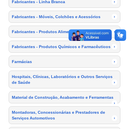
Fabricantes - Linha Branca
›
Fabricantes - Móveis, Colchões e Acessórios
›
Fabricantes - Produtos Alimentícios
›
Fabricantes - Produtos Químicos e Farmacêuticos
›
Farmácias
›
Hospitais, Clínicas, Laboratórios e Outros Serviços
de Saúde
›
Material de Construção, Acabamento e Ferramentas
›
Montadoras, Concessionárias e Prestadores de
Serviços Automotivos
›