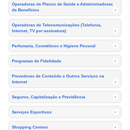
Operadoras de Planos de Saúde e Administradoras
de Benefícios
›
Operadoras de Telecomunicações (Telefonia,
Internet, TV por assinatura)
›
Perfumaria, Cosméticos e Higiene Pessoal
›
Programas de Fidelidade
›
Provedores de Conteúdo e Outros Serviços na
Internet
›
Seguros, Capitalização e Previdência
›
Serviços Esportivos
›
Shopping Centers
›