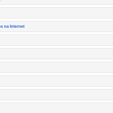
s na Internet