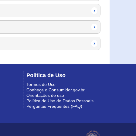
›
›
›
Política de Uso
Termos de Uso
Conheça o Consumidor.gov.br
Orientações de uso
Política de Uso de Dados Pessoais
Perguntas Frequentes (FAQ)