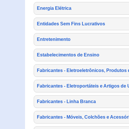
Energia Elétrica
Entidades Sem Fins Lucrativos
Entretenimento
Estabelecimentos de Ensino
Fabricantes - Eletroeletrônicos, Produtos 
Fabricantes - Eletroportáteis e Artigos d
Fabricantes - Linha Branca
Fabricantes - Móveis, Colchões e Acessór