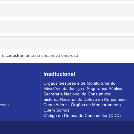
r o cadastramento de uma nova empresa
Institucional
Órgãos Gestores e de Monitoramento
Ministério da Justiça e Segurança Pública
Secretaria Nacional do Consumidor
Sistema Nacional de Defesa do Consumidor
resas
Como Aderir - Órgãos de Monitoramento
Quem Somos
Código de Defesa do Consumidor (CDC)