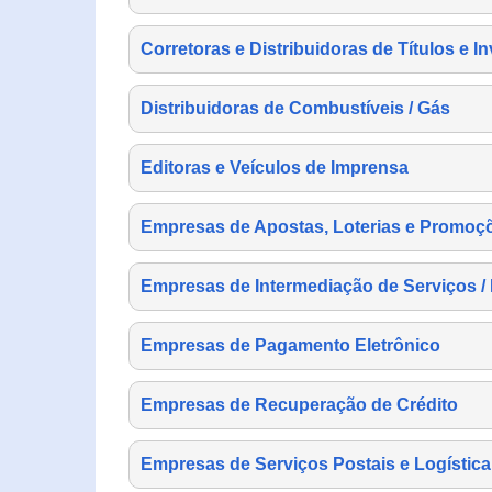
Corretoras e Distribuidoras de Títulos e I
Distribuidoras de Combustíveis / Gás
Editoras e Veículos de Imprensa
Empresas de Apostas, Loterias e Promoç
Empresas de Intermediação de Serviços /
Empresas de Pagamento Eletrônico
Empresas de Recuperação de Crédito
Empresas de Serviços Postais e Logística