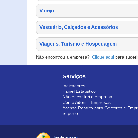
Varejo
Vestuário, Calçados e Acessórios
Viagens, Turismo e Hospedagem
Não encontrou a empresa?
Clique aqui
para sugeri
Serviços
Indicadores
Painel Estatístico
Não encontrei a empresa
Como Aderir - Empresas
Acesso Restrito para Gestores e Emp
Suporte