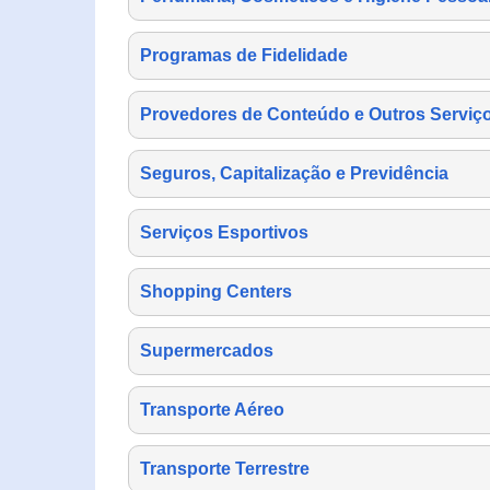
Programas de Fidelidade
Provedores de Conteúdo e Outros Serviço
Seguros, Capitalização e Previdência
Serviços Esportivos
Shopping Centers
Supermercados
Transporte Aéreo
Transporte Terrestre