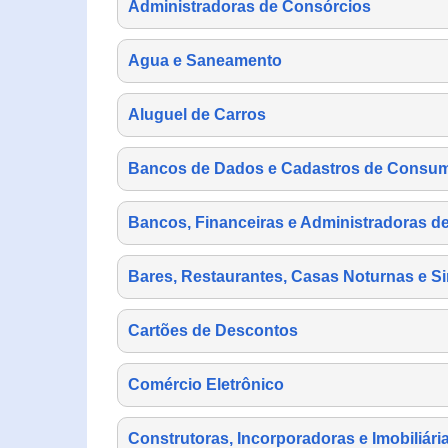
Administradoras de Consórcios
Agua e Saneamento
Aluguel de Carros
Bancos de Dados e Cadastros de Consu
Bancos, Financeiras e Administradoras d
Bares, Restaurantes, Casas Noturnas e Si
Cartões de Descontos
Comércio Eletrônico
Construtoras, Incorporadoras e Imobiliári