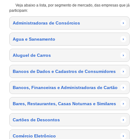
Veja abaixo a lista, por segmento de mercado, das empresas que já
participam:
Administradoras de Consórcios
›
Agua e Saneamento
›
Aluguel de Carros
›
Bancos de Dados e Cadastros de Consumidores
›
Bancos, Financeiras e Administradoras de Cartão
›
Bares, Restaurantes, Casas Noturnas e Similares
›
Cartões de Descontos
›
Comércio Eletrônico
›