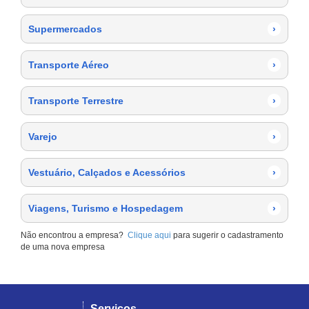
Supermercados
›
Transporte Aéreo
›
Transporte Terrestre
›
Varejo
›
Vestuário, Calçados e Acessórios
›
Viagens, Turismo e Hospedagem
›
Não encontrou a empresa?
Clique aqui
para sugerir o cadastramento
de uma nova empresa
Serviços