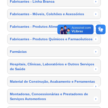
Fabricantes - Linha Branca
›
Fabricantes - Móveis, Colchões e Acessórios
›
Fabricantes - Produtos Alimentícios
›
Fabricantes - Produtos Químicos e Farmacêuticos
›
Farmácias
›
Hospitais, Clínicas, Laboratórios e Outros Serviços
de Saúde
›
Material de Construção, Acabamento e Ferramentas
›
Montadoras, Concessionárias e Prestadores de
Serviços Automotivos
›