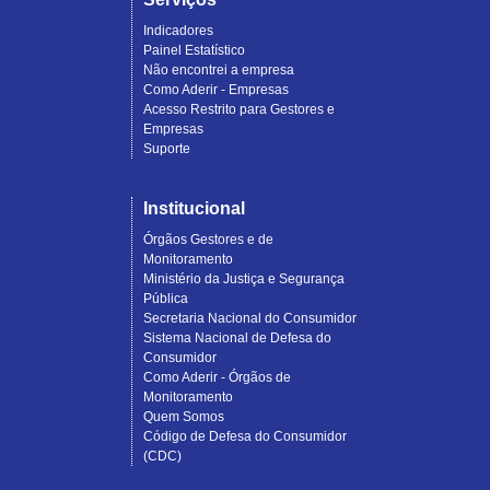
Indicadores
Painel Estatístico
Não encontrei a empresa
Como Aderir - Empresas
Acesso Restrito para Gestores e
Empresas
Suporte
Institucional
Órgãos Gestores e de
Monitoramento
Ministério da Justiça e Segurança
Pública
Secretaria Nacional do Consumidor
Sistema Nacional de Defesa do
Consumidor
Como Aderir - Órgãos de
Monitoramento
Quem Somos
Código de Defesa do Consumidor
(CDC)