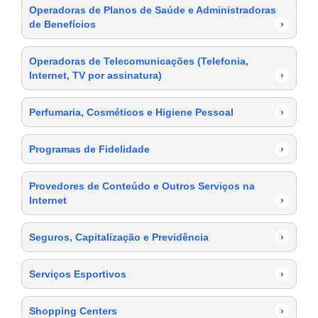
Operadoras de Planos de Saúde e Administradoras
de Benefícios
›
Operadoras de Telecomunicações (Telefonia,
Internet, TV por assinatura)
›
Perfumaria, Cosméticos e Higiene Pessoal
›
Programas de Fidelidade
›
Provedores de Conteúdo e Outros Serviços na
Internet
›
Seguros, Capitalização e Previdência
›
Serviços Esportivos
›
Shopping Centers
›