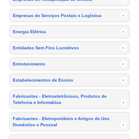
Empresas de Serviços Postais e Logística
›
Energia Elétrica
›
Entidades Sem Fins Lucrativos
›
Entretenimento
›
Estabelecimentos de Ensino
›
Fabricantes - Eletroeletrônicos, Produtos de
Telefonia e Informática
›
Fabricantes - Eletroportáteis e Artigos de Uso
Doméstico e Pessoal
›