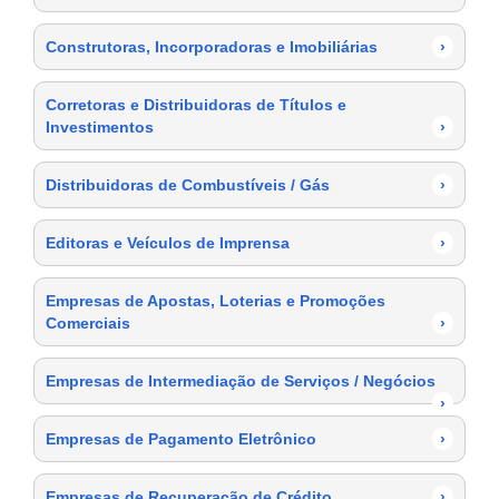
Construtoras, Incorporadoras e Imobiliárias
›
Corretoras e Distribuidoras de Títulos e
Investimentos
›
Distribuidoras de Combustíveis / Gás
›
Editoras e Veículos de Imprensa
›
Empresas de Apostas, Loterias e Promoções
Comerciais
›
Empresas de Intermediação de Serviços / Negócios
›
Empresas de Pagamento Eletrônico
›
Empresas de Recuperação de Crédito
›