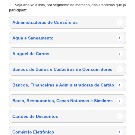
Veja abaixo a lista, por segmento de mercado, das empresas que já
participam:
Administradoras de Consórcios
›
Agua e Saneamento
›
Aluguel de Carros
›
Bancos de Dados e Cadastros de Consumidores
›
Bancos, Financeiras e Administradoras de Cartão
›
Bares, Restaurantes, Casas Noturnas e Similares
›
Cartões de Descontos
›
Comércio Eletrônico
›