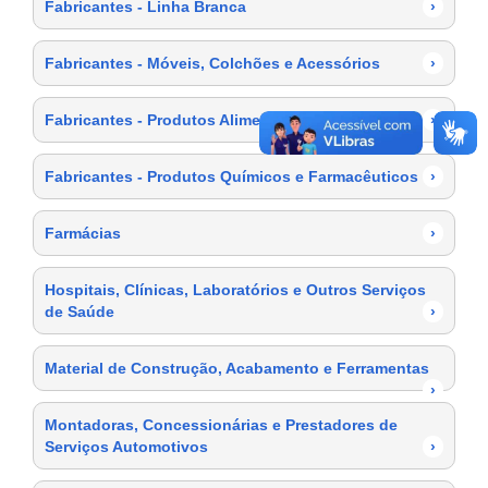
Fabricantes - Linha Branca
›
Fabricantes - Móveis, Colchões e Acessórios
›
Fabricantes - Produtos Alimentícios
›
Fabricantes - Produtos Químicos e Farmacêuticos
›
Farmácias
›
Hospitais, Clínicas, Laboratórios e Outros Serviços
de Saúde
›
Material de Construção, Acabamento e Ferramentas
›
Montadoras, Concessionárias e Prestadores de
Serviços Automotivos
›