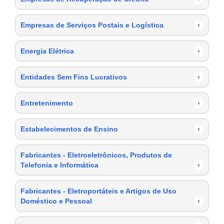
Empresas de Serviços Postais e Logística
›
Energia Elétrica
›
Entidades Sem Fins Lucrativos
›
Entretenimento
›
Estabelecimentos de Ensino
›
Fabricantes - Eletroeletrônicos, Produtos de
Telefonia e Informática
›
Fabricantes - Eletroportáteis e Artigos de Uso
Doméstico e Pessoal
›