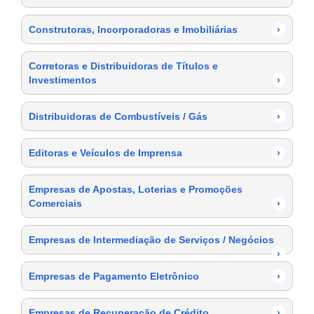
Construtoras, Incorporadoras e Imobiliárias
›
Corretoras e Distribuidoras de Títulos e
Investimentos
›
Distribuidoras de Combustíveis / Gás
›
Editoras e Veículos de Imprensa
›
Empresas de Apostas, Loterias e Promoções
Comerciais
›
Empresas de Intermediação de Serviços / Negócios
›
Empresas de Pagamento Eletrônico
›
Empresas de Recuperação de Crédito
›