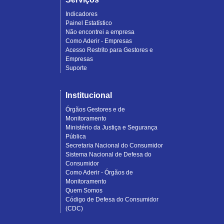
Indicadores
Painel Estatístico
Não encontrei a empresa
Como Aderir - Empresas
Acesso Restrito para Gestores e
Empresas
Suporte
Institucional
Órgãos Gestores e de
Monitoramento
Ministério da Justiça e Segurança
Pública
Secretaria Nacional do Consumidor
Sistema Nacional de Defesa do
Consumidor
Como Aderir - Órgãos de
Monitoramento
Quem Somos
Código de Defesa do Consumidor
(CDC)