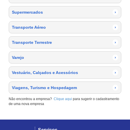
Supermercados
›
Transporte Aéreo
›
Transporte Terrestre
›
Varejo
›
Vestuário, Calçados e Acessórios
›
Viagens, Turismo e Hospedagem
›
Não encontrou a empresa?
Clique aqui
para sugerir o cadastramento
de uma nova empresa
Serviços