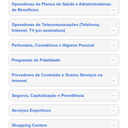
Operadoras de Planos de Saúde e Administradoras
de Benefícios
›
Operadoras de Telecomunicações (Telefonia,
Internet, TV por assinatura)
›
Perfumaria, Cosméticos e Higiene Pessoal
›
Programas de Fidelidade
›
Provedores de Conteúdo e Outros Serviços na
Internet
›
Seguros, Capitalização e Previdência
›
Serviços Esportivos
›
Shopping Centers
›