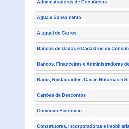
Administradoras de Consórcios
Agua e Saneamento
Aluguel de Carros
Bancos de Dados e Cadastros de Consu
Bancos, Financeiras e Administradoras d
Bares, Restaurantes, Casas Noturnas e Si
Cartões de Descontos
Comércio Eletrônico
Construtoras, Incorporadoras e Imobiliári