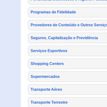
Programas de Fidelidade
Provedores de Conteúdo e Outros Serviço
Seguros, Capitalização e Previdência
Serviços Esportivos
Shopping Centers
Supermercados
Transporte Aéreo
Transporte Terrestre