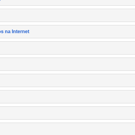
s na Internet