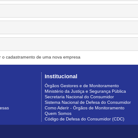
r o cadastramento de uma nova empresa
Institucional
Órgãos Gestores e de Monitoramento
Ministério da Justiça e Segurança Pública
Secretaria Nacional do Consumidor
Sistema Nacional de Defesa do Consumidor
resas
Como Aderir - Órgãos de Monitoramento
Quem Somos
Código de Defesa do Consumidor (CDC)