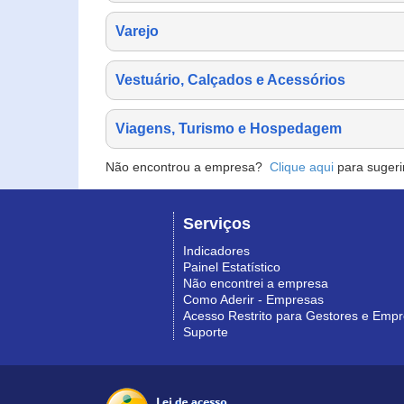
Varejo
Vestuário, Calçados e Acessórios
Viagens, Turismo e Hospedagem
Não encontrou a empresa?
Clique aqui
para sugeri
Serviços
Indicadores
Painel Estatístico
Não encontrei a empresa
Como Aderir - Empresas
Acesso Restrito para Gestores e Emp
Suporte