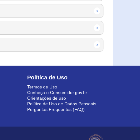
›
›
›
Política de Uso
Termos de Uso
Conheça o Consumidor.gov.br
Orientações de uso
Política de Uso de Dados Pessoais
Perguntas Frequentes (FAQ)