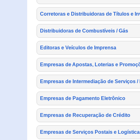
Corretoras e Distribuidoras de Títulos e I
Distribuidoras de Combustíveis / Gás
Editoras e Veículos de Imprensa
Empresas de Apostas, Loterias e Promoç
Empresas de Intermediação de Serviços /
Empresas de Pagamento Eletrônico
Empresas de Recuperação de Crédito
Empresas de Serviços Postais e Logística