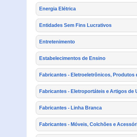
Energia Elétrica
Entidades Sem Fins Lucrativos
Entretenimento
Estabelecimentos de Ensino
Fabricantes - Eletroeletrônicos, Produtos 
Fabricantes - Eletroportáteis e Artigos d
Fabricantes - Linha Branca
Fabricantes - Móveis, Colchões e Acessór