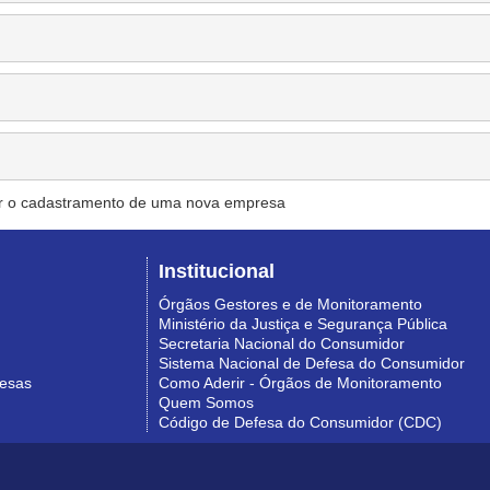
r o cadastramento de uma nova empresa
Institucional
Órgãos Gestores e de Monitoramento
Ministério da Justiça e Segurança Pública
Secretaria Nacional do Consumidor
Sistema Nacional de Defesa do Consumidor
resas
Como Aderir - Órgãos de Monitoramento
Quem Somos
Código de Defesa do Consumidor (CDC)