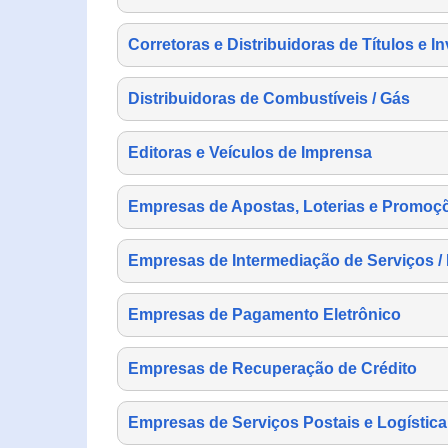
Corretoras e Distribuidoras de Títulos e I
Distribuidoras de Combustíveis / Gás
Editoras e Veículos de Imprensa
Empresas de Apostas, Loterias e Promoç
Empresas de Intermediação de Serviços /
Empresas de Pagamento Eletrônico
Empresas de Recuperação de Crédito
Empresas de Serviços Postais e Logística