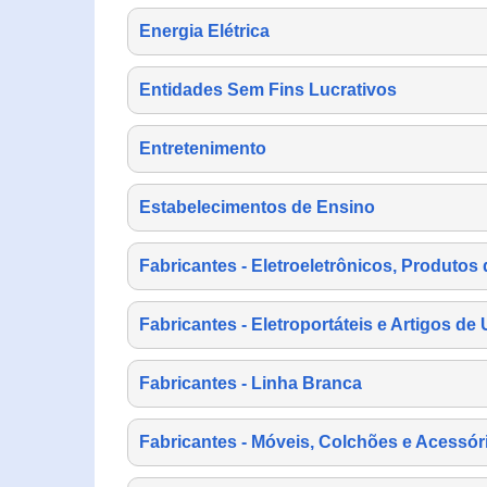
Energia Elétrica
Entidades Sem Fins Lucrativos
Entretenimento
Estabelecimentos de Ensino
Fabricantes - Eletroeletrônicos, Produtos 
Fabricantes - Eletroportáteis e Artigos d
Fabricantes - Linha Branca
Fabricantes - Móveis, Colchões e Acessór