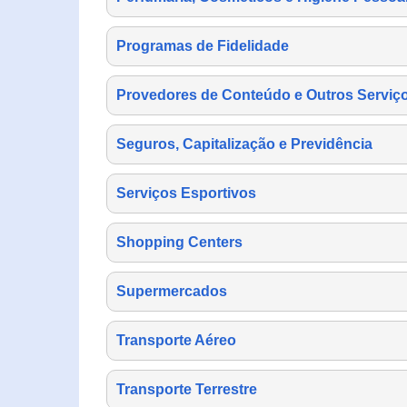
Programas de Fidelidade
Provedores de Conteúdo e Outros Serviço
Seguros, Capitalização e Previdência
Serviços Esportivos
Shopping Centers
Supermercados
Transporte Aéreo
Transporte Terrestre