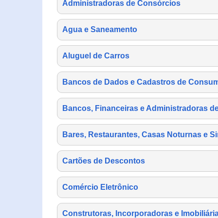
Administradoras de Consórcios
Agua e Saneamento
Aluguel de Carros
Bancos de Dados e Cadastros de Consu
Bancos, Financeiras e Administradoras d
Bares, Restaurantes, Casas Noturnas e Si
Cartões de Descontos
Comércio Eletrônico
Construtoras, Incorporadoras e Imobiliári