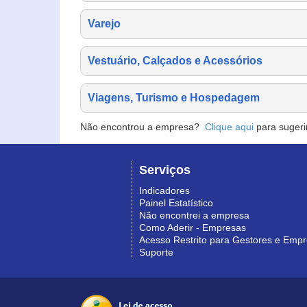
Varejo
Vestuário, Calçados e Acessórios
Viagens, Turismo e Hospedagem
Não encontrou a empresa?
Clique aqui
para sugeri
Serviços
Indicadores
Painel Estatístico
Não encontrei a empresa
Como Aderir - Empresas
Acesso Restrito para Gestores e Emp
Suporte