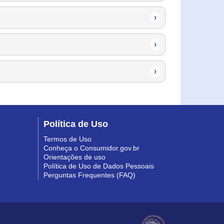
›
›
›
Política de Uso
Termos de Uso
Conheça o Consumidor.gov.br
Orientações de uso
Política de Uso de Dados Pessoais
Perguntas Frequentes (FAQ)