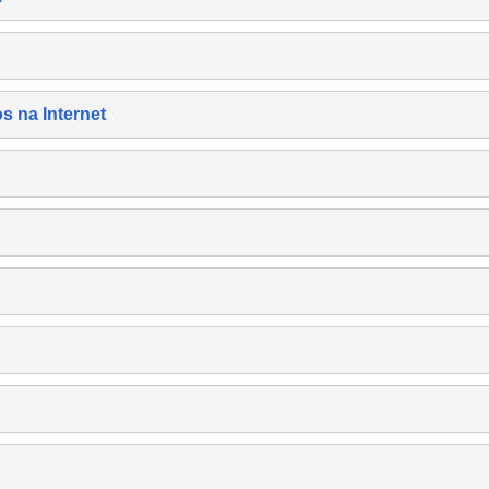
s na Internet