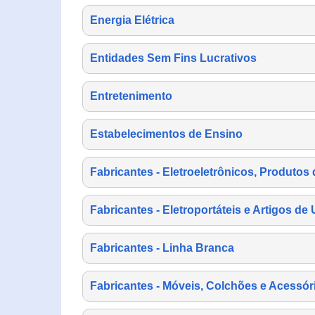
Energia Elétrica
Entidades Sem Fins Lucrativos
Entretenimento
Estabelecimentos de Ensino
Fabricantes - Eletroeletrônicos, Produtos 
Fabricantes - Eletroportáteis e Artigos d
Fabricantes - Linha Branca
Fabricantes - Móveis, Colchões e Acessór