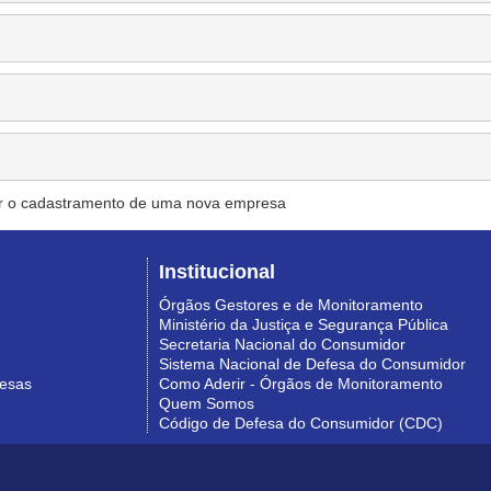
r o cadastramento de uma nova empresa
Institucional
Órgãos Gestores e de Monitoramento
Ministério da Justiça e Segurança Pública
Secretaria Nacional do Consumidor
Sistema Nacional de Defesa do Consumidor
resas
Como Aderir - Órgãos de Monitoramento
Quem Somos
Código de Defesa do Consumidor (CDC)