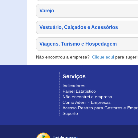
Varejo
Vestuário, Calçados e Acessórios
Viagens, Turismo e Hospedagem
Não encontrou a empresa?
Clique aqui
para sugeri
Serviços
Indicadores
Painel Estatístico
Não encontrei a empresa
Como Aderir - Empresas
Acesso Restrito para Gestores e Emp
Suporte