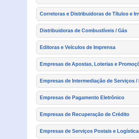
Corretoras e Distribuidoras de Títulos e I
Distribuidoras de Combustíveis / Gás
Editoras e Veículos de Imprensa
Empresas de Apostas, Loterias e Promoç
Empresas de Intermediação de Serviços /
Empresas de Pagamento Eletrônico
Empresas de Recuperação de Crédito
Empresas de Serviços Postais e Logística