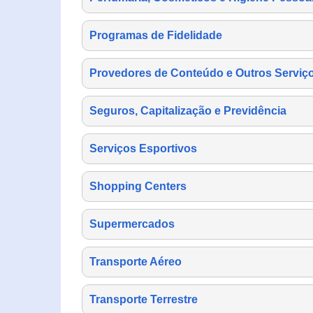
Programas de Fidelidade
Provedores de Conteúdo e Outros Serviço
Seguros, Capitalização e Previdência
Serviços Esportivos
Shopping Centers
Supermercados
Transporte Aéreo
Transporte Terrestre