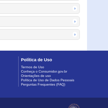
›
›
›
Política de Uso
Termos de Uso
Conheça o Consumidor.gov.br
Orientações de uso
Política de Uso de Dados Pessoais
Perguntas Frequentes (FAQ)