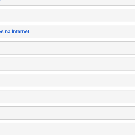
s na Internet