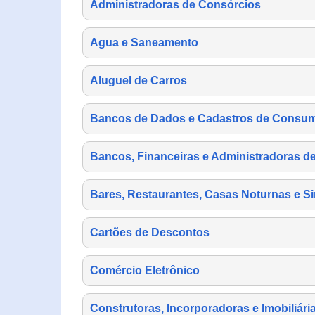
Administradoras de Consórcios
Agua e Saneamento
Aluguel de Carros
Bancos de Dados e Cadastros de Consu
Bancos, Financeiras e Administradoras d
Bares, Restaurantes, Casas Noturnas e Si
Cartões de Descontos
Comércio Eletrônico
Construtoras, Incorporadoras e Imobiliári