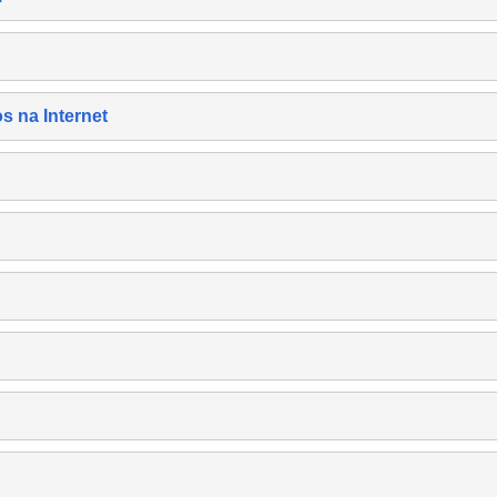
s na Internet