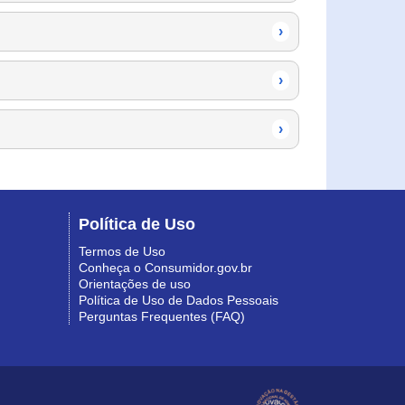
›
›
›
Política de Uso
Termos de Uso
Conheça o Consumidor.gov.br
Orientações de uso
Política de Uso de Dados Pessoais
Perguntas Frequentes (FAQ)