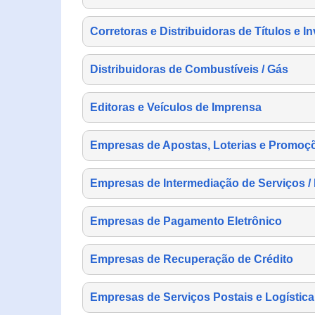
Corretoras e Distribuidoras de Títulos e I
Distribuidoras de Combustíveis / Gás
Editoras e Veículos de Imprensa
Empresas de Apostas, Loterias e Promoç
Empresas de Intermediação de Serviços /
Empresas de Pagamento Eletrônico
Empresas de Recuperação de Crédito
Empresas de Serviços Postais e Logística