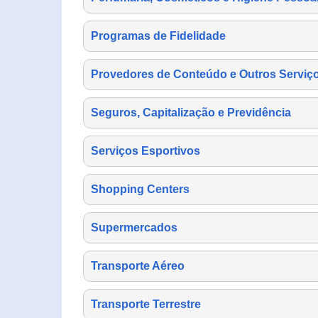
Programas de Fidelidade
Provedores de Conteúdo e Outros Serviço
Seguros, Capitalização e Previdência
Serviços Esportivos
Shopping Centers
Supermercados
Transporte Aéreo
Transporte Terrestre