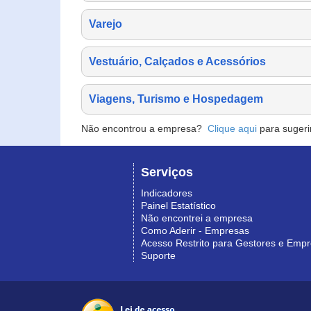
Varejo
Vestuário, Calçados e Acessórios
Viagens, Turismo e Hospedagem
Não encontrou a empresa?
Clique aqui
para sugeri
Serviços
Indicadores
Painel Estatístico
Não encontrei a empresa
Como Aderir - Empresas
Acesso Restrito para Gestores e Emp
Suporte