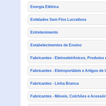
Energia Elétrica
Entidades Sem Fins Lucrativos
Entretenimento
Estabelecimentos de Ensino
Fabricantes - Eletroeletrônicos, Produtos 
Fabricantes - Eletroportáteis e Artigos d
Fabricantes - Linha Branca
Fabricantes - Móveis, Colchões e Acessór