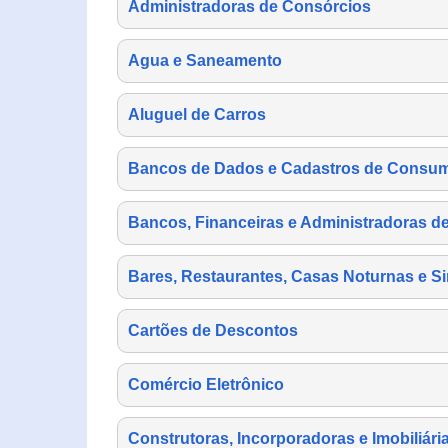
Administradoras de Consórcios
Agua e Saneamento
Aluguel de Carros
Bancos de Dados e Cadastros de Consu
Bancos, Financeiras e Administradoras d
Bares, Restaurantes, Casas Noturnas e Si
Cartões de Descontos
Comércio Eletrônico
Construtoras, Incorporadoras e Imobiliári