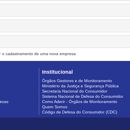
r o cadastramento de uma nova empresa
Institucional
Órgãos Gestores e de Monitoramento
Ministério da Justiça e Segurança Pública
Secretaria Nacional do Consumidor
Sistema Nacional de Defesa do Consumidor
resas
Como Aderir - Órgãos de Monitoramento
Quem Somos
Código de Defesa do Consumidor (CDC)