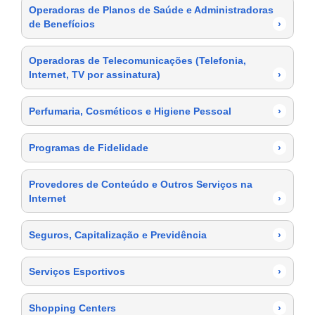
Operadoras de Planos de Saúde e Administradoras
de Benefícios
›
Operadoras de Telecomunicações (Telefonia,
Internet, TV por assinatura)
›
Perfumaria, Cosméticos e Higiene Pessoal
›
Programas de Fidelidade
›
Provedores de Conteúdo e Outros Serviços na
Internet
›
Seguros, Capitalização e Previdência
›
Serviços Esportivos
›
Shopping Centers
›