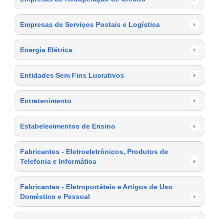
Empresas de Serviços Postais e Logística
›
Energia Elétrica
›
Entidades Sem Fins Lucrativos
›
Entretenimento
›
Estabelecimentos de Ensino
›
Fabricantes - Eletroeletrônicos, Produtos de
Telefonia e Informática
›
Fabricantes - Eletroportáteis e Artigos de Uso
Doméstico e Pessoal
›