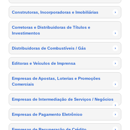
Construtoras, Incorporadoras e Imobiliárias
›
Corretoras e Distribuidoras de Títulos e
Investimentos
›
Distribuidoras de Combustíveis / Gás
›
Editoras e Veículos de Imprensa
›
Empresas de Apostas, Loterias e Promoções
Comerciais
›
Empresas de Intermediação de Serviços / Negócios
›
Empresas de Pagamento Eletrônico
›
Empresas de Recuperação de Crédito
›