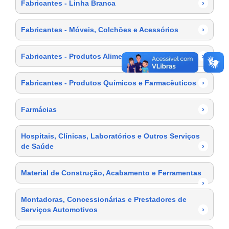
Fabricantes - Linha Branca
›
Fabricantes - Móveis, Colchões e Acessórios
›
Fabricantes - Produtos Alimentícios
›
Fabricantes - Produtos Químicos e Farmacêuticos
›
Farmácias
›
Hospitais, Clínicas, Laboratórios e Outros Serviços
de Saúde
›
Material de Construção, Acabamento e Ferramentas
›
Montadoras, Concessionárias e Prestadores de
Serviços Automotivos
›