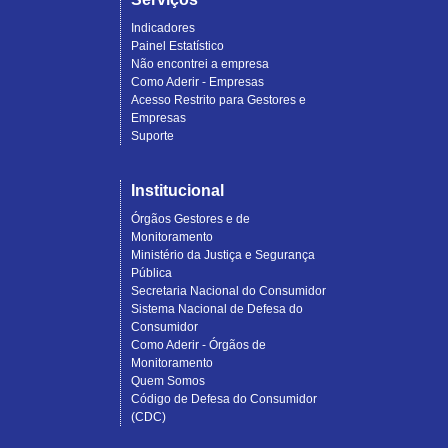
Indicadores
Painel Estatístico
Não encontrei a empresa
Como Aderir - Empresas
Acesso Restrito para Gestores e
Empresas
Suporte
Institucional
Órgãos Gestores e de
Monitoramento
Ministério da Justiça e Segurança
Pública
Secretaria Nacional do Consumidor
Sistema Nacional de Defesa do
Consumidor
Como Aderir - Órgãos de
Monitoramento
Quem Somos
Código de Defesa do Consumidor
(CDC)