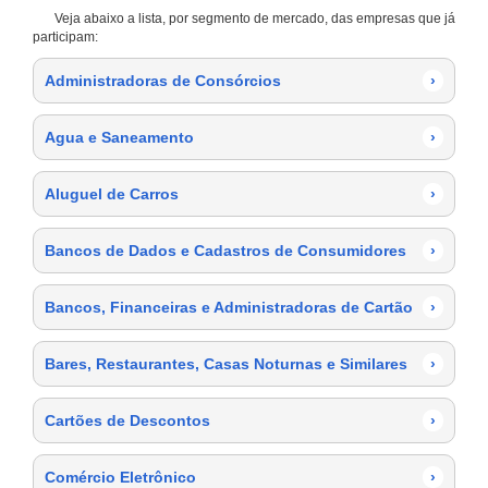
Veja abaixo a lista, por segmento de mercado, das empresas que já
participam:
Administradoras de Consórcios
›
Agua e Saneamento
›
Aluguel de Carros
›
Bancos de Dados e Cadastros de Consumidores
›
Bancos, Financeiras e Administradoras de Cartão
›
Bares, Restaurantes, Casas Noturnas e Similares
›
Cartões de Descontos
›
Comércio Eletrônico
›