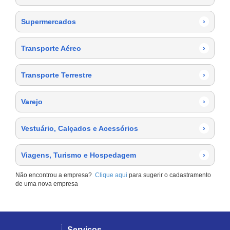
Supermercados
›
Transporte Aéreo
›
Transporte Terrestre
›
Varejo
›
Vestuário, Calçados e Acessórios
›
Viagens, Turismo e Hospedagem
›
Não encontrou a empresa?
Clique aqui
para sugerir o cadastramento
de uma nova empresa
Serviços