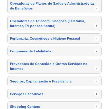
Operadoras de Planos de Saúde e Administradoras
de Benefícios
›
Operadoras de Telecomunicações (Telefonia,
Internet, TV por assinatura)
›
Perfumaria, Cosméticos e Higiene Pessoal
›
Programas de Fidelidade
›
Provedores de Conteúdo e Outros Serviços na
Internet
›
Seguros, Capitalização e Previdência
›
Serviços Esportivos
›
Shopping Centers
›