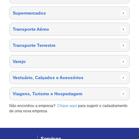
Supermercados
›
Transporte Aéreo
›
Transporte Terrestre
›
Varejo
›
Vestuário, Calçados e Acessórios
›
Viagens, Turismo e Hospedagem
›
Não encontrou a empresa?
Clique aqui
para sugerir o cadastramento
de uma nova empresa
Serviços