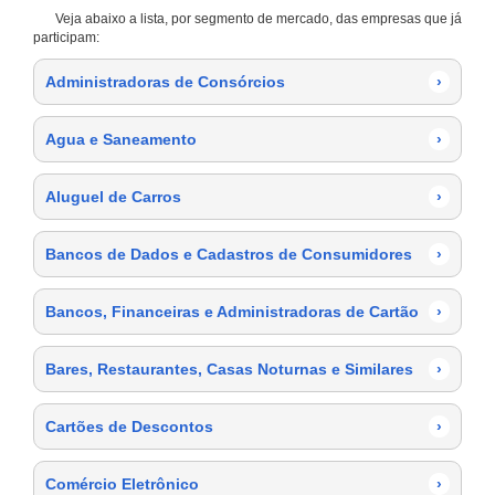
Veja abaixo a lista, por segmento de mercado, das empresas que já
participam:
Administradoras de Consórcios
›
Agua e Saneamento
›
Aluguel de Carros
›
Bancos de Dados e Cadastros de Consumidores
›
Bancos, Financeiras e Administradoras de Cartão
›
Bares, Restaurantes, Casas Noturnas e Similares
›
Cartões de Descontos
›
Comércio Eletrônico
›