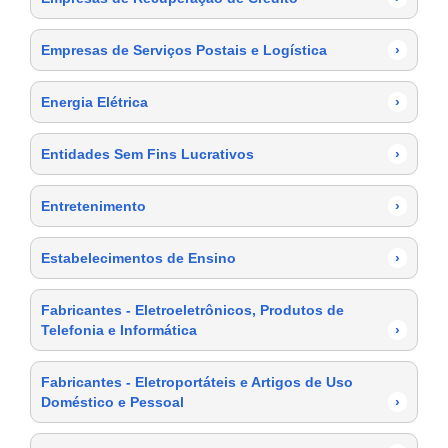
Empresas de Serviços Postais e Logística
›
Energia Elétrica
›
Entidades Sem Fins Lucrativos
›
Entretenimento
›
Estabelecimentos de Ensino
›
Fabricantes - Eletroeletrônicos, Produtos de
Telefonia e Informática
›
Fabricantes - Eletroportáteis e Artigos de Uso
Doméstico e Pessoal
›