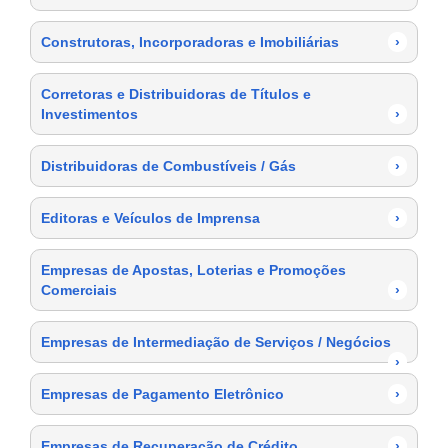
Construtoras, Incorporadoras e Imobiliárias
›
Corretoras e Distribuidoras de Títulos e
Investimentos
›
Distribuidoras de Combustíveis / Gás
›
Editoras e Veículos de Imprensa
›
Empresas de Apostas, Loterias e Promoções
Comerciais
›
Empresas de Intermediação de Serviços / Negócios
›
Empresas de Pagamento Eletrônico
›
Empresas de Recuperação de Crédito
›