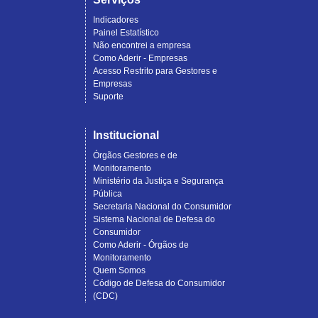
Indicadores
Painel Estatístico
Não encontrei a empresa
Como Aderir - Empresas
Acesso Restrito para Gestores e
Empresas
Suporte
Institucional
Órgãos Gestores e de
Monitoramento
Ministério da Justiça e Segurança
Pública
Secretaria Nacional do Consumidor
Sistema Nacional de Defesa do
Consumidor
Como Aderir - Órgãos de
Monitoramento
Quem Somos
Código de Defesa do Consumidor
(CDC)