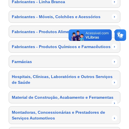
Fabricantes - Linha Branca
›
Fabricantes - Móveis, Colchões e Acessórios
›
Fabricantes - Produtos Alimentícios
›
Fabricantes - Produtos Químicos e Farmacêuticos
›
Farmácias
›
Hospitais, Clínicas, Laboratórios e Outros Serviços
de Saúde
›
Material de Construção, Acabamento e Ferramentas
›
Montadoras, Concessionárias e Prestadores de
Serviços Automotivos
›