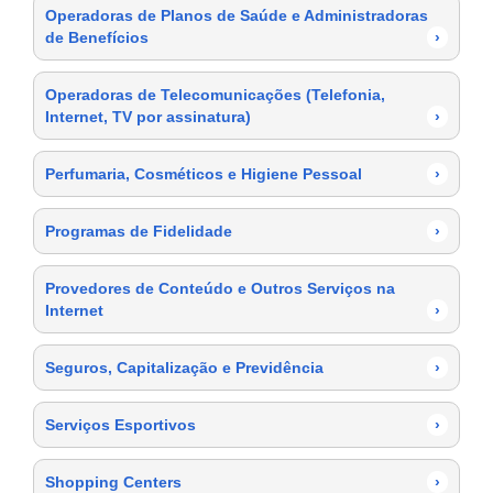
Operadoras de Planos de Saúde e Administradoras
de Benefícios
›
Operadoras de Telecomunicações (Telefonia,
Internet, TV por assinatura)
›
Perfumaria, Cosméticos e Higiene Pessoal
›
Programas de Fidelidade
›
Provedores de Conteúdo e Outros Serviços na
Internet
›
Seguros, Capitalização e Previdência
›
Serviços Esportivos
›
Shopping Centers
›