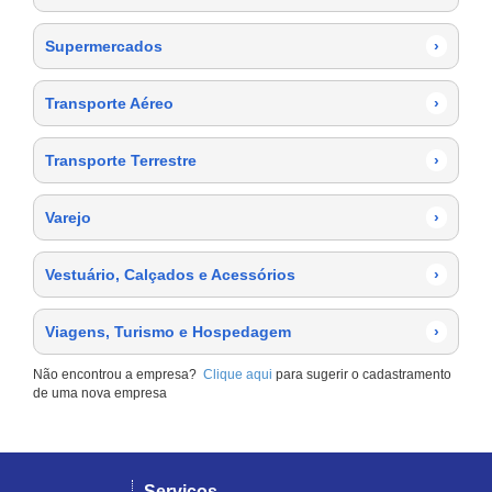
Supermercados
›
Transporte Aéreo
›
Transporte Terrestre
›
Varejo
›
Vestuário, Calçados e Acessórios
›
Viagens, Turismo e Hospedagem
›
Não encontrou a empresa?
Clique aqui
para sugerir o cadastramento
de uma nova empresa
Serviços