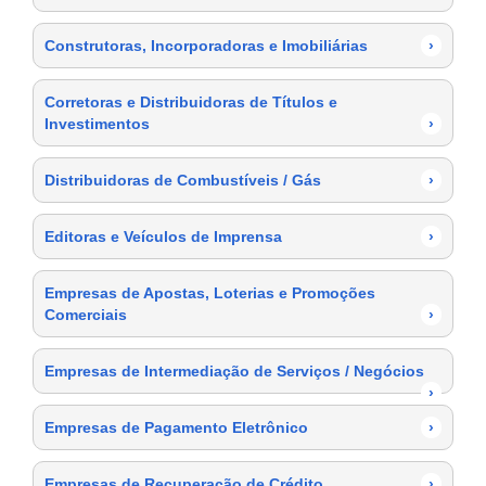
Construtoras, Incorporadoras e Imobiliárias
›
Corretoras e Distribuidoras de Títulos e
Investimentos
›
Distribuidoras de Combustíveis / Gás
›
Editoras e Veículos de Imprensa
›
Empresas de Apostas, Loterias e Promoções
Comerciais
›
Empresas de Intermediação de Serviços / Negócios
›
Empresas de Pagamento Eletrônico
›
Empresas de Recuperação de Crédito
›