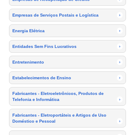
Empresas de Serviços Postais e Logística
›
Energia Elétrica
›
Entidades Sem Fins Lucrativos
›
Entretenimento
›
Estabelecimentos de Ensino
›
Fabricantes - Eletroeletrônicos, Produtos de
Telefonia e Informática
›
Fabricantes - Eletroportáteis e Artigos de Uso
Doméstico e Pessoal
›