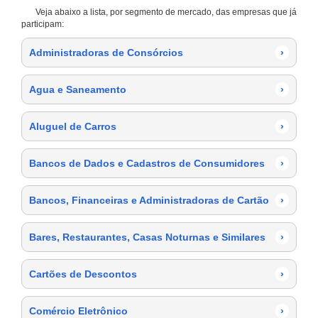
Veja abaixo a lista, por segmento de mercado, das empresas que já
participam:
Administradoras de Consórcios
›
Agua e Saneamento
›
Aluguel de Carros
›
Bancos de Dados e Cadastros de Consumidores
›
Bancos, Financeiras e Administradoras de Cartão
›
Bares, Restaurantes, Casas Noturnas e Similares
›
Cartões de Descontos
›
Comércio Eletrônico
›