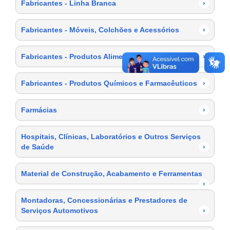
Fabricantes - Linha Branca
›
Fabricantes - Móveis, Colchões e Acessórios
›
Fabricantes - Produtos Alimentícios
›
Fabricantes - Produtos Químicos e Farmacêuticos
›
Farmácias
›
Hospitais, Clínicas, Laboratórios e Outros Serviços
de Saúde
›
Material de Construção, Acabamento e Ferramentas
›
Montadoras, Concessionárias e Prestadores de
Serviços Automotivos
›