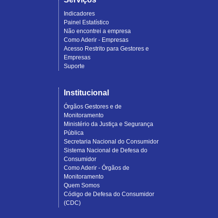
Indicadores
Painel Estatístico
Não encontrei a empresa
Como Aderir - Empresas
Acesso Restrito para Gestores e
Empresas
Suporte
Institucional
Órgãos Gestores e de
Monitoramento
Ministério da Justiça e Segurança
Pública
Secretaria Nacional do Consumidor
Sistema Nacional de Defesa do
Consumidor
Como Aderir - Órgãos de
Monitoramento
Quem Somos
Código de Defesa do Consumidor
(CDC)