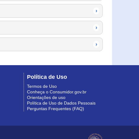
›
›
›
Política de Uso
Termos de Uso
Conheça o Consumidor.gov.br
Orientações de uso
Política de Uso de Dados Pessoais
Perguntas Frequentes (FAQ)