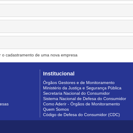
r o cadastramento de uma nova empresa
Institucional
Órgãos Gestores e de Monitoramento
Ministério da Justiça e Segurança Pública
Secretaria Nacional do Consumidor
Sistema Nacional de Defesa do Consumidor
resas
Como Aderir - Órgãos de Monitoramento
Quem Somos
Código de Defesa do Consumidor (CDC)