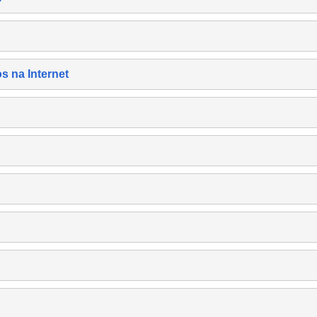
s na Internet