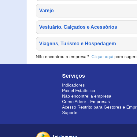
Varejo
Vestuário, Calçados e Acessórios
Viagens, Turismo e Hospedagem
Não encontrou a empresa?
Clique aqui
para sugeri
Serviços
Indicadores
Painel Estatístico
Não encontrei a empresa
Como Aderir - Empresas
Acesso Restrito para Gestores e Emp
Suporte