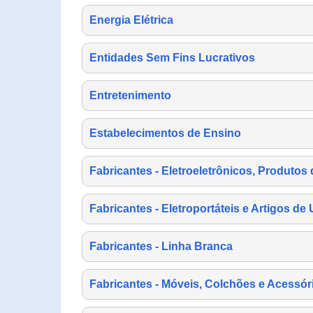
Energia Elétrica
Entidades Sem Fins Lucrativos
Entretenimento
Estabelecimentos de Ensino
Fabricantes - Eletroeletrônicos, Produtos 
Fabricantes - Eletroportáteis e Artigos d
Fabricantes - Linha Branca
Fabricantes - Móveis, Colchões e Acessór