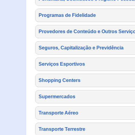
Programas de Fidelidade
Provedores de Conteúdo e Outros Serviço
Seguros, Capitalização e Previdência
Serviços Esportivos
Shopping Centers
Supermercados
Transporte Aéreo
Transporte Terrestre