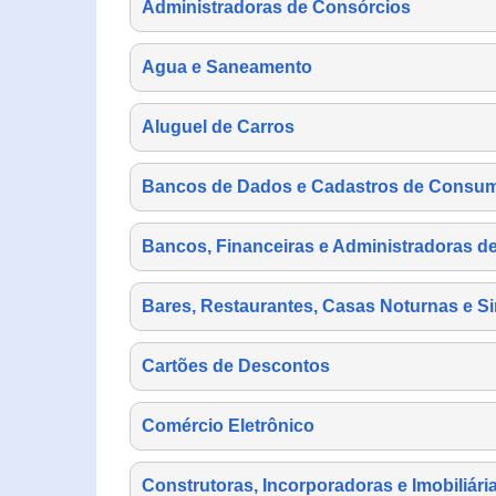
Administradoras de Consórcios
Agua e Saneamento
Aluguel de Carros
Bancos de Dados e Cadastros de Consu
Bancos, Financeiras e Administradoras d
Bares, Restaurantes, Casas Noturnas e Si
Cartões de Descontos
Comércio Eletrônico
Construtoras, Incorporadoras e Imobiliári