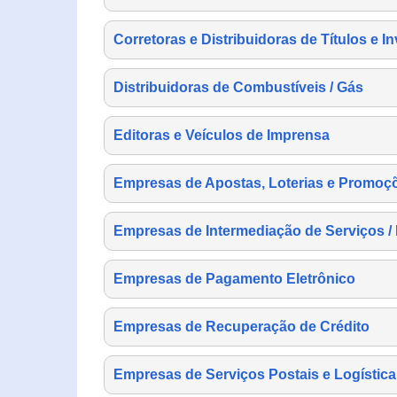
Corretoras e Distribuidoras de Títulos e I
Distribuidoras de Combustíveis / Gás
Editoras e Veículos de Imprensa
Empresas de Apostas, Loterias e Promoç
Empresas de Intermediação de Serviços /
Empresas de Pagamento Eletrônico
Empresas de Recuperação de Crédito
Empresas de Serviços Postais e Logística