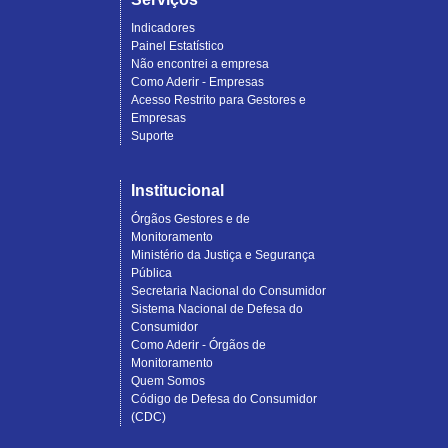
Indicadores
Painel Estatístico
Não encontrei a empresa
Como Aderir - Empresas
Acesso Restrito para Gestores e
Empresas
Suporte
Institucional
Órgãos Gestores e de
Monitoramento
Ministério da Justiça e Segurança
Pública
Secretaria Nacional do Consumidor
Sistema Nacional de Defesa do
Consumidor
Como Aderir - Órgãos de
Monitoramento
Quem Somos
Código de Defesa do Consumidor
(CDC)