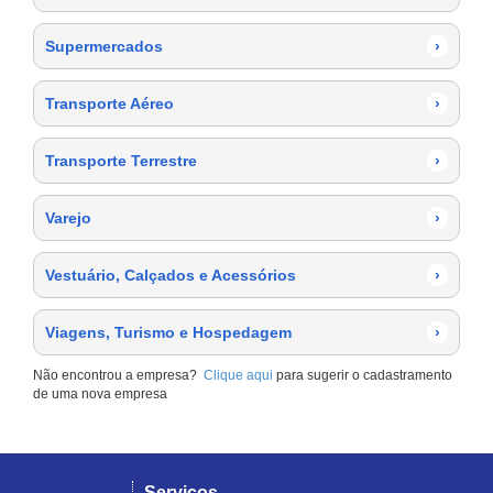
Supermercados
›
Transporte Aéreo
›
Transporte Terrestre
›
Varejo
›
Vestuário, Calçados e Acessórios
›
Viagens, Turismo e Hospedagem
›
Não encontrou a empresa?
Clique aqui
para sugerir o cadastramento
de uma nova empresa
Serviços