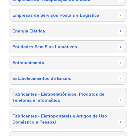
Empresas de Serviços Postais e Logística
›
Energia Elétrica
›
Entidades Sem Fins Lucrativos
›
Entretenimento
›
Estabelecimentos de Ensino
›
Fabricantes - Eletroeletrônicos, Produtos de
Telefonia e Informática
›
Fabricantes - Eletroportáteis e Artigos de Uso
Doméstico e Pessoal
›