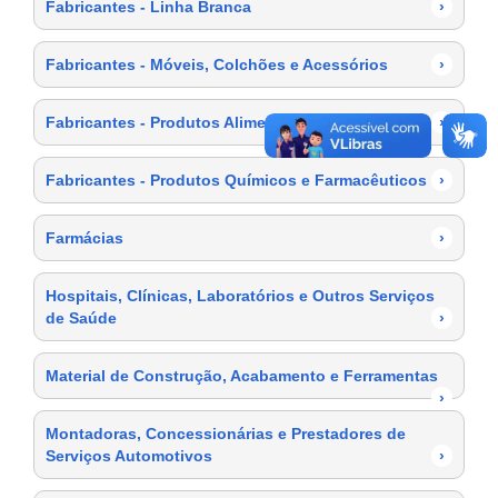
Fabricantes - Linha Branca
›
Fabricantes - Móveis, Colchões e Acessórios
›
Fabricantes - Produtos Alimentícios
›
Fabricantes - Produtos Químicos e Farmacêuticos
›
Farmácias
›
Hospitais, Clínicas, Laboratórios e Outros Serviços
de Saúde
›
Material de Construção, Acabamento e Ferramentas
›
Montadoras, Concessionárias e Prestadores de
Serviços Automotivos
›