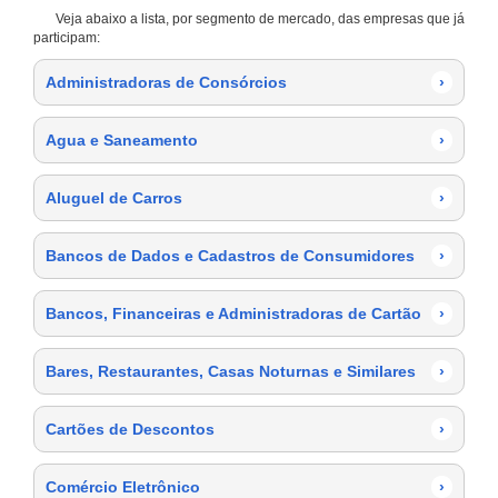
Veja abaixo a lista, por segmento de mercado, das empresas que já
participam:
Administradoras de Consórcios
›
Agua e Saneamento
›
Aluguel de Carros
›
Bancos de Dados e Cadastros de Consumidores
›
Bancos, Financeiras e Administradoras de Cartão
›
Bares, Restaurantes, Casas Noturnas e Similares
›
Cartões de Descontos
›
Comércio Eletrônico
›