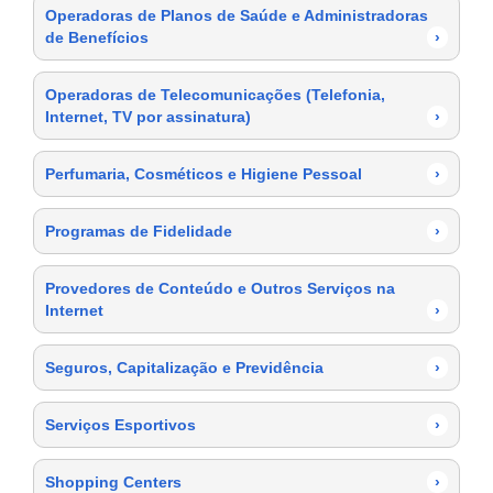
Operadoras de Planos de Saúde e Administradoras
de Benefícios
›
Operadoras de Telecomunicações (Telefonia,
Internet, TV por assinatura)
›
Perfumaria, Cosméticos e Higiene Pessoal
›
Programas de Fidelidade
›
Provedores de Conteúdo e Outros Serviços na
Internet
›
Seguros, Capitalização e Previdência
›
Serviços Esportivos
›
Shopping Centers
›