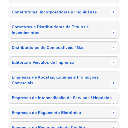
Construtoras, Incorporadoras e Imobiliárias
›
Corretoras e Distribuidoras de Títulos e
Investimentos
›
Distribuidoras de Combustíveis / Gás
›
Editoras e Veículos de Imprensa
›
Empresas de Apostas, Loterias e Promoções
Comerciais
›
Empresas de Intermediação de Serviços / Negócios
›
Empresas de Pagamento Eletrônico
›
Empresas de Recuperação de Crédito
›