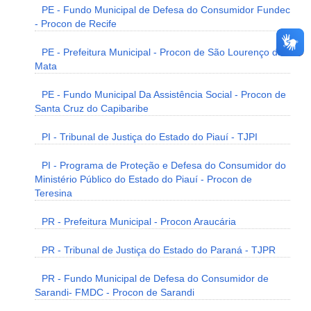
PE - Fundo Municipal de Defesa do Consumidor Fundec
- Procon de Recife
PE - Prefeitura Municipal - Procon de São Lourenço da
Mata
PE - Fundo Municipal Da Assistência Social - Procon de
Santa Cruz do Capibaribe
PI - Tribunal de Justiça do Estado do Piauí - TJPI
PI - Programa de Proteção e Defesa do Consumidor do
Ministério Público do Estado do Piauí - Procon de
Teresina
PR - Prefeitura Municipal - Procon Araucária
PR - Tribunal de Justiça do Estado do Paraná - TJPR
PR - Fundo Municipal de Defesa do Consumidor de
Sarandi- FMDC - Procon de Sarandi