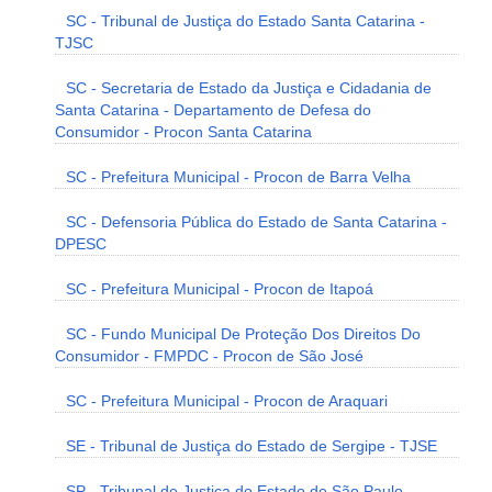
SC - Tribunal de Justiça do Estado Santa Catarina -
TJSC
SC - Secretaria de Estado da Justiça e Cidadania de
Santa Catarina - Departamento de Defesa do
Consumidor - Procon Santa Catarina
SC - Prefeitura Municipal - Procon de Barra Velha
SC - Defensoria Pública do Estado de Santa Catarina -
DPESC
SC - Prefeitura Municipal - Procon de Itapoá
SC - Fundo Municipal De Proteção Dos Direitos Do
Consumidor - FMPDC - Procon de São José
SC - Prefeitura Municipal - Procon de Araquari
SE - Tribunal de Justiça do Estado de Sergipe - TJSE
SP - Tribunal de Justiça do Estado de São Paulo -