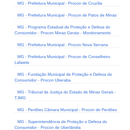
MG - Prefeitura Municipal - Procon de Cruzília
MG - Prefeitura Municipal - Procon de Patos de Minas
MG - Programa Estadual de Proteção e Defesa do
Consumidor - Procon Minas Gerais - Monitoramento
MG - Prefeitura Municipal - Procon Nova Serrana
MG - Prefeitura Municipal - Procon de Conselheiro
Lafaiete
MG - Fundação Municipal de Proteção e Defesa do
Consumidor - Procon Uberaba
MG - Tribunal de Justiça do Estado de Minas Gerais -
TJMG
MG - Perdões Câmara Municipal - Procon de Perdões
MG - Superintendência de Proteção e Defesa do
Consumidor - Procon de Uberlândia