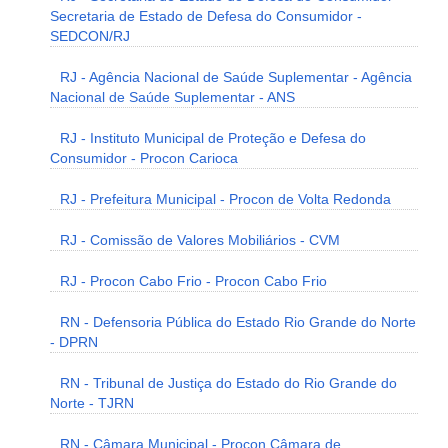
Secretaria de Estado de Defesa do Consumidor -
SEDCON/RJ
RJ - Agência Nacional de Saúde Suplementar - Agência
Nacional de Saúde Suplementar - ANS
RJ - Instituto Municipal de Proteção e Defesa do
Consumidor - Procon Carioca
RJ - Prefeitura Municipal - Procon de Volta Redonda
RJ - Comissão de Valores Mobiliários - CVM
RJ - Procon Cabo Frio - Procon Cabo Frio
RN - Defensoria Pública do Estado Rio Grande do Norte
- DPRN
RN - Tribunal de Justiça do Estado do Rio Grande do
Norte - TJRN
RN - Câmara Municipal - Procon Câmara de