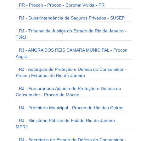
PR - Procon - Procon - Coronel Vivida - PR
RJ - Superintendência de Seguros Privados - SUSEP
RJ - Tribunal de Justiça do Estado do Rio de Janeiro -
TJRJ
RJ - ANGRA DOS REIS CAMARA MUNICIPAL - Procon
Angra
RJ - Autarquia de Proteção e Defesa do Consumidor -
Procon Estadual do Rio de Janeiro
RJ - Procuradoria Adjunta de Proteção e Defesa do
Consumidor - Procon de Macae
RJ - Prefeitura Municipal - Procon de Rio das Ostras
RJ - Ministério Público do Estado Rio de Janeiro -
MPRJ
RJ - Secretaria de Estado de Defesa do Consumidor -