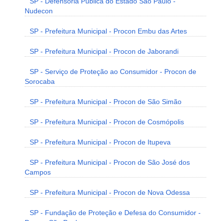
SP - Defensoria Pública do Estado São Paulo -
Nudecon
SP - Prefeitura Municipal - Procon Embu das Artes
SP - Prefeitura Municipal - Procon de Jaborandi
SP - Serviço de Proteção ao Consumidor - Procon de
Sorocaba
SP - Prefeitura Municipal - Procon de São Simão
SP - Prefeitura Municipal - Procon de Cosmópolis
SP - Prefeitura Municipal - Procon de Itupeva
SP - Prefeitura Municipal - Procon de São José dos
Campos
SP - Prefeitura Municipal - Procon de Nova Odessa
SP - Fundação de Proteção e Defesa do Consumidor -