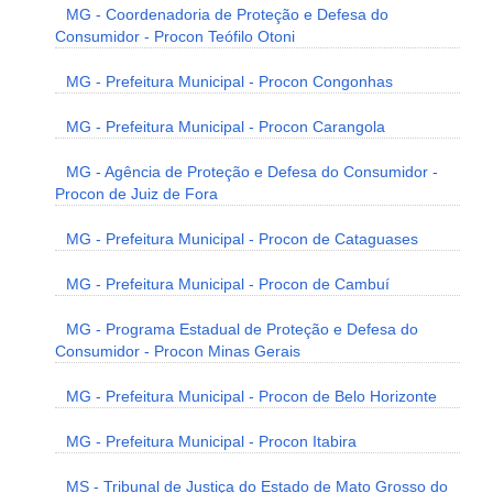
MG - Coordenadoria de Proteção e Defesa do
Consumidor - Procon Teófilo Otoni
MG - Prefeitura Municipal - Procon Congonhas
MG - Prefeitura Municipal - Procon Carangola
MG - Agência de Proteção e Defesa do Consumidor -
Procon de Juiz de Fora
MG - Prefeitura Municipal - Procon de Cataguases
MG - Prefeitura Municipal - Procon de Cambuí
MG - Programa Estadual de Proteção e Defesa do
Consumidor - Procon Minas Gerais
MG - Prefeitura Municipal - Procon de Belo Horizonte
MG - Prefeitura Municipal - Procon Itabira
MS - Tribunal de Justiça do Estado de Mato Grosso do