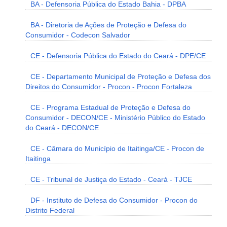
BA - Defensoria Pública do Estado Bahia - DPBA
BA - Diretoria de Ações de Proteção e Defesa do
Consumidor - Codecon Salvador
CE - Defensoria Pública do Estado do Ceará - DPE/CE
CE - Departamento Municipal de Proteção e Defesa dos
Direitos do Consumidor - Procon - Procon Fortaleza
CE - Programa Estadual de Proteção e Defesa do
Consumidor - DECON/CE - Ministério Público do Estado
do Ceará - DECON/CE
CE - Câmara do Município de Itaitinga/CE - Procon de
Itaitinga
CE - Tribunal de Justiça do Estado - Ceará - TJCE
DF - Instituto de Defesa do Consumidor - Procon do
Distrito Federal