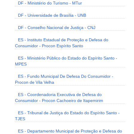
DF - Ministério do Turismo - MTur
DF - Universidade de Brasília - UNB
DF - Conselho Nacional de Justiça - CNJ
ES - Instituto Estadual de Proteção e Defesa do
Consumidor - Procon Espírito Santo
ES - Ministério Público do Estado do Espírito Santo -
MPES
ES - Fundo Municipal De Defesa Do Consumidor -
Procon de Vila Velha
ES - Coordenadoria Executiva de Defesa do
Consumidor - Procon Cachoeiro de Itapemirim
ES - Tribunal de Justiça do Estado do Espírito Santo -
TJES
ES - Departamento Municipal de Proteção e Defesa do