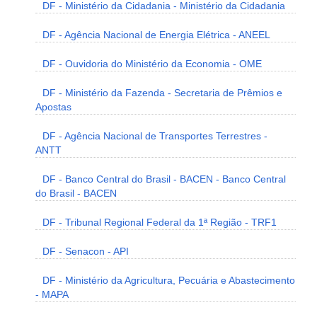
DF - Ministério da Cidadania - Ministério da Cidadania
DF - Agência Nacional de Energia Elétrica - ANEEL
DF - Ouvidoria do Ministério da Economia - OME
DF - Ministério da Fazenda - Secretaria de Prêmios e
Apostas
DF - Agência Nacional de Transportes Terrestres -
ANTT
DF - Banco Central do Brasil - BACEN - Banco Central
do Brasil - BACEN
DF - Tribunal Regional Federal da 1ª Região - TRF1
DF - Senacon - API
DF - Ministério da Agricultura, Pecuária e Abastecimento
- MAPA