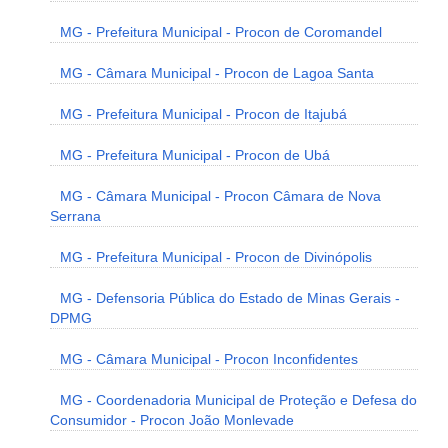
MG - Prefeitura Municipal - Procon de Coromandel
MG - Câmara Municipal - Procon de Lagoa Santa
MG - Prefeitura Municipal - Procon de Itajubá
MG - Prefeitura Municipal - Procon de Ubá
MG - Câmara Municipal - Procon Câmara de Nova
Serrana
MG - Prefeitura Municipal - Procon de Divinópolis
MG - Defensoria Pública do Estado de Minas Gerais -
DPMG
MG - Câmara Municipal - Procon Inconfidentes
MG - Coordenadoria Municipal de Proteção e Defesa do
Consumidor - Procon João Monlevade