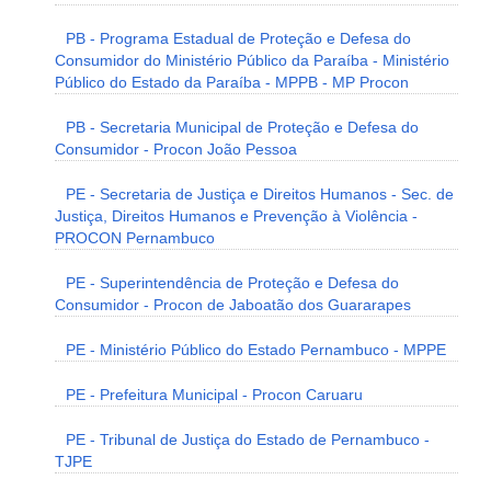
PB - Programa Estadual de Proteção e Defesa do
Consumidor do Ministério Público da Paraíba - Ministério
Público do Estado da Paraíba - MPPB - MP Procon
PB - Secretaria Municipal de Proteção e Defesa do
Consumidor - Procon João Pessoa
PE - Secretaria de Justiça e Direitos Humanos - Sec. de
Justiça, Direitos Humanos e Prevenção à Violência -
PROCON Pernambuco
PE - Superintendência de Proteção e Defesa do
Consumidor - Procon de Jaboatão dos Guararapes
PE - Ministério Público do Estado Pernambuco - MPPE
PE - Prefeitura Municipal - Procon Caruaru
PE - Tribunal de Justiça do Estado de Pernambuco -
TJPE