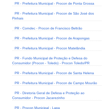
PR - Prefeitura Municipal - Procon de Ponta Grossa
PR - Prefeitura Municipal - Procon de São José dos
Pinhais
PR - Comdec - Procon de Francisco Beltrão
PR - Prefeitura Municipal - Procon de Arapongas
PR - Prefeitura Municipal - Procon Matelândia
PR - Fundo Municipal de Proteção e Defesa do
Consumidor (Procon - Toledo) - Procon Toledo/PR
PR - Prefeitura Municipal - Procon de Santa Helena
PR - Prefeitura Municipal - Procon de Campo Mourão
PR - Diretoria Geral de Defesa e Proteção ao
Consumidor - Procon Jacarezinho
PR - Procon Municipal - Lapa