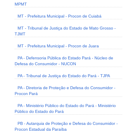
MPMT
MT - Prefeitura Municipal - Procon de Cuiabá
MT - Tribunal de Justiça do Estado de Mato Grosso -
TJMT
MT - Prefeitura Municipal - Procon de Juara
PA - Defensoria Pública do Estado Pará - Núcleo de
Defesa do Consumidor - NUCON
PA - Tribunal de Justiça do Estado do Pará - TJPA
PA - Diretoria de Proteção e Defesa do Consumidor -
Procon Pará
PA - Ministério Público do Estado do Pará - Ministério
Público do Estado do Pará
PB - Autarquia de Proteção e Defesa do Consumidor -
Procon Estadual da Paraíba