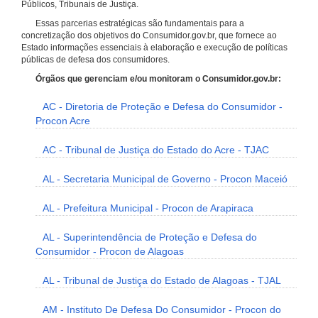
Públicos, Tribunais de Justiça.
Essas parcerias estratégicas são fundamentais para a
concretização dos objetivos do Consumidor.gov.br, que fornece ao
Estado informações essenciais à elaboração e execução de políticas
públicas de defesa dos consumidores.
Órgãos que gerenciam e/ou monitoram o Consumidor.gov.br:
AC - Diretoria de Proteção e Defesa do Consumidor -
Procon Acre
AC - Tribunal de Justiça do Estado do Acre - TJAC
AL - Secretaria Municipal de Governo - Procon Maceió
AL - Prefeitura Municipal - Procon de Arapiraca
AL - Superintendência de Proteção e Defesa do
Consumidor - Procon de Alagoas
AL - Tribunal de Justiça do Estado de Alagoas - TJAL
AM - Instituto De Defesa Do Consumidor - Procon do