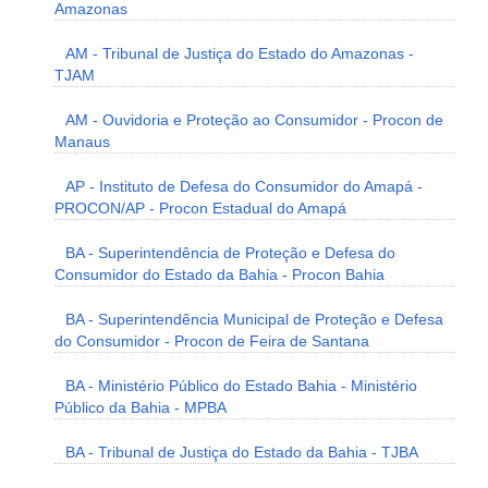
Amazonas
AM - Tribunal de Justiça do Estado do Amazonas -
TJAM
AM - Ouvidoria e Proteção ao Consumidor - Procon de
Manaus
AP - Instituto de Defesa do Consumidor do Amapá -
PROCON/AP - Procon Estadual do Amapá
BA - Superintendência de Proteção e Defesa do
Consumidor do Estado da Bahia - Procon Bahia
BA - Superintendência Municipal de Proteção e Defesa
do Consumidor - Procon de Feira de Santana
BA - Ministério Público do Estado Bahia - Ministério
Público da Bahia - MPBA
BA - Tribunal de Justiça do Estado da Bahia - TJBA