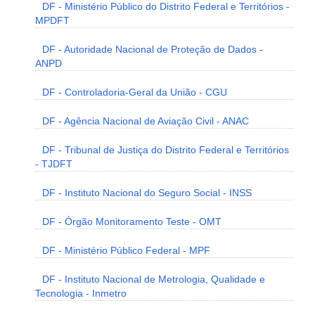
DF - Ministério Público do Distrito Federal e Territórios -
MPDFT
DF - Autoridade Nacional de Proteção de Dados -
ANPD
DF - Controladoria-Geral da União - CGU
DF - Agência Nacional de Aviação Civil - ANAC
DF - Tribunal de Justiça do Distrito Federal e Territórios
- TJDFT
DF - Instituto Nacional do Seguro Social - INSS
DF - Órgão Monitoramento Teste - OMT
DF - Ministério Público Federal - MPF
DF - Instituto Nacional de Metrologia, Qualidade e
Tecnologia - Inmetro