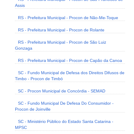
Assis
RS - Prefeitura Municipal - Procon de Não-Me-Toque
RS - Prefeitura Municipal - Procon de Rolante
RS - Prefeitura Municipal - Procon de São Luiz
Gonzaga
RS - Prefeitura Municipal - Procon de Capão da Canoa
SC - Fundo Municipal de Defesa dos Direitos Difusos de
Timbo - Procon de Timbó
SC - Procon Municipal de Concórdia - SEMAD
SC - Fundo Municipal De Defesa Do Consumidor -
Procon de Joinville
SC - Ministério Público do Estado Santa Catarina -
MPSC