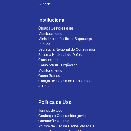
Suporte
Institucional
Órgãos Gestores e de
Monitoramento
Ministério da Justiça e Segurança
Pública
Secretaria Nacional do Consumidor
Sistema Nacional de Defesa do
Consumidor
Como Aderir - Órgãos de
Monitoramento
Quem Somos
Código de Defesa do Consumidor
(CDC)
Política de Uso
Termos de Uso
Conheça o Consumidor.gov.br
Orientações de uso
Política de Uso de Dados Pessoais