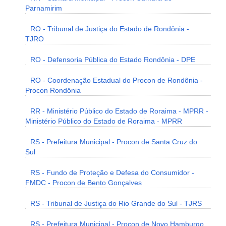
Parnamirim
RO - Tribunal de Justiça do Estado de Rondônia -
TJRO
RO - Defensoria Pública do Estado Rondônia - DPE
RO - Coordenação Estadual do Procon de Rondônia -
Procon Rondônia
RR - Ministério Público do Estado de Roraima - MPRR -
Ministério Público do Estado de Roraima - MPRR
RS - Prefeitura Municipal - Procon de Santa Cruz do
Sul
RS - Fundo de Proteção e Defesa do Consumidor -
FMDC - Procon de Bento Gonçalves
RS - Tribunal de Justiça do Rio Grande do Sul - TJRS
RS - Prefeitura Municipal - Procon de Novo Hamburgo