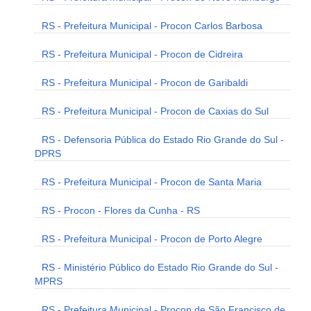
RS - Prefeitura Municipal - Procon Carlos Barbosa
RS - Prefeitura Municipal - Procon de Cidreira
RS - Prefeitura Municipal - Procon de Garibaldi
RS - Prefeitura Municipal - Procon de Caxias do Sul
RS - Defensoria Pública do Estado Rio Grande do Sul -
DPRS
RS - Prefeitura Municipal - Procon de Santa Maria
RS - Procon - Flores da Cunha - RS
RS - Prefeitura Municipal - Procon de Porto Alegre
RS - Ministério Público do Estado Rio Grande do Sul -
MPRS
RS - Prefeitura Municipal - Procon de São Francisco de