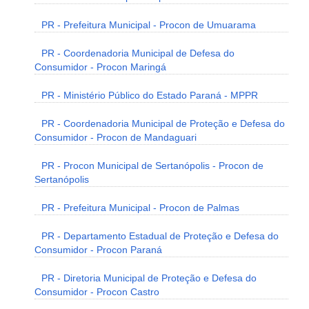
PR - Prefeitura Municipal - Procon de Umuarama
PR - Coordenadoria Municipal de Defesa do
Consumidor - Procon Maringá
PR - Ministério Público do Estado Paraná - MPPR
PR - Coordenadoria Municipal de Proteção e Defesa do
Consumidor - Procon de Mandaguari
PR - Procon Municipal de Sertanópolis - Procon de
Sertanópolis
PR - Prefeitura Municipal - Procon de Palmas
PR - Departamento Estadual de Proteção e Defesa do
Consumidor - Procon Paraná
PR - Diretoria Municipal de Proteção e Defesa do
Consumidor - Procon Castro