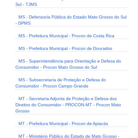
Sul - TJMS
MS - Defensoria Pública do Estado Mato Grosso do Sul
- DPMS
MS - Prefeitura Municipal - Procon de Costa Rica
MS - Prefeitura Municipal - Procon de Dourados
MS - Superintendência para Orientação e Defesa do
Consumidor - Procon Mato Grosso do Sul
MS - Subsecretaria de Proteção e Defesa do
Consumidor - Procon Campo Grande
MT - Secretaria Adjunta de Proteção e Defesa dos
Direitos do Consumidor - PROCON-MT - Procon Mato
Grosso
MT - Prefeitura Municipal - Procon de Apiacás
MT - Ministério Público do Estado de Mato Grosso -