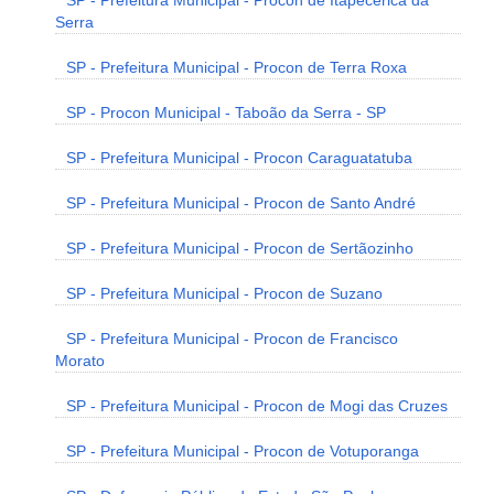
SP - Prefeitura Municipal - Procon de Itapecerica da
Serra
SP - Prefeitura Municipal - Procon de Terra Roxa
SP - Procon Municipal - Taboão da Serra - SP
SP - Prefeitura Municipal - Procon Caraguatatuba
SP - Prefeitura Municipal - Procon de Santo André
SP - Prefeitura Municipal - Procon de Sertãozinho
SP - Prefeitura Municipal - Procon de Suzano
SP - Prefeitura Municipal - Procon de Francisco
Morato
SP - Prefeitura Municipal - Procon de Mogi das Cruzes
SP - Prefeitura Municipal - Procon de Votuporanga