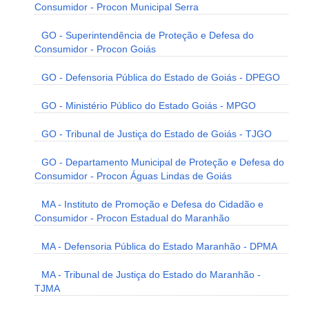
Consumidor - Procon Municipal Serra
GO - Superintendência de Proteção e Defesa do
Consumidor - Procon Goiás
GO - Defensoria Pública do Estado de Goiás - DPEGO
GO - Ministério Público do Estado Goiás - MPGO
GO - Tribunal de Justiça do Estado de Goiás - TJGO
GO - Departamento Municipal de Proteção e Defesa do
Consumidor - Procon Águas Lindas de Goiás
MA - Instituto de Promoção e Defesa do Cidadão e
Consumidor - Procon Estadual do Maranhão
MA - Defensoria Pública do Estado Maranhão - DPMA
MA - Tribunal de Justiça do Estado do Maranhão -
TJMA