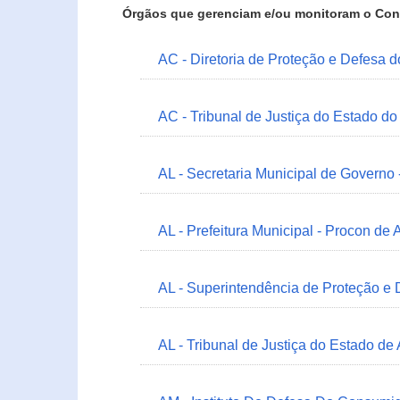
Órgãos que gerenciam e/ou monitoram o Con
AC - Diretoria de Proteção e Defesa 
AC - Tribunal de Justiça do Estado do
AL - Secretaria Municipal de Governo
AL - Prefeitura Municipal - Procon de 
AL - Superintendência de Proteção e
AL - Tribunal de Justiça do Estado de