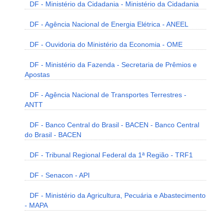
DF - Ministério da Cidadania - Ministério da Cidadania
DF - Agência Nacional de Energia Elétrica - ANEEL
DF - Ouvidoria do Ministério da Economia - OME
DF - Ministério da Fazenda - Secretaria de Prêmios e
Apostas
DF - Agência Nacional de Transportes Terrestres -
ANTT
DF - Banco Central do Brasil - BACEN - Banco Central
do Brasil - BACEN
DF - Tribunal Regional Federal da 1ª Região - TRF1
DF - Senacon - API
DF - Ministério da Agricultura, Pecuária e Abastecimento
- MAPA