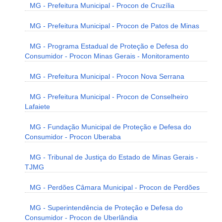
MG - Prefeitura Municipal - Procon de Cruzília
MG - Prefeitura Municipal - Procon de Patos de Minas
MG - Programa Estadual de Proteção e Defesa do
Consumidor - Procon Minas Gerais - Monitoramento
MG - Prefeitura Municipal - Procon Nova Serrana
MG - Prefeitura Municipal - Procon de Conselheiro
Lafaiete
MG - Fundação Municipal de Proteção e Defesa do
Consumidor - Procon Uberaba
MG - Tribunal de Justiça do Estado de Minas Gerais -
TJMG
MG - Perdões Câmara Municipal - Procon de Perdões
MG - Superintendência de Proteção e Defesa do
Consumidor - Procon de Uberlândia