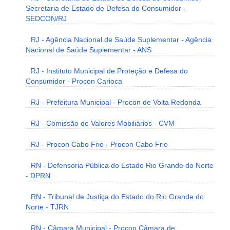
Secretaria de Estado de Defesa do Consumidor -
SEDCON/RJ
RJ - Agência Nacional de Saúde Suplementar - Agência
Nacional de Saúde Suplementar - ANS
RJ - Instituto Municipal de Proteção e Defesa do
Consumidor - Procon Carioca
RJ - Prefeitura Municipal - Procon de Volta Redonda
RJ - Comissão de Valores Mobiliários - CVM
RJ - Procon Cabo Frio - Procon Cabo Frio
RN - Defensoria Pública do Estado Rio Grande do Norte
- DPRN
RN - Tribunal de Justiça do Estado do Rio Grande do
Norte - TJRN
RN - Câmara Municipal - Procon Câmara de