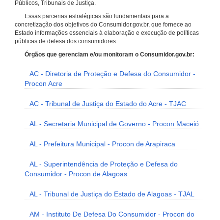
Públicos, Tribunais de Justiça.
Essas parcerias estratégicas são fundamentais para a
concretização dos objetivos do Consumidor.gov.br, que fornece ao
Estado informações essenciais à elaboração e execução de políticas
públicas de defesa dos consumidores.
Órgãos que gerenciam e/ou monitoram o Consumidor.gov.br:
AC - Diretoria de Proteção e Defesa do Consumidor -
Procon Acre
AC - Tribunal de Justiça do Estado do Acre - TJAC
AL - Secretaria Municipal de Governo - Procon Maceió
AL - Prefeitura Municipal - Procon de Arapiraca
AL - Superintendência de Proteção e Defesa do
Consumidor - Procon de Alagoas
AL - Tribunal de Justiça do Estado de Alagoas - TJAL
AM - Instituto De Defesa Do Consumidor - Procon do