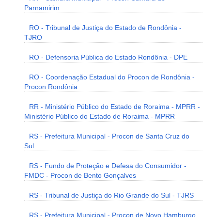
Parnamirim
RO - Tribunal de Justiça do Estado de Rondônia -
TJRO
RO - Defensoria Pública do Estado Rondônia - DPE
RO - Coordenação Estadual do Procon de Rondônia -
Procon Rondônia
RR - Ministério Público do Estado de Roraima - MPRR -
Ministério Público do Estado de Roraima - MPRR
RS - Prefeitura Municipal - Procon de Santa Cruz do
Sul
RS - Fundo de Proteção e Defesa do Consumidor -
FMDC - Procon de Bento Gonçalves
RS - Tribunal de Justiça do Rio Grande do Sul - TJRS
RS - Prefeitura Municipal - Procon de Novo Hamburgo