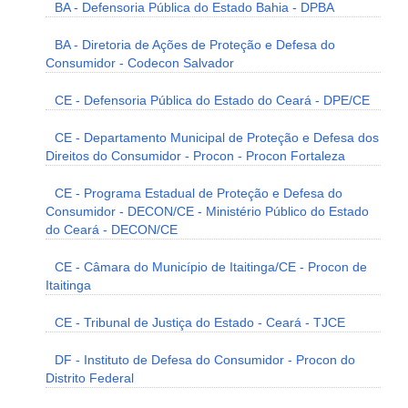
BA - Defensoria Pública do Estado Bahia - DPBA
BA - Diretoria de Ações de Proteção e Defesa do
Consumidor - Codecon Salvador
CE - Defensoria Pública do Estado do Ceará - DPE/CE
CE - Departamento Municipal de Proteção e Defesa dos
Direitos do Consumidor - Procon - Procon Fortaleza
CE - Programa Estadual de Proteção e Defesa do
Consumidor - DECON/CE - Ministério Público do Estado
do Ceará - DECON/CE
CE - Câmara do Município de Itaitinga/CE - Procon de
Itaitinga
CE - Tribunal de Justiça do Estado - Ceará - TJCE
DF - Instituto de Defesa do Consumidor - Procon do
Distrito Federal