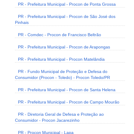
PR - Prefeitura Municipal - Procon de Ponta Grossa
PR - Prefeitura Municipal - Procon de São José dos
Pinhais
PR - Comdec - Procon de Francisco Beltrão
PR - Prefeitura Municipal - Procon de Arapongas
PR - Prefeitura Municipal - Procon Matelândia
PR - Fundo Municipal de Proteção e Defesa do
Consumidor (Procon - Toledo) - Procon Toledo/PR
PR - Prefeitura Municipal - Procon de Santa Helena
PR - Prefeitura Municipal - Procon de Campo Mourão
PR - Diretoria Geral de Defesa e Proteção ao
Consumidor - Procon Jacarezinho
PR - Procon Municipal - Lapa