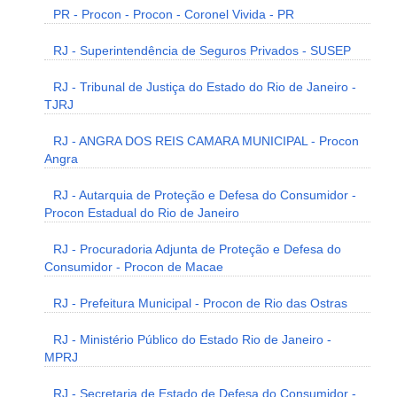
PR - Procon - Procon - Coronel Vivida - PR
RJ - Superintendência de Seguros Privados - SUSEP
RJ - Tribunal de Justiça do Estado do Rio de Janeiro -
TJRJ
RJ - ANGRA DOS REIS CAMARA MUNICIPAL - Procon
Angra
RJ - Autarquia de Proteção e Defesa do Consumidor -
Procon Estadual do Rio de Janeiro
RJ - Procuradoria Adjunta de Proteção e Defesa do
Consumidor - Procon de Macae
RJ - Prefeitura Municipal - Procon de Rio das Ostras
RJ - Ministério Público do Estado Rio de Janeiro -
MPRJ
RJ - Secretaria de Estado de Defesa do Consumidor -