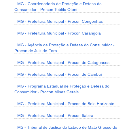
MG - Coordenadoria de Proteção e Defesa do
Consumidor - Procon Teófilo Otoni
MG - Prefeitura Municipal - Procon Congonhas
MG - Prefeitura Municipal - Procon Carangola
MG - Agência de Proteção e Defesa do Consumidor -
Procon de Juiz de Fora
MG - Prefeitura Municipal - Procon de Cataguases
MG - Prefeitura Municipal - Procon de Cambuí
MG - Programa Estadual de Proteção e Defesa do
Consumidor - Procon Minas Gerais
MG - Prefeitura Municipal - Procon de Belo Horizonte
MG - Prefeitura Municipal - Procon Itabira
MS - Tribunal de Justiça do Estado de Mato Grosso do