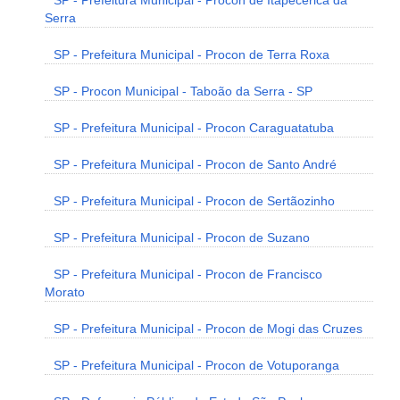
SP - Prefeitura Municipal - Procon de Itapecerica da
Serra
SP - Prefeitura Municipal - Procon de Terra Roxa
SP - Procon Municipal - Taboão da Serra - SP
SP - Prefeitura Municipal - Procon Caraguatatuba
SP - Prefeitura Municipal - Procon de Santo André
SP - Prefeitura Municipal - Procon de Sertãozinho
SP - Prefeitura Municipal - Procon de Suzano
SP - Prefeitura Municipal - Procon de Francisco
Morato
SP - Prefeitura Municipal - Procon de Mogi das Cruzes
SP - Prefeitura Municipal - Procon de Votuporanga