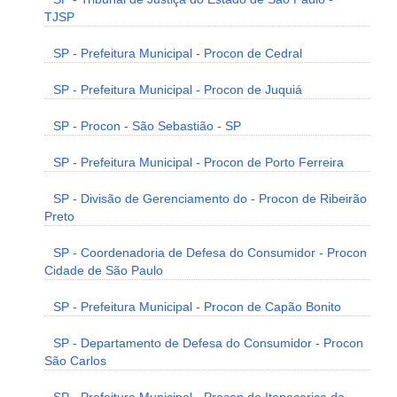
TJSP
SP - Prefeitura Municipal - Procon de Cedral
SP - Prefeitura Municipal - Procon de Juquiá
SP - Procon - São Sebastião - SP
SP - Prefeitura Municipal - Procon de Porto Ferreira
SP - Divisão de Gerenciamento do - Procon de Ribeirão
Preto
SP - Coordenadoria de Defesa do Consumidor - Procon
Cidade de São Paulo
SP - Prefeitura Municipal - Procon de Capão Bonito
SP - Departamento de Defesa do Consumidor - Procon
São Carlos