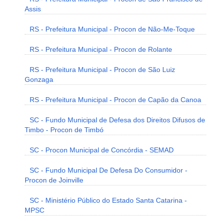
Assis
RS - Prefeitura Municipal - Procon de Não-Me-Toque
RS - Prefeitura Municipal - Procon de Rolante
RS - Prefeitura Municipal - Procon de São Luiz
Gonzaga
RS - Prefeitura Municipal - Procon de Capão da Canoa
SC - Fundo Municipal de Defesa dos Direitos Difusos de
Timbo - Procon de Timbó
SC - Procon Municipal de Concórdia - SEMAD
SC - Fundo Municipal De Defesa Do Consumidor -
Procon de Joinville
SC - Ministério Público do Estado Santa Catarina -
MPSC