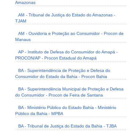
Amazonas
AM - Tribunal de Justiça do Estado do Amazonas -
TJAM
AM - Ouvidoria e Proteção ao Consumidor - Procon de
Manaus
AP - Instituto de Defesa do Consumidor do Amapá -
PROCON/AP - Procon Estadual do Amapá
BA - Superintendência de Proteção e Defesa do
Consumidor do Estado da Bahia - Procon Bahia
BA - Superintendência Municipal de Proteção e Defesa
do Consumidor - Procon de Feira de Santana
BA - Ministério Público do Estado Bahia - Ministério
Público da Bahia - MPBA
BA - Tribunal de Justiça do Estado da Bahia - TJBA