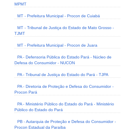
MPMT
MT - Prefeitura Municipal - Procon de Cuiabá
MT - Tribunal de Justiça do Estado de Mato Grosso -
TJMT
MT - Prefeitura Municipal - Procon de Juara
PA - Defensoria Pública do Estado Pará - Núcleo de
Defesa do Consumidor - NUCON
PA - Tribunal de Justiça do Estado do Pará - TJPA
PA - Diretoria de Proteção e Defesa do Consumidor -
Procon Pará
PA - Ministério Público do Estado do Pará - Ministério
Público do Estado do Pará
PB - Autarquia de Proteção e Defesa do Consumidor -
Procon Estadual da Paraíba