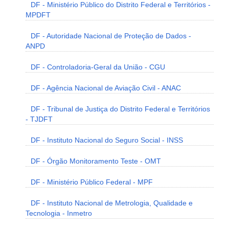
DF - Ministério Público do Distrito Federal e Territórios -
MPDFT
DF - Autoridade Nacional de Proteção de Dados -
ANPD
DF - Controladoria-Geral da União - CGU
DF - Agência Nacional de Aviação Civil - ANAC
DF - Tribunal de Justiça do Distrito Federal e Territórios
- TJDFT
DF - Instituto Nacional do Seguro Social - INSS
DF - Órgão Monitoramento Teste - OMT
DF - Ministério Público Federal - MPF
DF - Instituto Nacional de Metrologia, Qualidade e
Tecnologia - Inmetro