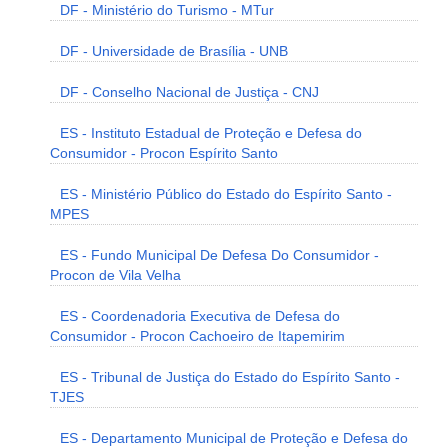
DF - Ministério do Turismo - MTur
DF - Universidade de Brasília - UNB
DF - Conselho Nacional de Justiça - CNJ
ES - Instituto Estadual de Proteção e Defesa do
Consumidor - Procon Espírito Santo
ES - Ministério Público do Estado do Espírito Santo -
MPES
ES - Fundo Municipal De Defesa Do Consumidor -
Procon de Vila Velha
ES - Coordenadoria Executiva de Defesa do
Consumidor - Procon Cachoeiro de Itapemirim
ES - Tribunal de Justiça do Estado do Espírito Santo -
TJES
ES - Departamento Municipal de Proteção e Defesa do