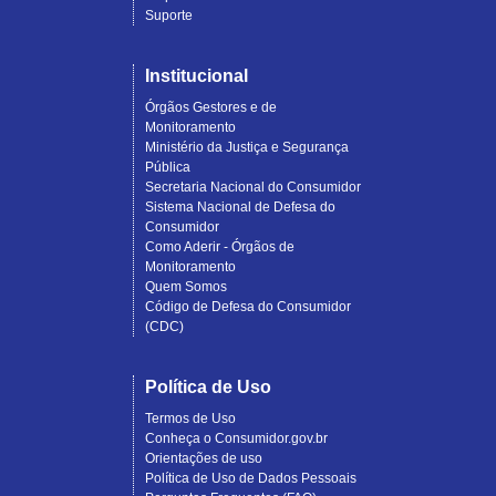
Suporte
Institucional
Órgãos Gestores e de
Monitoramento
Ministério da Justiça e Segurança
Pública
Secretaria Nacional do Consumidor
Sistema Nacional de Defesa do
Consumidor
Como Aderir - Órgãos de
Monitoramento
Quem Somos
Código de Defesa do Consumidor
(CDC)
Política de Uso
Termos de Uso
Conheça o Consumidor.gov.br
Orientações de uso
Política de Uso de Dados Pessoais