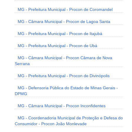
MG - Prefeitura Municipal - Procon de Coromandel
MG - Câmara Municipal - Procon de Lagoa Santa
MG - Prefeitura Municipal - Procon de Itajubá
MG - Prefeitura Municipal - Procon de Ubá
MG - Câmara Municipal - Procon Câmara de Nova
Serrana
MG - Prefeitura Municipal - Procon de Divinópolis
MG - Defensoria Pública do Estado de Minas Gerais -
DPMG
MG - Câmara Municipal - Procon Inconfidentes
MG - Coordenadoria Municipal de Proteção e Defesa do
Consumidor - Procon João Monlevade