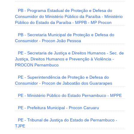
PB - Programa Estadual de Proteção e Defesa do
Consumidor do Ministério Público da Paraíba - Ministério
Público do Estado da Paraíba - MPPB - MP Procon
PB - Secretaria Municipal de Proteção e Defesa do
Consumidor - Procon João Pessoa
PE - Secretaria de Justiça e Direitos Humanos - Sec. de
Justiça, Direitos Humanos e Prevenção à Violência -
PROCON Pernambuco
PE - Superintendência de Proteção e Defesa do
Consumidor - Procon de Jaboatão dos Guararapes
PE - Ministério Público do Estado Pernambuco - MPPE
PE - Prefeitura Municipal - Procon Caruaru
PE - Tribunal de Justiça do Estado de Pernambuco -
TJPE