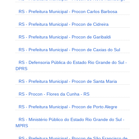
RS - Prefeitura Municipal - Procon Carlos Barbosa
RS - Prefeitura Municipal - Procon de Cidreira
RS - Prefeitura Municipal - Procon de Garibaldi
RS - Prefeitura Municipal - Procon de Caxias do Sul
RS - Defensoria Pública do Estado Rio Grande do Sul -
DPRS
RS - Prefeitura Municipal - Procon de Santa Maria
RS - Procon - Flores da Cunha - RS
RS - Prefeitura Municipal - Procon de Porto Alegre
RS - Ministério Público do Estado Rio Grande do Sul -
MPRS
RS - Prefeitura Municipal - Procon de São Francisco de