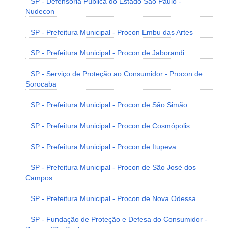
SP - Defensoria Pública do Estado São Paulo -
Nudecon
SP - Prefeitura Municipal - Procon Embu das Artes
SP - Prefeitura Municipal - Procon de Jaborandi
SP - Serviço de Proteção ao Consumidor - Procon de
Sorocaba
SP - Prefeitura Municipal - Procon de São Simão
SP - Prefeitura Municipal - Procon de Cosmópolis
SP - Prefeitura Municipal - Procon de Itupeva
SP - Prefeitura Municipal - Procon de São José dos
Campos
SP - Prefeitura Municipal - Procon de Nova Odessa
SP - Fundação de Proteção e Defesa do Consumidor -