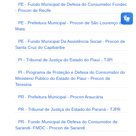
PE - Fundo Municipal de Defesa do Consumidor Fundec
- Procon de Recife
PE - Prefeitura Municipal - Procon de São Lourenço da
Mata
PE - Fundo Municipal Da Assistência Social - Procon de
Santa Cruz do Capibaribe
PI - Tribunal de Justiça do Estado do Piauí - TJPI
PI - Programa de Proteção e Defesa do Consumidor do
Ministério Público do Estado do Piauí - Procon de
Teresina
PR - Prefeitura Municipal - Procon Araucária
PR - Tribunal de Justiça do Estado do Paraná - TJPR
PR - Fundo Municipal de Defesa do Consumidor de
Sarandi- FMDC - Procon de Sarandi