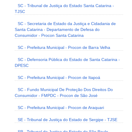
SC - Tribunal de Justiça do Estado Santa Catarina -
TJSC
SC - Secretaria de Estado da Justiça e Cidadania de
Santa Catarina - Departamento de Defesa do
Consumidor - Procon Santa Catarina
SC - Prefeitura Municipal - Procon de Barra Velha
SC - Defensoria Pública do Estado de Santa Catarina -
DPESC
SC - Prefeitura Municipal - Procon de Itapoá
SC - Fundo Municipal De Proteção Dos Direitos Do
Consumidor - FMPDC - Procon de São José
SC - Prefeitura Municipal - Procon de Araquari
SE - Tribunal de Justiça do Estado de Sergipe - TJSE
SP - Tribunal de Justiça do Estado de São Paulo -