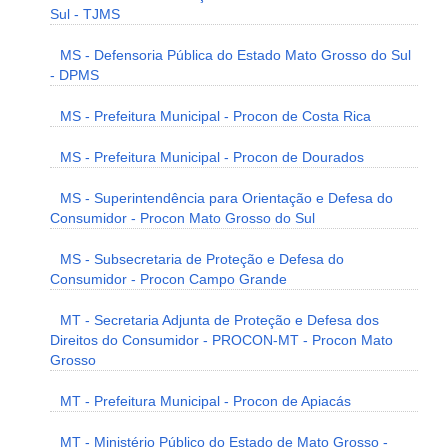
Sul - TJMS
MS - Defensoria Pública do Estado Mato Grosso do Sul
- DPMS
MS - Prefeitura Municipal - Procon de Costa Rica
MS - Prefeitura Municipal - Procon de Dourados
MS - Superintendência para Orientação e Defesa do
Consumidor - Procon Mato Grosso do Sul
MS - Subsecretaria de Proteção e Defesa do
Consumidor - Procon Campo Grande
MT - Secretaria Adjunta de Proteção e Defesa dos
Direitos do Consumidor - PROCON-MT - Procon Mato
Grosso
MT - Prefeitura Municipal - Procon de Apiacás
MT - Ministério Público do Estado de Mato Grosso -