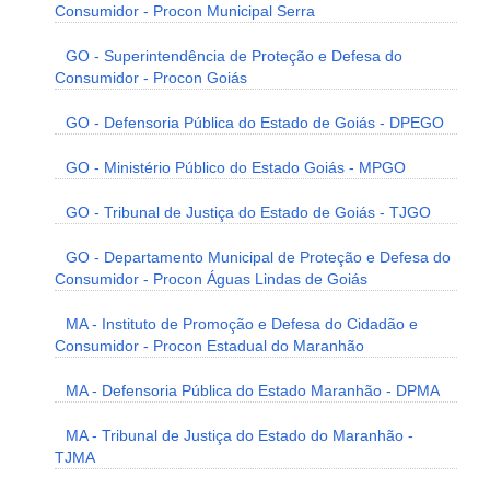
Consumidor - Procon Municipal Serra
GO - Superintendência de Proteção e Defesa do
Consumidor - Procon Goiás
GO - Defensoria Pública do Estado de Goiás - DPEGO
GO - Ministério Público do Estado Goiás - MPGO
GO - Tribunal de Justiça do Estado de Goiás - TJGO
GO - Departamento Municipal de Proteção e Defesa do
Consumidor - Procon Águas Lindas de Goiás
MA - Instituto de Promoção e Defesa do Cidadão e
Consumidor - Procon Estadual do Maranhão
MA - Defensoria Pública do Estado Maranhão - DPMA
MA - Tribunal de Justiça do Estado do Maranhão -
TJMA