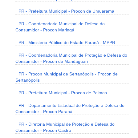
PR - Prefeitura Municipal - Procon de Umuarama
PR - Coordenadoria Municipal de Defesa do
Consumidor - Procon Maringá
PR - Ministério Público do Estado Paraná - MPPR
PR - Coordenadoria Municipal de Proteção e Defesa do
Consumidor - Procon de Mandaguari
PR - Procon Municipal de Sertanópolis - Procon de
Sertanópolis
PR - Prefeitura Municipal - Procon de Palmas
PR - Departamento Estadual de Proteção e Defesa do
Consumidor - Procon Paraná
PR - Diretoria Municipal de Proteção e Defesa do
Consumidor - Procon Castro