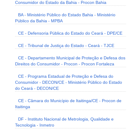
Consumidor do Estado da Bahia - Procon Bahia
BA - Ministério Público do Estado Bahia - Ministério
Público da Bahia - MPBA
CE - Defensoria Pública do Estado do Ceará - DPE/CE
CE - Tribunal de Justiça do Estado - Ceará - TJCE
CE - Departamento Municipal de Proteção e Defesa dos
Direitos do Consumidor - Procon - Procon Fortaleza
CE - Programa Estadual de Proteção e Defesa do
Consumidor - DECON/CE - Ministério Público do Estado
do Ceará - DECON/CE
CE - Câmara do Município de Itaitinga/CE - Procon de
Itaitinga
DF - Instituto Nacional de Metrologia, Qualidade e
Tecnologia - Inmetro