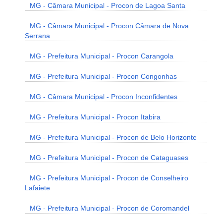
MG - Câmara Municipal - Procon de Lagoa Santa
MG - Câmara Municipal - Procon Câmara de Nova
Serrana
MG - Prefeitura Municipal - Procon Carangola
MG - Prefeitura Municipal - Procon Congonhas
MG - Câmara Municipal - Procon Inconfidentes
MG - Prefeitura Municipal - Procon Itabira
MG - Prefeitura Municipal - Procon de Belo Horizonte
MG - Prefeitura Municipal - Procon de Cataguases
MG - Prefeitura Municipal - Procon de Conselheiro
Lafaiete
MG - Prefeitura Municipal - Procon de Coromandel