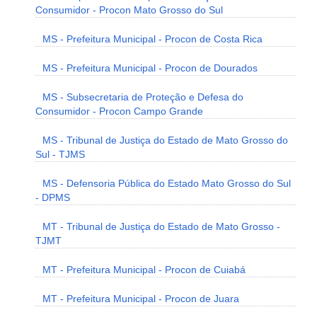
Consumidor - Procon Mato Grosso do Sul
MS - Prefeitura Municipal - Procon de Costa Rica
MS - Prefeitura Municipal - Procon de Dourados
MS - Subsecretaria de Proteção e Defesa do
Consumidor - Procon Campo Grande
MS - Tribunal de Justiça do Estado de Mato Grosso do
Sul - TJMS
MS - Defensoria Pública do Estado Mato Grosso do Sul
- DPMS
MT - Tribunal de Justiça do Estado de Mato Grosso -
TJMT
MT - Prefeitura Municipal - Procon de Cuiabá
MT - Prefeitura Municipal - Procon de Juara