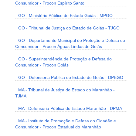
Consumidor - Procon Espírito Santo
GO - Ministério Público do Estado Goiás - MPGO
GO - Tribunal de Justiça do Estado de Goiás - TJGO
GO - Departamento Municipal de Proteção e Defesa do
Consumidor - Procon Águas Lindas de Goiás
GO - Superintendência de Proteção e Defesa do
Consumidor - Procon Goiás
GO - Defensoria Pública do Estado de Goiás - DPEGO
MA - Tribunal de Justiça do Estado do Maranhão -
TJMA
MA - Defensoria Pública do Estado Maranhão - DPMA
MA - Instituto de Promoção e Defesa do Cidadão e
Consumidor - Procon Estadual do Maranhão