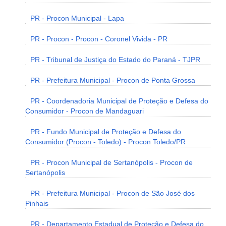
PR - Procon Municipal - Lapa
PR - Procon - Procon - Coronel Vivida - PR
PR - Tribunal de Justiça do Estado do Paraná - TJPR
PR - Prefeitura Municipal - Procon de Ponta Grossa
PR - Coordenadoria Municipal de Proteção e Defesa do
Consumidor - Procon de Mandaguari
PR - Fundo Municipal de Proteção e Defesa do
Consumidor (Procon - Toledo) - Procon Toledo/PR
PR - Procon Municipal de Sertanópolis - Procon de
Sertanópolis
PR - Prefeitura Municipal - Procon de São José dos
Pinhais
PR - Departamento Estadual de Proteção e Defesa do