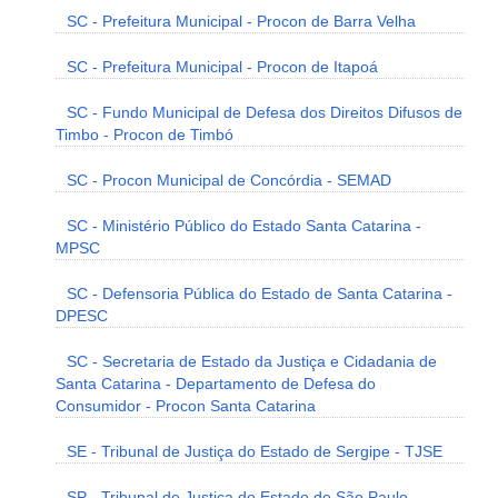
SC - Prefeitura Municipal - Procon de Barra Velha
SC - Prefeitura Municipal - Procon de Itapoá
SC - Fundo Municipal de Defesa dos Direitos Difusos de
Timbo - Procon de Timbó
SC - Procon Municipal de Concórdia - SEMAD
SC - Ministério Público do Estado Santa Catarina -
MPSC
SC - Defensoria Pública do Estado de Santa Catarina -
DPESC
SC - Secretaria de Estado da Justiça e Cidadania de
Santa Catarina - Departamento de Defesa do
Consumidor - Procon Santa Catarina
SE - Tribunal de Justiça do Estado de Sergipe - TJSE
SP - Tribunal de Justiça do Estado de São Paulo -