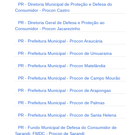
PR - Diretoria Municipal de Proteção e Defesa do
Consumidor - Procon Castro
PR - Diretoria Geral de Defesa e Proteção ao
Consumidor - Procon Jacarezinho
PR - Prefeitura Municipal - Procon Araucária
PR - Prefeitura Municipal - Procon de Umuarama
PR - Prefeitura Municipal - Procon Matelândia
PR - Prefeitura Municipal - Procon de Campo Mourão
PR - Prefeitura Municipal - Procon de Arapongas
PR - Prefeitura Municipal - Procon de Palmas
PR - Prefeitura Municipal - Procon de Santa Helena
PR - Fundo Municipal de Defesa do Consumidor de
Sarandi- FMDC - Procon de Sarandi