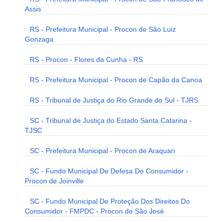
Assis
RS - Prefeitura Municipal - Procon de São Luiz
Gonzaga
RS - Procon - Flores da Cunha - RS
RS - Prefeitura Municipal - Procon de Capão da Canoa
RS - Tribunal de Justiça do Rio Grande do Sul - TJRS
SC - Tribunal de Justiça do Estado Santa Catarina -
TJSC
SC - Prefeitura Municipal - Procon de Araquari
SC - Fundo Municipal De Defesa Do Consumidor -
Procon de Joinville
SC - Fundo Municipal De Proteção Dos Direitos Do
Consumidor - FMPDC - Procon de São José