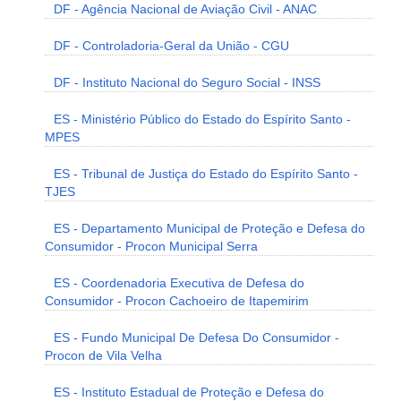
DF - Agência Nacional de Aviação Civil - ANAC
DF - Controladoria-Geral da União - CGU
DF - Instituto Nacional do Seguro Social - INSS
ES - Ministério Público do Estado do Espírito Santo -
MPES
ES - Tribunal de Justiça do Estado do Espírito Santo -
TJES
ES - Departamento Municipal de Proteção e Defesa do
Consumidor - Procon Municipal Serra
ES - Coordenadoria Executiva de Defesa do
Consumidor - Procon Cachoeiro de Itapemirim
ES - Fundo Municipal De Defesa Do Consumidor -
Procon de Vila Velha
ES - Instituto Estadual de Proteção e Defesa do