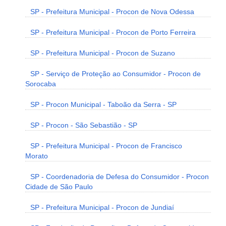
SP - Prefeitura Municipal - Procon de Nova Odessa
SP - Prefeitura Municipal - Procon de Porto Ferreira
SP - Prefeitura Municipal - Procon de Suzano
SP - Serviço de Proteção ao Consumidor - Procon de
Sorocaba
SP - Procon Municipal - Taboão da Serra - SP
SP - Procon - São Sebastião - SP
SP - Prefeitura Municipal - Procon de Francisco
Morato
SP - Coordenadoria de Defesa do Consumidor - Procon
Cidade de São Paulo
SP - Prefeitura Municipal - Procon de Jundiaí