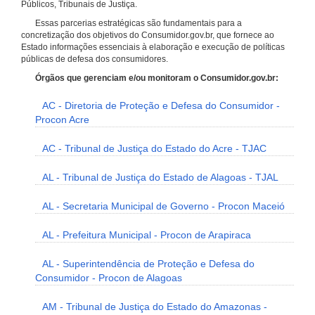
Públicos, Tribunais de Justiça.
Essas parcerias estratégicas são fundamentais para a
concretização dos objetivos do Consumidor.gov.br, que fornece ao
Estado informações essenciais à elaboração e execução de políticas
públicas de defesa dos consumidores.
Órgãos que gerenciam e/ou monitoram o Consumidor.gov.br:
AC - Diretoria de Proteção e Defesa do Consumidor -
Procon Acre
AC - Tribunal de Justiça do Estado do Acre - TJAC
AL - Tribunal de Justiça do Estado de Alagoas - TJAL
AL - Secretaria Municipal de Governo - Procon Maceió
AL - Prefeitura Municipal - Procon de Arapiraca
AL - Superintendência de Proteção e Defesa do
Consumidor - Procon de Alagoas
AM - Tribunal de Justiça do Estado do Amazonas -