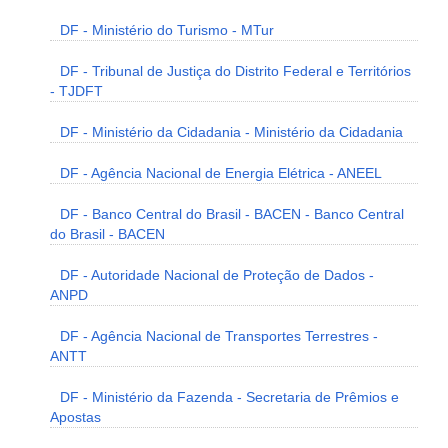
DF - Ministério do Turismo - MTur
DF - Tribunal de Justiça do Distrito Federal e Territórios
- TJDFT
DF - Ministério da Cidadania - Ministério da Cidadania
DF - Agência Nacional de Energia Elétrica - ANEEL
DF - Banco Central do Brasil - BACEN - Banco Central
do Brasil - BACEN
DF - Autoridade Nacional de Proteção de Dados -
ANPD
DF - Agência Nacional de Transportes Terrestres -
ANTT
DF - Ministério da Fazenda - Secretaria de Prêmios e
Apostas