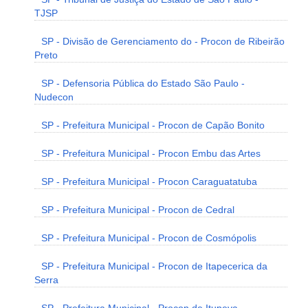
TJSP
SP - Divisão de Gerenciamento do - Procon de Ribeirão
Preto
SP - Defensoria Pública do Estado São Paulo -
Nudecon
SP - Prefeitura Municipal - Procon de Capão Bonito
SP - Prefeitura Municipal - Procon Embu das Artes
SP - Prefeitura Municipal - Procon Caraguatatuba
SP - Prefeitura Municipal - Procon de Cedral
SP - Prefeitura Municipal - Procon de Cosmópolis
SP - Prefeitura Municipal - Procon de Itapecerica da
Serra