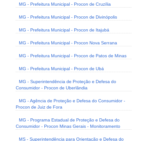
MG - Prefeitura Municipal - Procon de Cruzília
MG - Prefeitura Municipal - Procon de Divinópolis
MG - Prefeitura Municipal - Procon de Itajubá
MG - Prefeitura Municipal - Procon Nova Serrana
MG - Prefeitura Municipal - Procon de Patos de Minas
MG - Prefeitura Municipal - Procon de Ubá
MG - Superintendência de Proteção e Defesa do
Consumidor - Procon de Uberlândia
MG - Agência de Proteção e Defesa do Consumidor -
Procon de Juiz de Fora
MG - Programa Estadual de Proteção e Defesa do
Consumidor - Procon Minas Gerais - Monitoramento
MS - Superintendência para Orientação e Defesa do