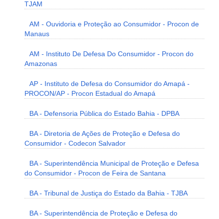
TJAM
AM - Ouvidoria e Proteção ao Consumidor - Procon de
Manaus
AM - Instituto De Defesa Do Consumidor - Procon do
Amazonas
AP - Instituto de Defesa do Consumidor do Amapá -
PROCON/AP - Procon Estadual do Amapá
BA - Defensoria Pública do Estado Bahia - DPBA
BA - Diretoria de Ações de Proteção e Defesa do
Consumidor - Codecon Salvador
BA - Superintendência Municipal de Proteção e Defesa
do Consumidor - Procon de Feira de Santana
BA - Tribunal de Justiça do Estado da Bahia - TJBA
BA - Superintendência de Proteção e Defesa do