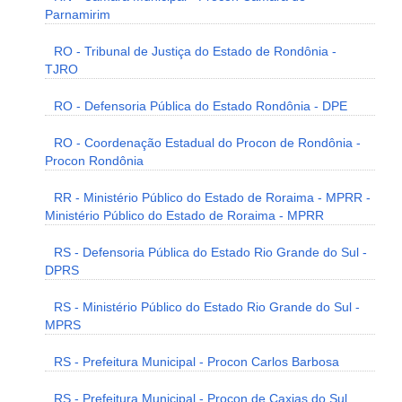
Parnamirim
RO - Tribunal de Justiça do Estado de Rondônia -
TJRO
RO - Defensoria Pública do Estado Rondônia - DPE
RO - Coordenação Estadual do Procon de Rondônia -
Procon Rondônia
RR - Ministério Público do Estado de Roraima - MPRR -
Ministério Público do Estado de Roraima - MPRR
RS - Defensoria Pública do Estado Rio Grande do Sul -
DPRS
RS - Ministério Público do Estado Rio Grande do Sul -
MPRS
RS - Prefeitura Municipal - Procon Carlos Barbosa
RS - Prefeitura Municipal - Procon de Caxias do Sul