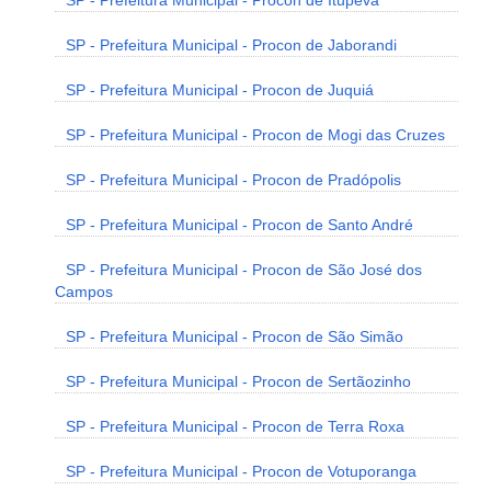
SP - Prefeitura Municipal - Procon de Itupeva
SP - Prefeitura Municipal - Procon de Jaborandi
SP - Prefeitura Municipal - Procon de Juquiá
SP - Prefeitura Municipal - Procon de Mogi das Cruzes
SP - Prefeitura Municipal - Procon de Pradópolis
SP - Prefeitura Municipal - Procon de Santo André
SP - Prefeitura Municipal - Procon de São José dos
Campos
SP - Prefeitura Municipal - Procon de São Simão
SP - Prefeitura Municipal - Procon de Sertãozinho
SP - Prefeitura Municipal - Procon de Terra Roxa
SP - Prefeitura Municipal - Procon de Votuporanga