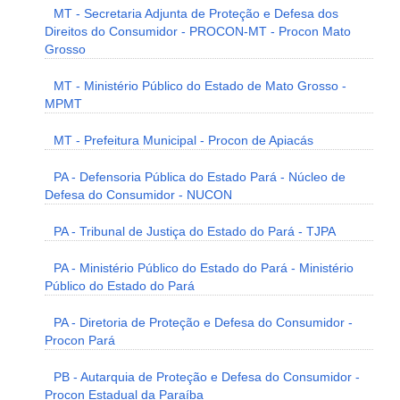
MT - Secretaria Adjunta de Proteção e Defesa dos
Direitos do Consumidor - PROCON-MT - Procon Mato
Grosso
MT - Ministério Público do Estado de Mato Grosso -
MPMT
MT - Prefeitura Municipal - Procon de Apiacás
PA - Defensoria Pública do Estado Pará - Núcleo de
Defesa do Consumidor - NUCON
PA - Tribunal de Justiça do Estado do Pará - TJPA
PA - Ministério Público do Estado do Pará - Ministério
Público do Estado do Pará
PA - Diretoria de Proteção e Defesa do Consumidor -
Procon Pará
PB - Autarquia de Proteção e Defesa do Consumidor -
Procon Estadual da Paraíba