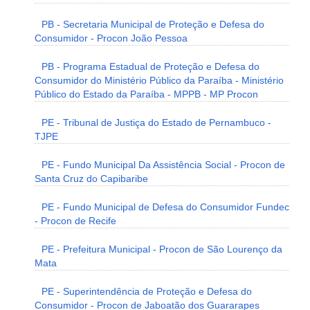
PB - Secretaria Municipal de Proteção e Defesa do
Consumidor - Procon João Pessoa
PB - Programa Estadual de Proteção e Defesa do
Consumidor do Ministério Público da Paraíba - Ministério
Público do Estado da Paraíba - MPPB - MP Procon
PE - Tribunal de Justiça do Estado de Pernambuco -
TJPE
PE - Fundo Municipal Da Assistência Social - Procon de
Santa Cruz do Capibaribe
PE - Fundo Municipal de Defesa do Consumidor Fundec
- Procon de Recife
PE - Prefeitura Municipal - Procon de São Lourenço da
Mata
PE - Superintendência de Proteção e Defesa do
Consumidor - Procon de Jaboatão dos Guararapes