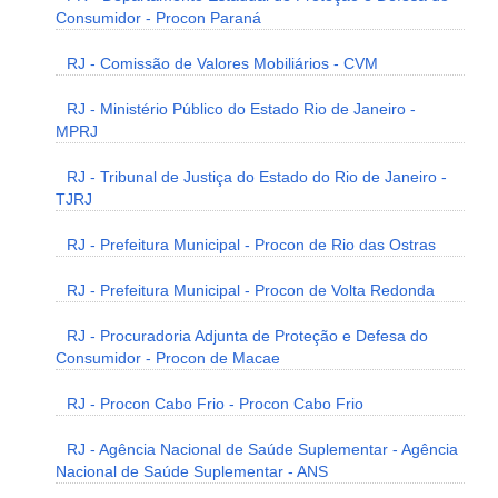
Consumidor - Procon Paraná
RJ - Comissão de Valores Mobiliários - CVM
RJ - Ministério Público do Estado Rio de Janeiro -
MPRJ
RJ - Tribunal de Justiça do Estado do Rio de Janeiro -
TJRJ
RJ - Prefeitura Municipal - Procon de Rio das Ostras
RJ - Prefeitura Municipal - Procon de Volta Redonda
RJ - Procuradoria Adjunta de Proteção e Defesa do
Consumidor - Procon de Macae
RJ - Procon Cabo Frio - Procon Cabo Frio
RJ - Agência Nacional de Saúde Suplementar - Agência
Nacional de Saúde Suplementar - ANS