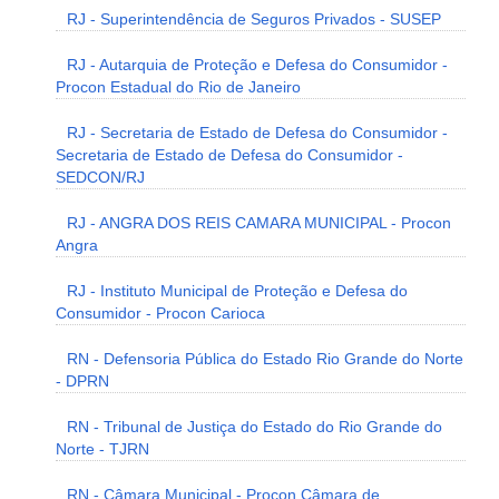
RJ - Superintendência de Seguros Privados - SUSEP
RJ - Autarquia de Proteção e Defesa do Consumidor -
Procon Estadual do Rio de Janeiro
RJ - Secretaria de Estado de Defesa do Consumidor -
Secretaria de Estado de Defesa do Consumidor -
SEDCON/RJ
RJ - ANGRA DOS REIS CAMARA MUNICIPAL - Procon
Angra
RJ - Instituto Municipal de Proteção e Defesa do
Consumidor - Procon Carioca
RN - Defensoria Pública do Estado Rio Grande do Norte
- DPRN
RN - Tribunal de Justiça do Estado do Rio Grande do
Norte - TJRN
RN - Câmara Municipal - Procon Câmara de