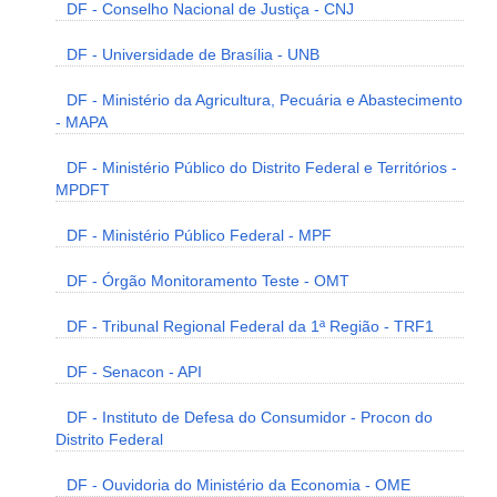
DF - Conselho Nacional de Justiça - CNJ
DF - Universidade de Brasília - UNB
DF - Ministério da Agricultura, Pecuária e Abastecimento
- MAPA
DF - Ministério Público do Distrito Federal e Territórios -
MPDFT
DF - Ministério Público Federal - MPF
DF - Órgão Monitoramento Teste - OMT
DF - Tribunal Regional Federal da 1ª Região - TRF1
DF - Senacon - API
DF - Instituto de Defesa do Consumidor - Procon do
Distrito Federal
DF - Ouvidoria do Ministério da Economia - OME