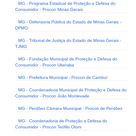
MG - Programa Estadual de Proteção e Defesa do
Consumidor - Procon Minas Gerais
MG - Defensoria Pública do Estado de Minas Gerais -
DPMG
MG - Tribunal de Justiça do Estado de Minas Gerais -
TJMG
MG - Fundação Municipal de Proteção e Defesa do
Consumidor - Procon Uberaba
MG - Prefeitura Municipal - Procon de Cambuí
MG - Coordenadoria Municipal de Proteção e Defesa do
Consumidor - Procon João Monlevade
MG - Perdões Câmara Municipal - Procon de Perdões
MG - Coordenadoria de Proteção e Defesa do
Consumidor - Procon Teófilo Otoni