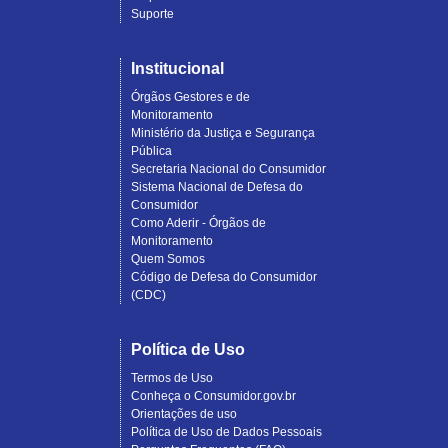
Suporte
Institucional
Órgãos Gestores e de
Monitoramento
Ministério da Justiça e Segurança
Pública
Secretaria Nacional do Consumidor
Sistema Nacional de Defesa do
Consumidor
Como Aderir - Órgãos de
Monitoramento
Quem Somos
Código de Defesa do Consumidor
(CDC)
Política de Uso
Termos de Uso
Conheça o Consumidor.gov.br
Orientações de uso
Política de Uso de Dados Pessoais