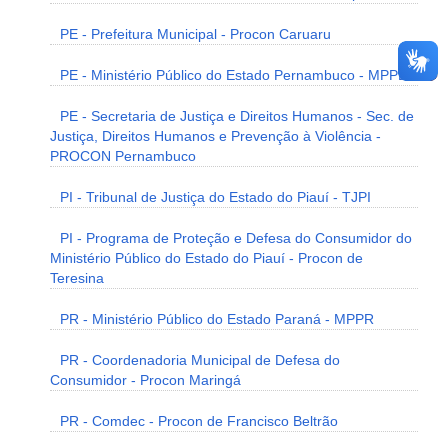
PE - Prefeitura Municipal - Procon Caruaru
PE - Ministério Público do Estado Pernambuco - MPPE
PE - Secretaria de Justiça e Direitos Humanos - Sec. de
Justiça, Direitos Humanos e Prevenção à Violência -
PROCON Pernambuco
PI - Tribunal de Justiça do Estado do Piauí - TJPI
PI - Programa de Proteção e Defesa do Consumidor do
Ministério Público do Estado do Piauí - Procon de
Teresina
PR - Ministério Público do Estado Paraná - MPPR
PR - Coordenadoria Municipal de Defesa do
Consumidor - Procon Maringá
PR - Comdec - Procon de Francisco Beltrão