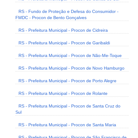
RS - Fundo de Proteção e Defesa do Consumidor -
FMDC - Procon de Bento Gonçalves
RS - Prefeitura Municipal - Procon de Cidreira
RS - Prefeitura Municipal - Procon de Garibaldi
RS - Prefeitura Municipal - Procon de Não-Me-Toque
RS - Prefeitura Municipal - Procon de Novo Hamburgo
RS - Prefeitura Municipal - Procon de Porto Alegre
RS - Prefeitura Municipal - Procon de Rolante
RS - Prefeitura Municipal - Procon de Santa Cruz do
Sul
RS - Prefeitura Municipal - Procon de Santa Maria
RS - Prefeitura Municipal - Procon de São Francisco de