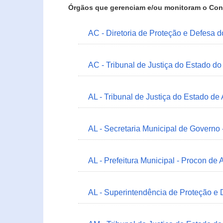
Órgãos que gerenciam e/ou monitoram o Con
AC - Diretoria de Proteção e Defesa 
AC - Tribunal de Justiça do Estado do
AL - Tribunal de Justiça do Estado de
AL - Secretaria Municipal de Governo
AL - Prefeitura Municipal - Procon de 
AL - Superintendência de Proteção e