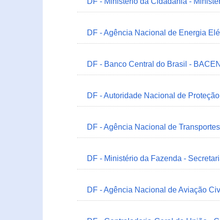
DF - Ministério da Cidadania - Minist
DF - Agência Nacional de Energia Elé
DF - Banco Central do Brasil - BACEN
DF - Autoridade Nacional de Proteçã
DF - Agência Nacional de Transportes
DF - Ministério da Fazenda - Secretar
DF - Agência Nacional de Aviação Civ